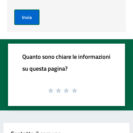
Invia
Quanto sono chiare le informazioni
su questa pagina?