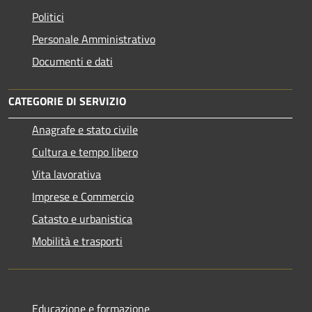
Politici
Personale Amministrativo
Documenti e dati
CATEGORIE DI SERVIZIO
Anagrafe e stato civile
Cultura e tempo libero
Vita lavorativa
Imprese e Commercio
Catasto e urbanistica
Mobilità e trasporti
Educazione e formazione