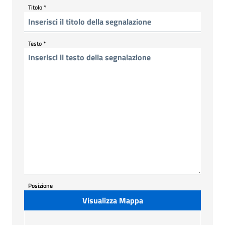
Titolo
*
Testo
*
Posizione
Visualizza Mappa