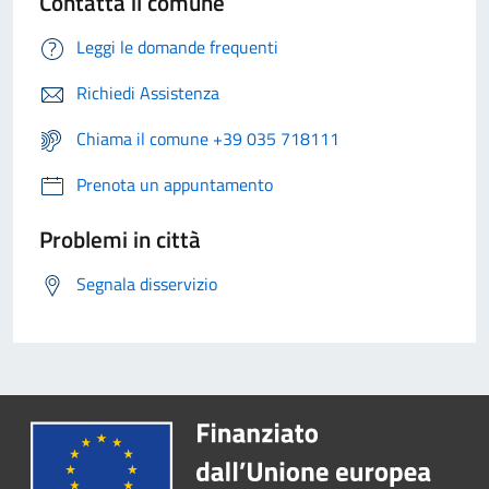
Contatta il comune
Leggi le domande frequenti
Richiedi Assistenza
Chiama il comune +39 035 718111
Prenota un appuntamento
Problemi in città
Segnala disservizio