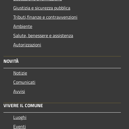
Giustizia e sicurezza pubblica
Tributi,finanze e contravvenzioni
Ambiente
Salute, benessere e assistenza
Autorizzazioni
NOVITÀ
Notizie
Comunicati
Avvisi
VIVERE IL COMUNE
Luoghi
Eventi