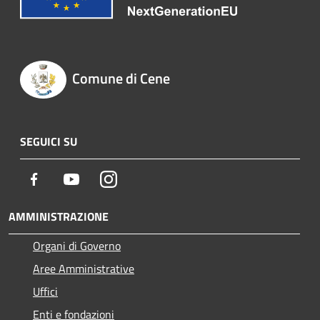
Comune di Cene
SEGUICI SU
Facebook
Youtube
Instagram
AMMINISTRAZIONE
Organi di Governo
Aree Amministrative
Uffici
Enti e fondazioni