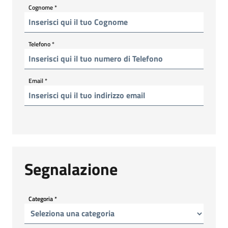
Cognome
*
Telefono
*
Email
*
Segnalazione
Categoria
*