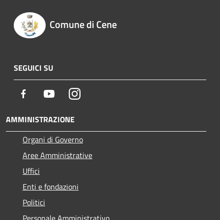
Comune di Cene
SEGUICI SU
Facebook
Youtube
Instagram
AMMINISTRAZIONE
Organi di Governo
Aree Amministrative
Uffici
Enti e fondazioni
Politici
Personale Amministrativo