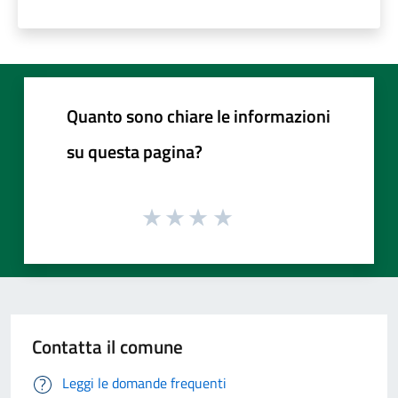
Quanto sono chiare le informazioni
su questa pagina?
Contatta il comune
Leggi le domande frequenti