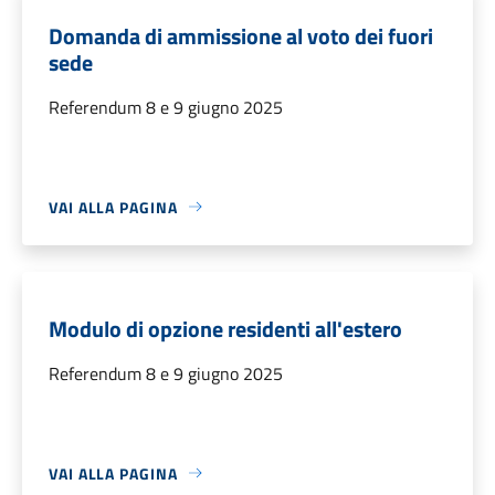
Domanda di ammissione al voto dei fuori
sede
Referendum 8 e 9 giugno 2025
VAI ALLA PAGINA
Modulo di opzione residenti all'estero
Referendum 8 e 9 giugno 2025
VAI ALLA PAGINA