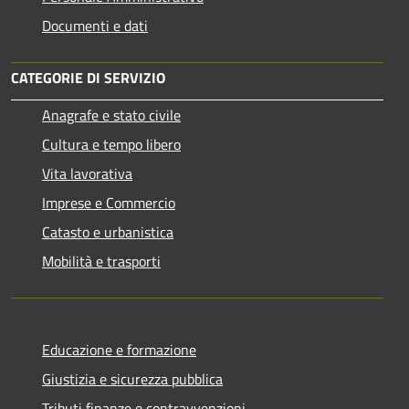
Documenti e dati
CATEGORIE DI SERVIZIO
Anagrafe e stato civile
Cultura e tempo libero
Vita lavorativa
Imprese e Commercio
Catasto e urbanistica
Mobilità e trasporti
Educazione e formazione
Giustizia e sicurezza pubblica
Tributi,finanze e contravvenzioni