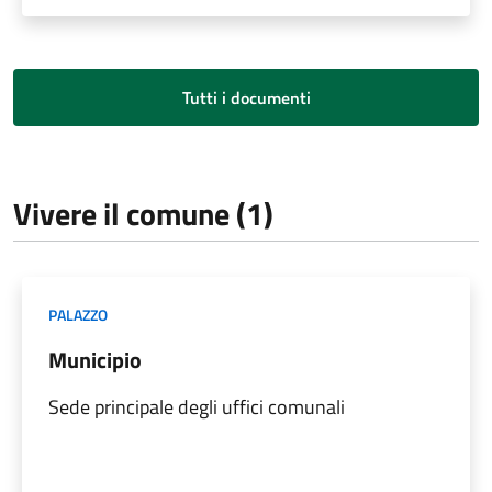
Tutti i documenti
Vivere il comune (1)
PALAZZO
Municipio
Sede principale degli uffici comunali