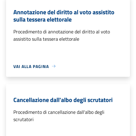
Annotazione del diritto al voto assistito
sulla tessera elettorale
Procedimento di annotazione del diritto al voto
assistito sulla tessera elettorale
VAI ALLA PAGINA
Cancellazione dall'albo degli scrutatori
Procedimento di cancellazione dall'albo degli
scrutatori