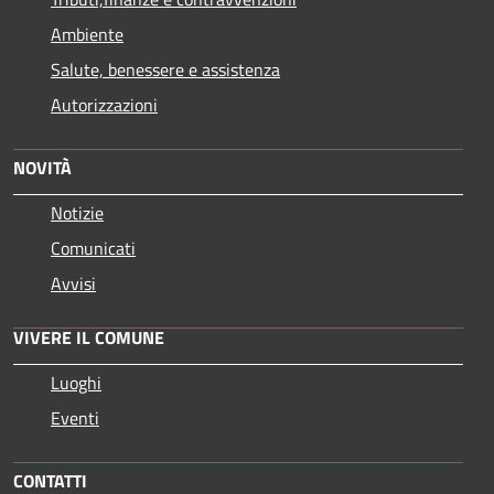
Ambiente
Salute, benessere e assistenza
Autorizzazioni
NOVITÀ
Notizie
Comunicati
Avvisi
VIVERE IL COMUNE
Luoghi
Eventi
CONTATTI