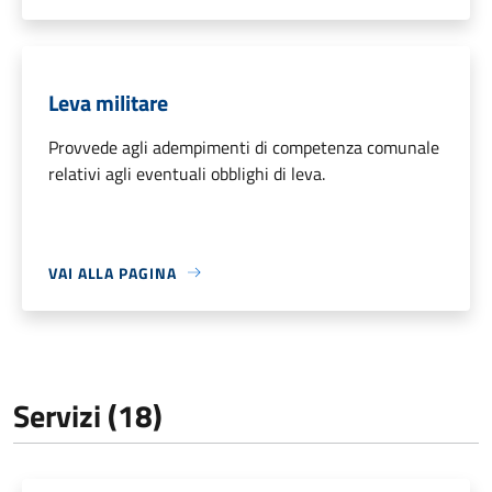
Leva militare
Provvede agli adempimenti di competenza comunale
relativi agli eventuali obblighi di leva.
VAI ALLA PAGINA
Servizi (18)