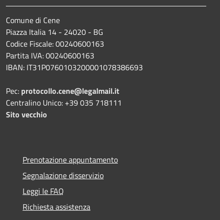
Comune di Cene
Piazza Italia 14 - 24020 - BG
Codice Fiscale: 00240600163
Partita IVA: 00240600163
IBAN: IT31P0760103200001078386693
Pec:
protocollo.cene@legalmail.it
Centralino Unico: +39 035 718111
Sito vecchio
Prenotazione appuntamento
Segnalazione disservizio
Leggi le FAQ
Richiesta assistenza