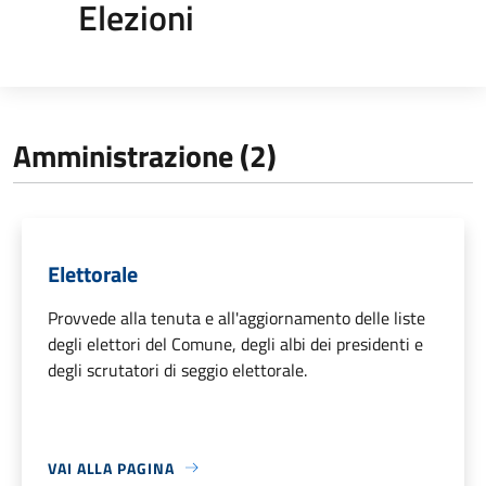
Elezioni
Amministrazione (2)
Elettorale
Provvede alla tenuta e all'aggiornamento delle liste
degli elettori del Comune, degli albi dei presidenti e
degli scrutatori di seggio elettorale.
VAI ALLA PAGINA