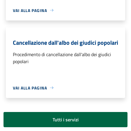
VAI ALLA PAGINA
Cancellazione dall'albo dei giudici popolari
Procedimento di cancellazione dall'albo dei giudici
popolari
VAI ALLA PAGINA
Tutti i servizi