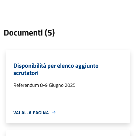
Documenti (5)
Disponibilità per elenco aggiunto
scrutatori
Referendum 8-9 Giugno 2025
VAI ALLA PAGINA