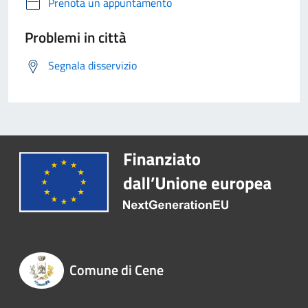
Prenota un appuntamento
Problemi in città
Segnala disservizio
Comune di Cene