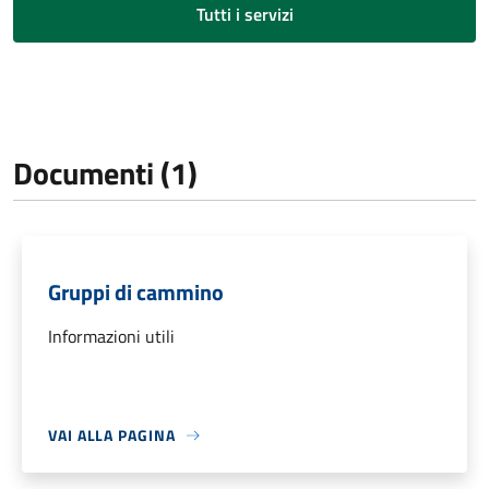
Tutti i servizi
Documenti (1)
Gruppi di cammino
Informazioni utili
VAI ALLA PAGINA