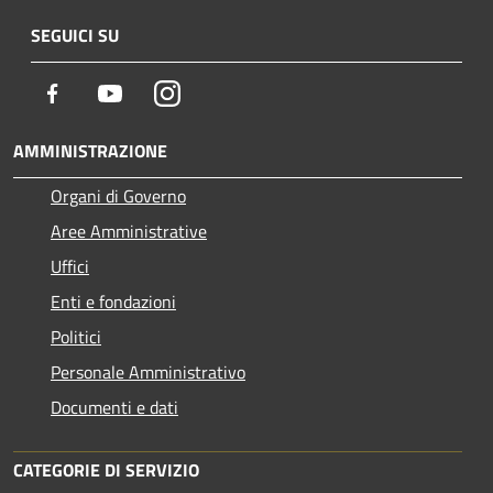
SEGUICI SU
Facebook
Youtube
Instagram
AMMINISTRAZIONE
Organi di Governo
Aree Amministrative
Uffici
Enti e fondazioni
Politici
Personale Amministrativo
Documenti e dati
CATEGORIE DI SERVIZIO