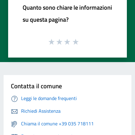
Quanto sono chiare le informazioni
su questa pagina?
Contatta il comune
Leggi le domande frequenti
Richiedi Assistenza
Chiama il comune +39 035 718111