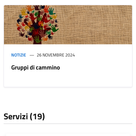
NOTIZIE
26 NOVEMBRE 2024
Gruppi di cammino
Servizi (19)