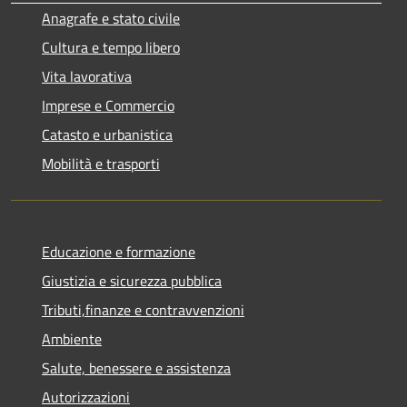
Anagrafe e stato civile
Cultura e tempo libero
Vita lavorativa
Imprese e Commercio
Catasto e urbanistica
Mobilità e trasporti
Educazione e formazione
Giustizia e sicurezza pubblica
Tributi,finanze e contravvenzioni
Ambiente
Salute, benessere e assistenza
Autorizzazioni