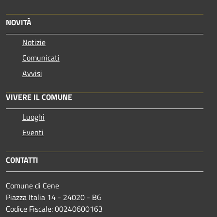
NOVITÀ
Notizie
Comunicati
Avvisi
VIVERE IL COMUNE
Luoghi
Eventi
CONTATTI
Comune di Cene
Piazza Italia 14 - 24020 - BG
Codice Fiscale: 00240600163