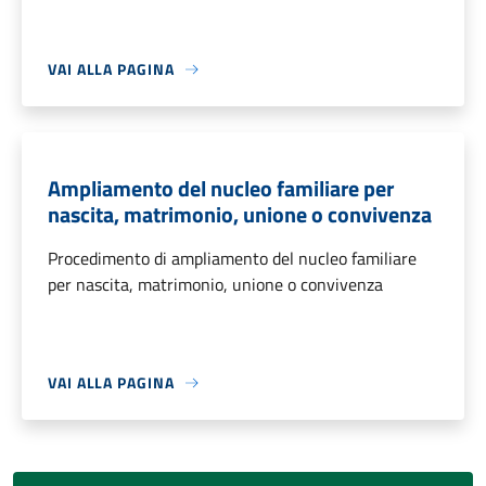
VAI ALLA PAGINA
Ampliamento del nucleo familiare per
nascita, matrimonio, unione o convivenza
Procedimento di ampliamento del nucleo familiare
per nascita, matrimonio, unione o convivenza
VAI ALLA PAGINA