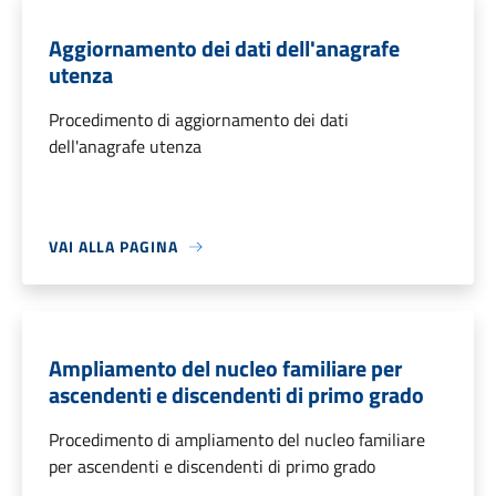
Aggiornamento dei dati dell'anagrafe
utenza
Procedimento di aggiornamento dei dati
dell'anagrafe utenza
VAI ALLA PAGINA
Ampliamento del nucleo familiare per
ascendenti e discendenti di primo grado
Procedimento di ampliamento del nucleo familiare
per ascendenti e discendenti di primo grado