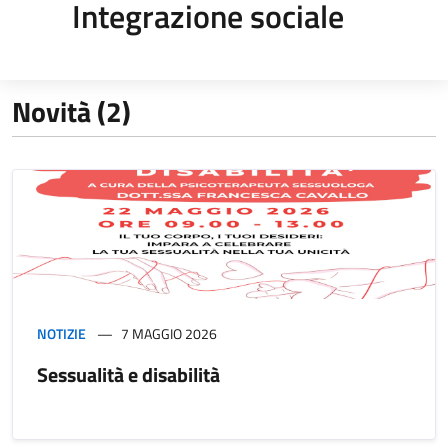
Integrazione sociale
Novità (2)
NOTIZIE
7 MAGGIO 2026
Sessualità e disabilità