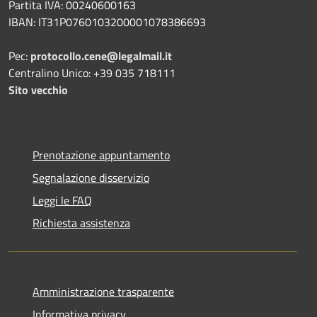
Partita IVA: 00240600163
IBAN: IT31P0760103200001078386693
Pec:
protocollo.cene@legalmail.it
Centralino Unico: +39 035 718111
Sito vecchio
Prenotazione appuntamento
Segnalazione disservizio
Leggi le FAQ
Richiesta assistenza
Amministrazione trasparente
Informativa privacy