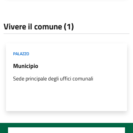
Vivere il comune (1)
PALAZZO
Municipio
Sede principale degli uffici comunali