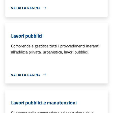
VAI ALLA PAGINA
Lavori pubblici
Comprende e gestisce tutti i provvedimenti inerenti
all’edilizia privata, urbanistica, lavori pubblici.
VAI ALLA PAGINA
Lavori pubblici e manutenzioni
Si occupa della preparazione ed esecuzione delle