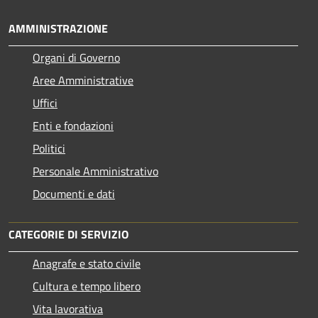
AMMINISTRAZIONE
Organi di Governo
Aree Amministrative
Uffici
Enti e fondazioni
Politici
Personale Amministrativo
Documenti e dati
CATEGORIE DI SERVIZIO
Anagrafe e stato civile
Cultura e tempo libero
Vita lavorativa