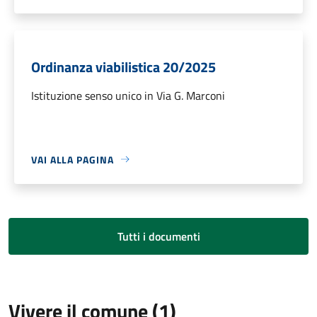
Ordinanza viabilistica 20/2025
Istituzione senso unico in Via G. Marconi
VAI ALLA PAGINA
Tutti i documenti
Vivere il comune (1)