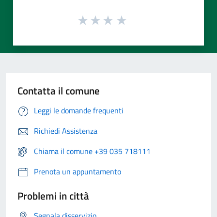
Contatta il comune
Leggi le domande frequenti
Richiedi Assistenza
Chiama il comune +39 035 718111
Prenota un appuntamento
Problemi in città
Segnala disservizio