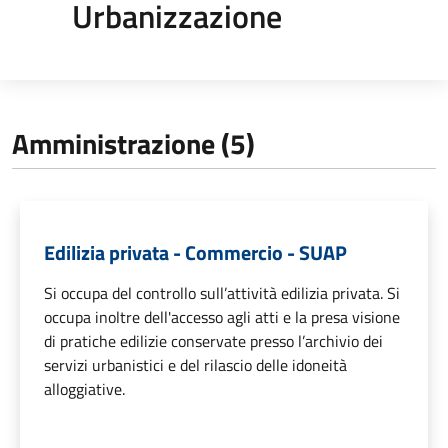
Urbanizzazione
Amministrazione (5)
Edilizia privata - Commercio - SUAP
Si occupa del controllo sull’attività edilizia privata. Si
occupa inoltre dell'accesso agli atti e la presa visione
di pratiche edilizie conservate presso l’archivio dei
servizi urbanistici e del rilascio delle idoneità
alloggiative.