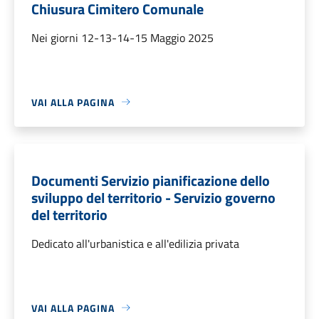
Chiusura Cimitero Comunale
Nei giorni 12-13-14-15 Maggio 2025
VAI ALLA PAGINA
Documenti Servizio pianificazione dello
sviluppo del territorio - Servizio governo
del territorio
Dedicato all'urbanistica e all'edilizia privata
VAI ALLA PAGINA