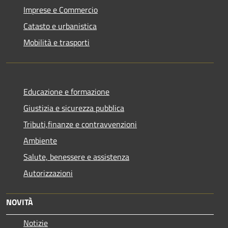
Imprese e Commercio
Catasto e urbanistica
Mobilità e trasporti
Educazione e formazione
Giustizia e sicurezza pubblica
Tributi,finanze e contravvenzioni
Ambiente
Salute, benessere e assistenza
Autorizzazioni
NOVITÀ
Notizie