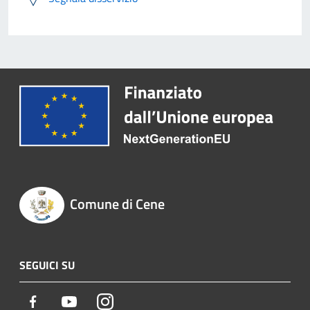
Comune di Cene
SEGUICI SU
Facebook
Youtube
Instagram