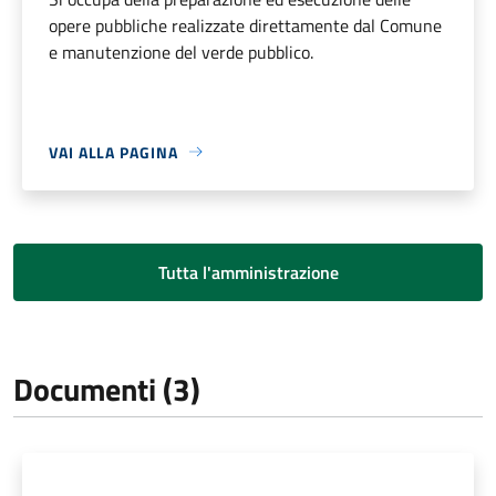
opere pubbliche realizzate direttamente dal Comune
e manutenzione del verde pubblico.
VAI ALLA PAGINA
Tutta l'amministrazione
Documenti (3)