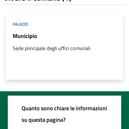
PALAZZO
Municipio
Sede principale degli uffici comunali
Quanto sono chiare le informazioni
su questa pagina?