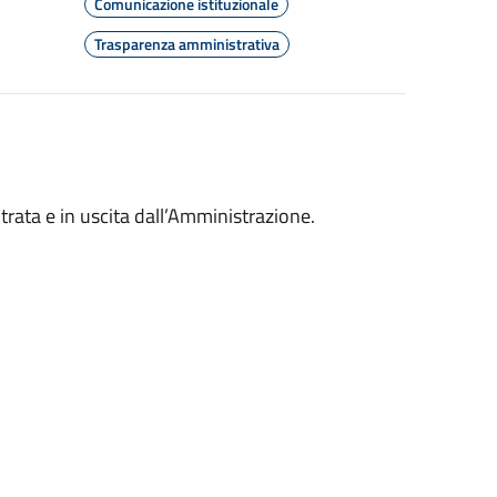
Comunicazione istituzionale
Trasparenza amministrativa
rata e in uscita dall’Amministrazione.