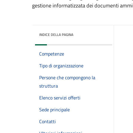
gestione informatizzata dei documenti ammini
INDICE DELLA PAGINA
Competenze
Tipo di organizzazione
Persone che compongono la
struttura
Elenco servizi offerti
Sede principale
Contatti