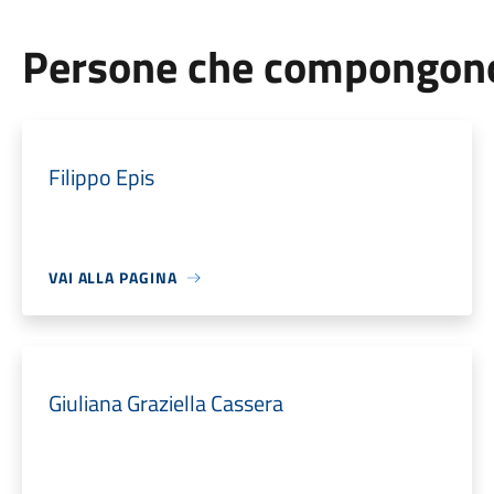
Persone che compongono 
Filippo Epis
VAI ALLA PAGINA
Giuliana Graziella Cassera