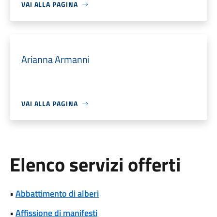
VAI ALLA PAGINA
Arianna Armanni
VAI ALLA PAGINA
Elenco servizi offerti
•
Abbattimento di alberi
•
Affissione di manifesti