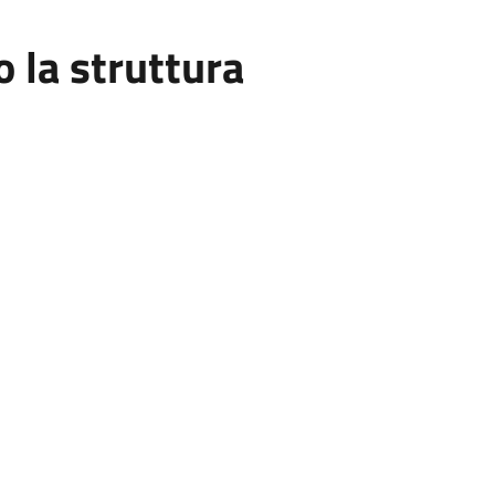
la struttura