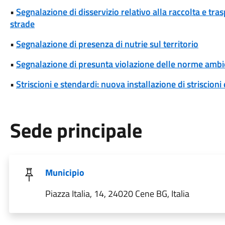
•
Segnalazione di disservizio relativo alla raccolta e tra
strade
•
Segnalazione di presenza di nutrie sul territorio
•
Segnalazione di presunta violazione delle norme ambi
•
Striscioni e stendardi: nuova installazione di striscioni
Sede principale
Municipio
Piazza Italia, 14, 24020 Cene BG, Italia