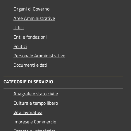
Organi di Governo
Aree Amministrative
Uffici
Enti e fondazioni
Politici
Personale Amministrativo
Documenti e dati
CATEGORIE DI SERVIZIO
Anagrafe e stato civile
Cultura e tempo libero
Vita lavorativa
Imprese e Commercio
Catasto e urbanistica