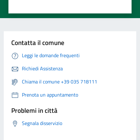
Contatta il comune
Leggi le domande frequenti
Richiedi Assistenza
Chiama il comune +39 035 718111
Prenota un appuntamento
Problemi in città
Segnala disservizio