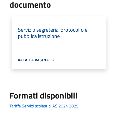
documento
Servizio segreteria, protocollo e
pubblica istruzione
VAI ALLA PAGINA
Formati disponibili
Tariffe Servizi scolastici AS 2024 2025