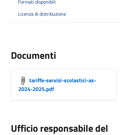
Formati disponibili
Licenza di distribuzione
Documenti
tariffe-servizi-scolastici-as-
2024-2025.pdf
Ufficio responsabile del