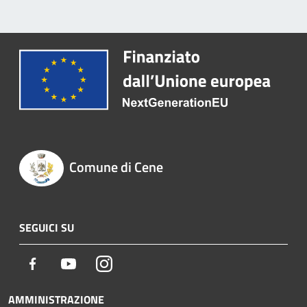
Comune di Cene
SEGUICI SU
Facebook
Youtube
Instagram
AMMINISTRAZIONE