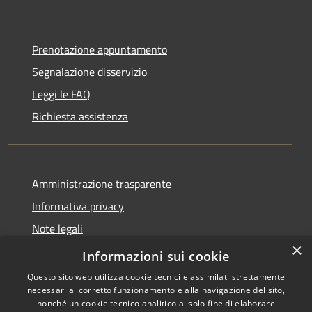
Prenotazione appuntamento
Segnalazione disservizio
Leggi le FAQ
Richiesta assistenza
Amministrazione trasparente
Informativa privacy
Note legali
×
Dichiarazione di accessibilità
Informazioni sui cookie
Questo sito web utilizza cookie tecnici e assimilati strettamente
necessari al corretto funzionamento e alla navigazione del sito,
nonché un cookie tecnico analitico al solo fine di elaborare