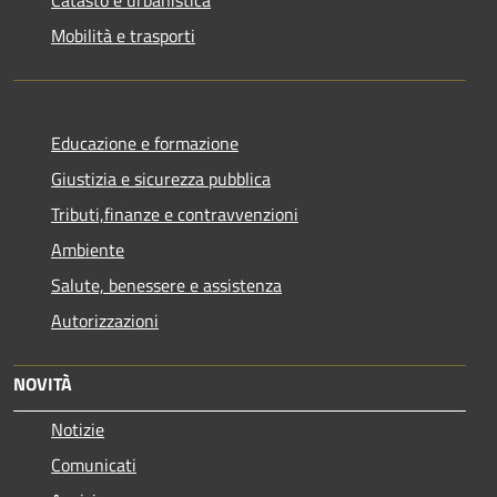
Mobilità e trasporti
Educazione e formazione
Giustizia e sicurezza pubblica
Tributi,finanze e contravvenzioni
Ambiente
Salute, benessere e assistenza
Autorizzazioni
NOVITÀ
Notizie
Comunicati