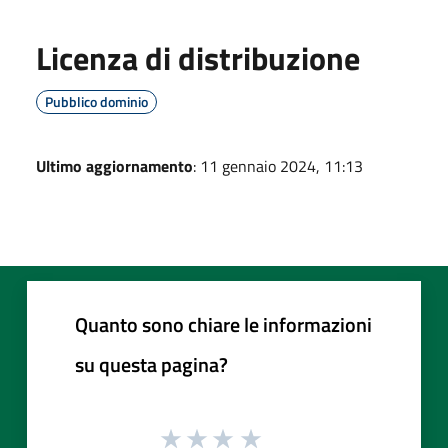
Licenza di distribuzione
Pubblico dominio
Ultimo aggiornamento
: 11 gennaio 2024, 11:13
Quanto sono chiare le informazioni
su questa pagina?