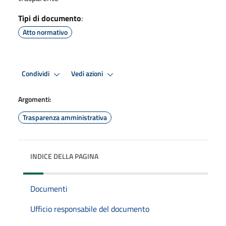
Tipi di documento
:
Atto normativo
Condividi
Vedi azioni
Argomenti:
Trasparenza amministrativa
INDICE DELLA PAGINA
Documenti
Ufficio responsabile del documento