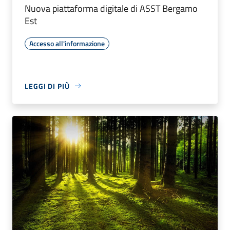
Nuova piattaforma digitale di ASST Bergamo
Est
Accesso all'informazione
LEGGI DI PIÙ