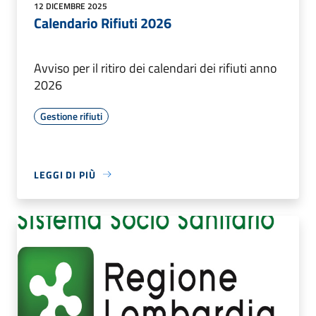
12 DICEMBRE 2025
Calendario Rifiuti 2026
Avviso per il ritiro dei calendari dei rifiuti anno
2026
Gestione rifiuti
LEGGI DI PIÙ