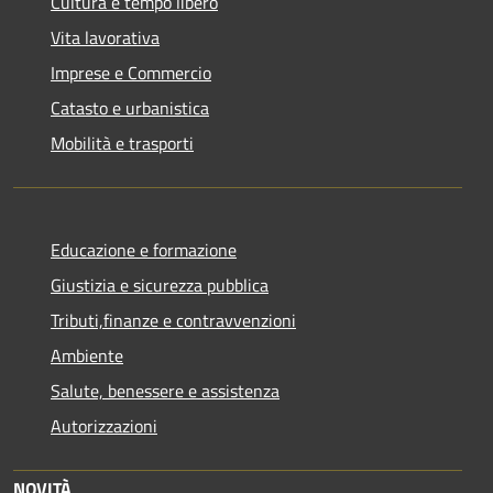
Cultura e tempo libero
Vita lavorativa
Imprese e Commercio
Catasto e urbanistica
Mobilità e trasporti
Educazione e formazione
Giustizia e sicurezza pubblica
Tributi,finanze e contravvenzioni
Ambiente
Salute, benessere e assistenza
Autorizzazioni
NOVITÀ