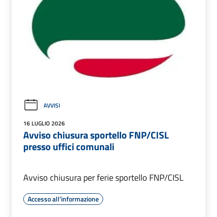
AVVISI
16 LUGLIO 2026
Avviso chiusura sportello FNP/CISL
presso uffici comunali
Avviso chiusura per ferie sportello FNP/CISL
Accesso all'informazione