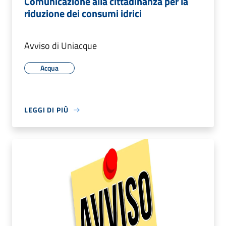
Comunicazione alla cittadinanza per la
riduzione dei consumi idrici
Avviso di Uniacque
Acqua
LEGGI DI PIÙ