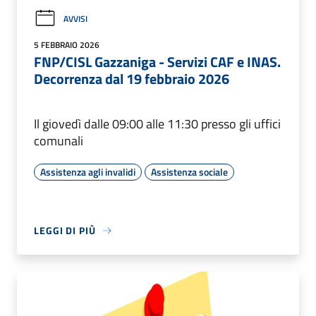
AVVISI
5 FEBBRAIO 2026
FNP/CISL Gazzaniga - Servizi CAF e INAS.
Decorrenza dal 19 febbraio 2026
Il giovedì dalle 09:00 alle 11:30 presso gli uffici
comunali
Assistenza agli invalidi
Assistenza sociale
LEGGI DI PIÙ