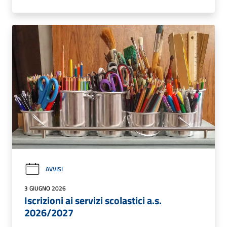
AVVISI
3 GIUGNO 2026
Iscrizioni ai servizi scolastici a.s.
2026/2027