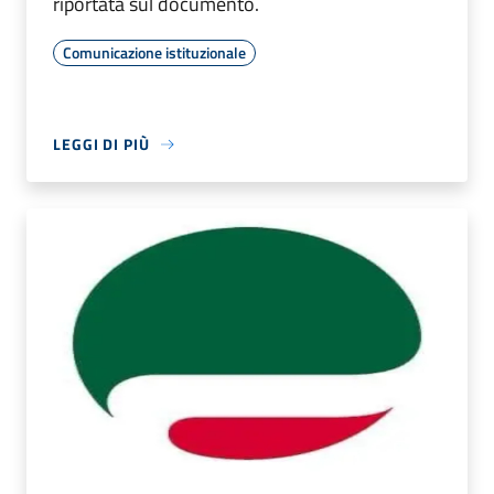
riportata sul documento.
Comunicazione istituzionale
LEGGI DI PIÙ