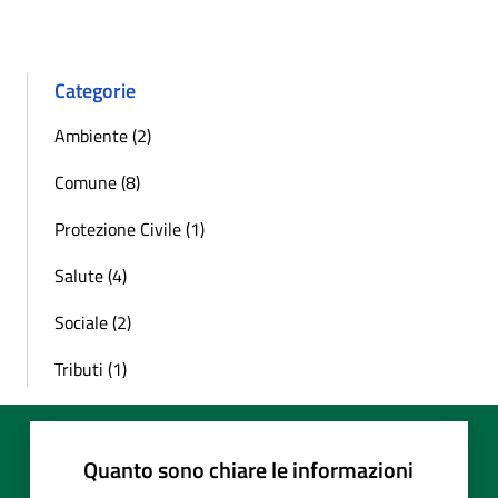
Categorie
Ambiente (2)
Comune (8)
Protezione Civile (1)
Salute (4)
Sociale (2)
Tributi (1)
Quanto sono chiare le informazioni