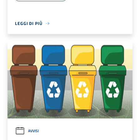
LEGGI DI PIÙ
AVVISI