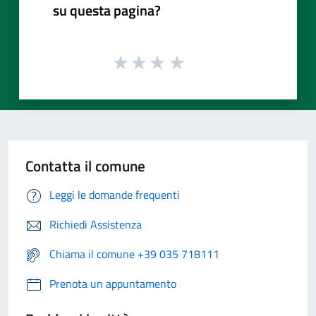
su questa pagina?
Contatta il comune
Leggi le domande frequenti
Richiedi Assistenza
Chiama il comune +39 035 718111
Prenota un appuntamento