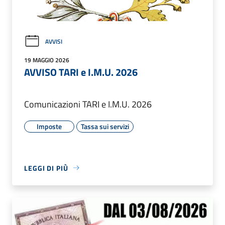
AVVISI
19 MAGGIO 2026
AVVISO TARI e I.M.U. 2026
Comunicazioni TARI e I.M.U. 2026
Imposte
Tassa sui servizi
LEGGI DI PIÙ