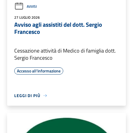
AVVISI
27 LUGLIO 2026
Avviso agli assistiti del dott. Sergio
Francesco
Cessazione attività di Medico di famiglia dott.
Sergio Francesco
Accesso all'informazione
LEGGI DI PIÙ