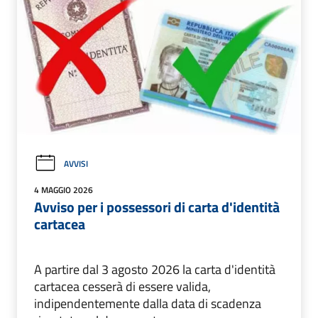
AVVISI
4 MAGGIO 2026
Avviso per i possessori di carta d'identità
cartacea
A partire dal 3 agosto 2026 la carta d'identità
cartacea cesserà di essere valida,
indipendentemente dalla data di scadenza