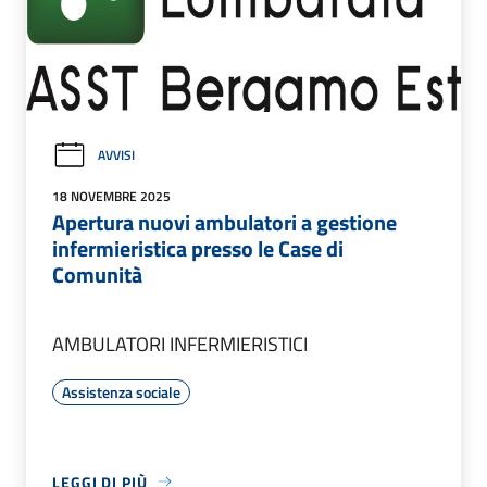
AVVISI
18 NOVEMBRE 2025
Apertura nuovi ambulatori a gestione
infermieristica presso le Case di
Comunità
AMBULATORI INFERMIERISTICI
Assistenza sociale
LEGGI DI PIÙ