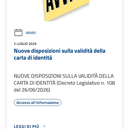
AVVISI
2 LUGLIO 2026
Nuove disposizioni sulla validità della
carta di identità
NUOVE DISPOSIZIONI SULLA VALIDITÀ DELLA
CARTA DI IDENTITÀ (Decreto Legislativo n. 108
del 26/06/2026)
Accesso all'informazione
LEGGI DI PIÙ