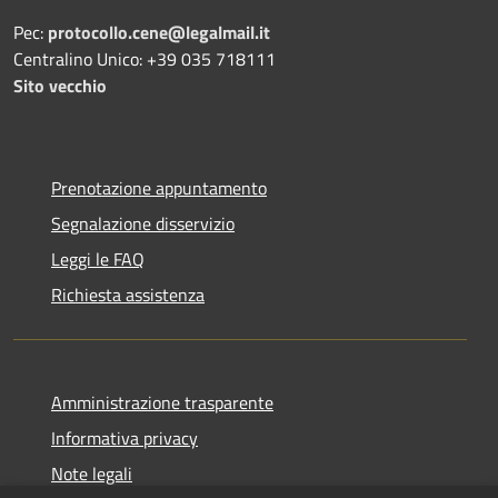
Pec:
protocollo.cene@legalmail.it
Centralino Unico: +39 035 718111
Sito vecchio
Prenotazione appuntamento
Segnalazione disservizio
Leggi le FAQ
Richiesta assistenza
Amministrazione trasparente
Informativa privacy
Note legali