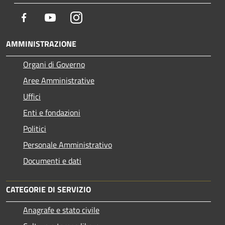
Facebook
Youtube
Instagram
AMMINISTRAZIONE
Organi di Governo
Aree Amministrative
Uffici
Enti e fondazioni
Politici
Personale Amministrativo
Documenti e dati
CATEGORIE DI SERVIZIO
Anagrafe e stato civile