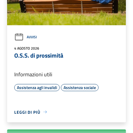
AVVISI
4 AGOSTO 2026
O.S.S. di prossimità
Informazioni utili
Assistenza agli invalidi
Assistenza sociale
LEGGI DI PIÙ