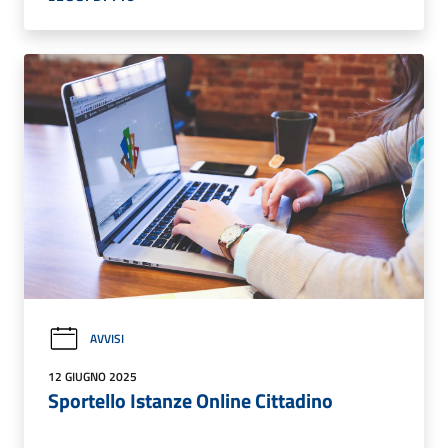
AVVISI
12 GIUGNO 2025
Sportello Istanze Online Cittadino