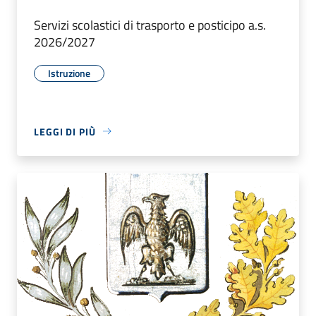
Servizi scolastici di trasporto e posticipo a.s.
2026/2027
Istruzione
LEGGI DI PIÙ