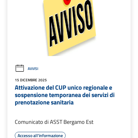
AVVISI
15 DICEMBRE 2025
Attivazione del CUP unico regionale e
sospensione temporanea dei servizi di
prenotazione sanitaria
Comunicato di ASST Bergamo Est
Accesso all'informazione