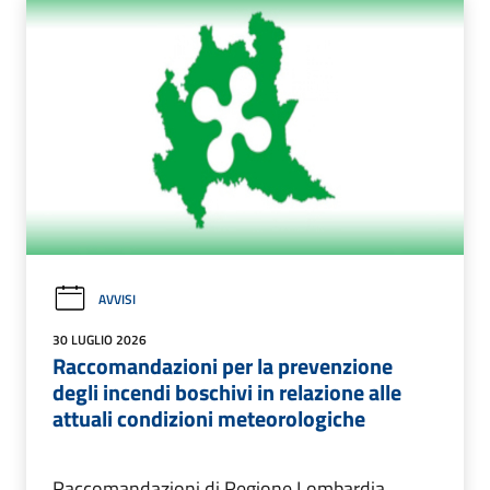
AVVISI
30 LUGLIO 2026
Raccomandazioni per la prevenzione
degli incendi boschivi in relazione alle
attuali condizioni meteorologiche
Raccomandazioni di Regione Lombardia