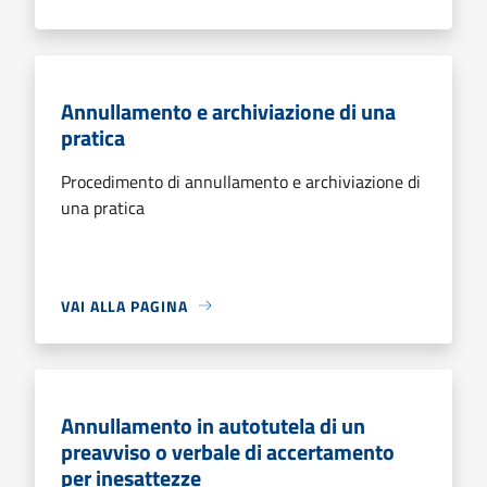
Annullamento e archiviazione di una
pratica
Procedimento di annullamento e archiviazione di
una pratica
VAI ALLA PAGINA
Annullamento in autotutela di un
preavviso o verbale di accertamento
per inesattezze