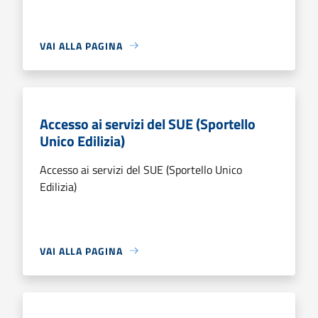
VAI ALLA PAGINA
Accesso ai servizi del SUE (Sportello
Unico Edilizia)
Accesso ai servizi del SUE (Sportello Unico
Edilizia)
VAI ALLA PAGINA