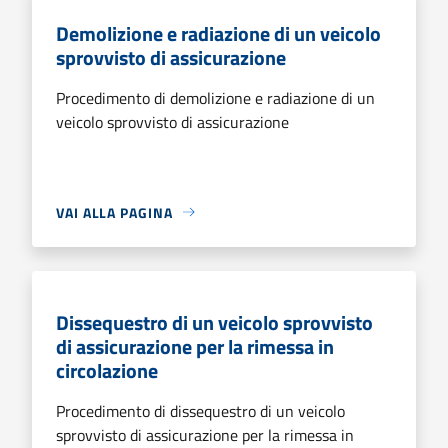
Demolizione e radiazione di un veicolo
sprovvisto di assicurazione
Procedimento di demolizione e radiazione di un
veicolo sprovvisto di assicurazione
VAI ALLA PAGINA
Dissequestro di un veicolo sprovvisto
di assicurazione per la rimessa in
circolazione
Procedimento di dissequestro di un veicolo
sprovvisto di assicurazione per la rimessa in