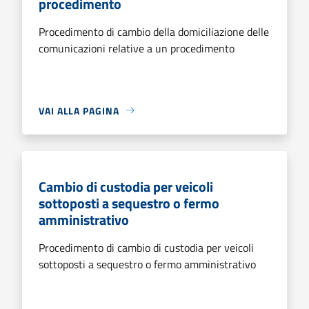
procedimento
Procedimento di cambio della domiciliazione delle
comunicazioni relative a un procedimento
VAI ALLA PAGINA
Cambio di custodia per veicoli
sottoposti a sequestro o fermo
amministrativo
Procedimento di cambio di custodia per veicoli
sottoposti a sequestro o fermo amministrativo