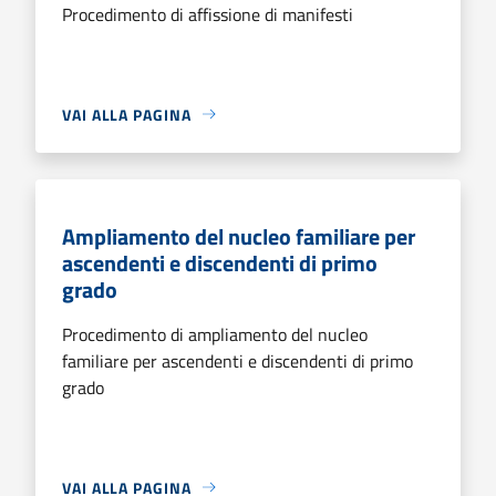
Procedimento di affissione di manifesti
VAI ALLA PAGINA
Ampliamento del nucleo familiare per
ascendenti e discendenti di primo
grado
Procedimento di ampliamento del nucleo
familiare per ascendenti e discendenti di primo
grado
VAI ALLA PAGINA