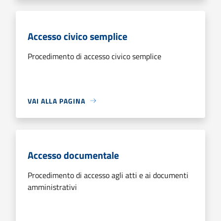
Accesso civico semplice
Procedimento di accesso civico semplice
VAI ALLA PAGINA
Accesso documentale
Procedimento di accesso agli atti e ai documenti
amministrativi