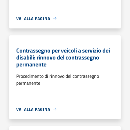
VAI ALLA PAGINA
Contrassegno per veicoli a servizio dei
disabili: rinnovo del contrassegno
permanente
Procedimento di rinnovo del contrassegno
permanente
VAI ALLA PAGINA