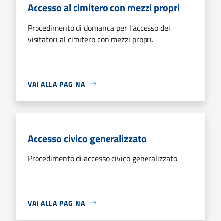
Accesso al cimitero con mezzi propri
Procedimento di domanda per l'accesso dei
visitatori al cimitero con mezzi propri.
VAI ALLA PAGINA
Accesso civico generalizzato
Procedimento di accesso civico generalizzato
VAI ALLA PAGINA