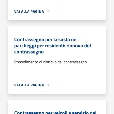
VAI ALLA PAGINA
Contrassegno per la sosta nei
parcheggi per residenti: rinnovo del
contrassegno
Procedimento di rinnovo del contrassegno
VAI ALLA PAGINA
Contrassegno per veicoli a servizio dei