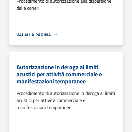
Procedimento di autorizzazione alla dispersione
delle ceneri
VAI ALLA PAGINA
Autorizzazione in deroga ai limiti
acustici per attività commerciale e
manifestazioni temporanee
Procedimento di autorizzazione in deroga ai limiti
acustici per attività commerciale e
manifestazioni temporanee