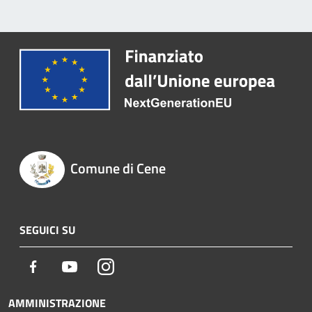
Comune di Cene
SEGUICI SU
Facebook
Youtube
Instagram
AMMINISTRAZIONE