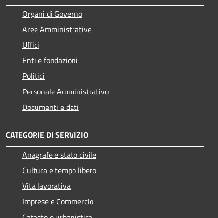
Organi di Governo
Aree Amministrative
Uffici
Enti e fondazioni
Politici
Personale Amministrativo
Documenti e dati
CATEGORIE DI SERVIZIO
Anagrafe e stato civile
Cultura e tempo libero
Vita lavorativa
Imprese e Commercio
Catasto e urbanistica