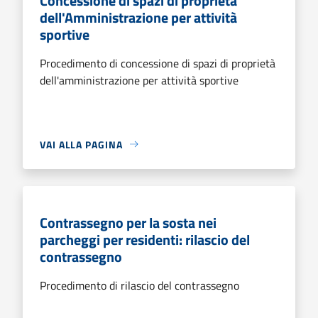
Concessione di spazi di proprietà
dell'Amministrazione per attività
sportive
Procedimento di concessione di spazi di proprietà
dell'amministrazione per attività sportive
VAI ALLA PAGINA
Contrassegno per la sosta nei
parcheggi per residenti: rilascio del
contrassegno
Procedimento di rilascio del contrassegno