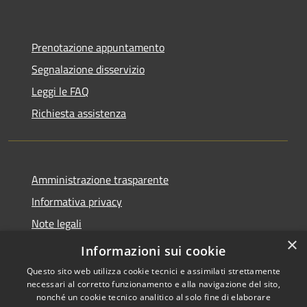
Prenotazione appuntamento
Segnalazione disservizio
Leggi le FAQ
Richiesta assistenza
Amministrazione trasparente
Informativa privacy
Note legali
×
Dichiarazione di accessibilità
Informazioni sui cookie
Questo sito web utilizza cookie tecnici e assimilati strettamente
necessari al corretto funzionamento e alla navigazione del sito,
nonché un cookie tecnico analitico al solo fine di elaborare