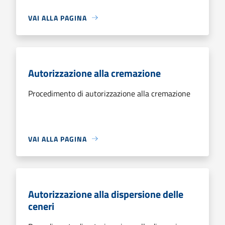
VAI ALLA PAGINA
Autorizzazione alla cremazione
Procedimento di autorizzazione alla cremazione
VAI ALLA PAGINA
Autorizzazione alla dispersione delle
ceneri