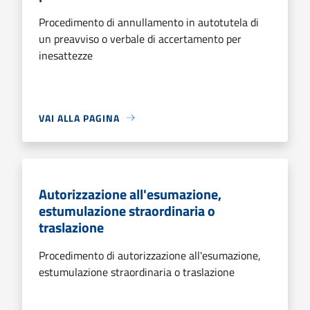
Procedimento di annullamento in autotutela di
un preavviso o verbale di accertamento per
inesattezze
VAI ALLA PAGINA
Autorizzazione all'esumazione,
estumulazione straordinaria o
traslazione
Procedimento di autorizzazione all'esumazione,
estumulazione straordinaria o traslazione