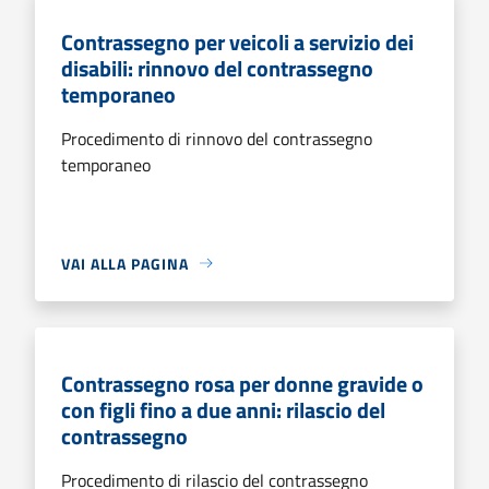
Contrassegno per veicoli a servizio dei
disabili: rinnovo del contrassegno
temporaneo
Procedimento di rinnovo del contrassegno
temporaneo
VAI ALLA PAGINA
Contrassegno rosa per donne gravide o
con figli fino a due anni: rilascio del
contrassegno
Procedimento di rilascio del contrassegno