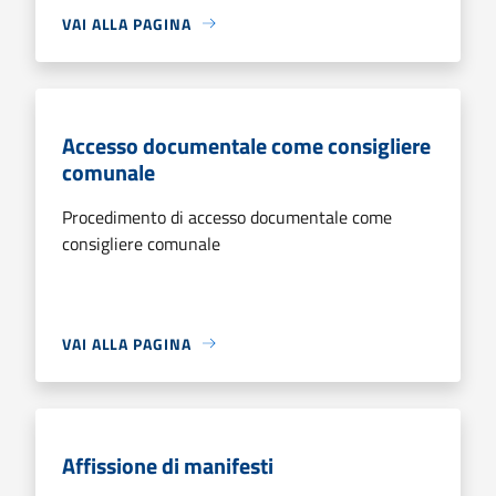
VAI ALLA PAGINA
Accesso documentale come consigliere
comunale
Procedimento di accesso documentale come
consigliere comunale
VAI ALLA PAGINA
Affissione di manifesti