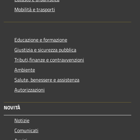
Mobilità e trasporti
Educazione e formazione
Giustizia e sicurezza pubblica
Tributi,finanze e contravvenzioni
Ambiente
Salute, benessere e assistenza
Autorizzazioni
NOVITÀ
Notizie
Comunicati