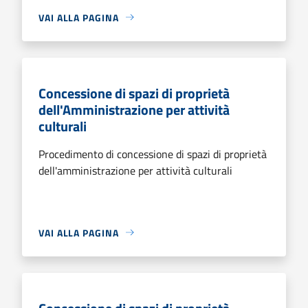
VAI ALLA PAGINA
Concessione di spazi di proprietà
dell'Amministrazione per attività
culturali
Procedimento di concessione di spazi di proprietà
dell'amministrazione per attività culturali
VAI ALLA PAGINA