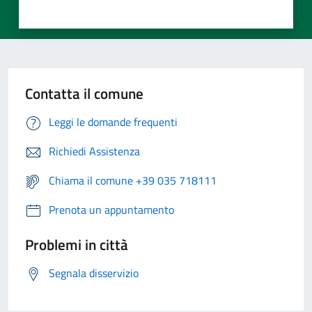
Contatta il comune
Leggi le domande frequenti
Richiedi Assistenza
Chiama il comune +39 035 718111
Prenota un appuntamento
Problemi in città
Segnala disservizio