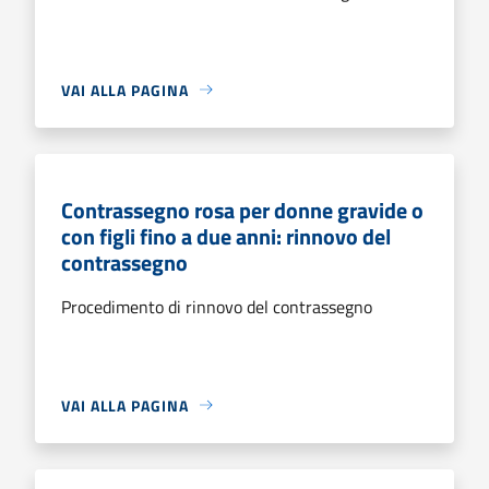
VAI ALLA PAGINA
Contrassegno rosa per donne gravide o
con figli fino a due anni: rinnovo del
contrassegno
Procedimento di rinnovo del contrassegno
VAI ALLA PAGINA