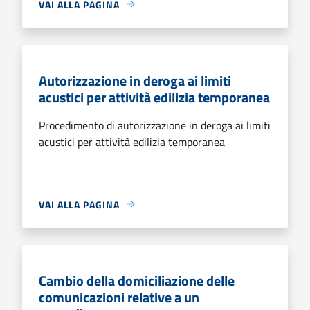
VAI ALLA PAGINA
Autorizzazione in deroga ai limiti
acustici per attività edilizia temporanea
Procedimento di autorizzazione in deroga ai limiti
acustici per attività edilizia temporanea
VAI ALLA PAGINA
Cambio della domiciliazione delle
comunicazioni relative a un