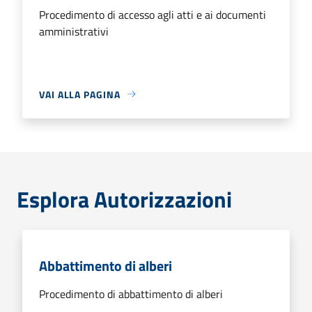
Procedimento di accesso agli atti e ai documenti
amministrativi
VAI ALLA PAGINA
Esplora Autorizzazioni
Abbattimento di alberi
Procedimento di abbattimento di alberi