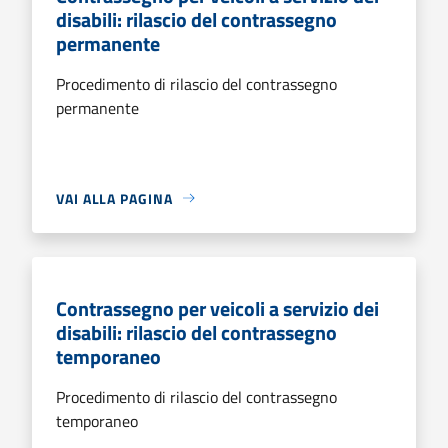
disabili: rilascio del contrassegno
permanente
Procedimento di rilascio del contrassegno
permanente
VAI ALLA PAGINA
Contrassegno per veicoli a servizio dei
disabili: rilascio del contrassegno
temporaneo
Procedimento di rilascio del contrassegno
temporaneo