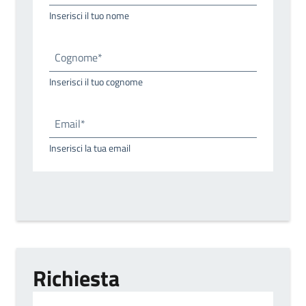
Inserisci il tuo nome
Cognome*
Inserisci il tuo cognome
Email*
Inserisci la tua email
Richiesta