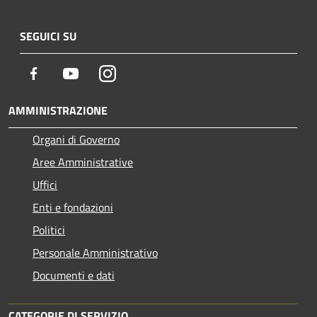
SEGUICI SU
Facebook
Youtube
Instagram
AMMINISTRAZIONE
Organi di Governo
Aree Amministrative
Uffici
Enti e fondazioni
Politici
Personale Amministrativo
Documenti e dati
CATEGORIE DI SERVIZIO