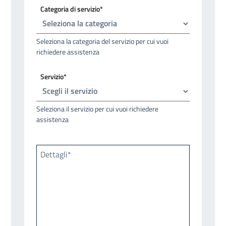
Categoria di servizio*
Seleziona la categoria del servizio per cui vuoi
richiedere assistenza
Servizio*
Seleziona il servizio per cui vuoi richiedere
assistenza
Dettagli*