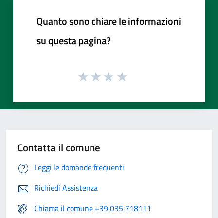
Quanto sono chiare le informazioni
su questa pagina?
Contatta il comune
Leggi le domande frequenti
Richiedi Assistenza
Chiama il comune +39 035 718111