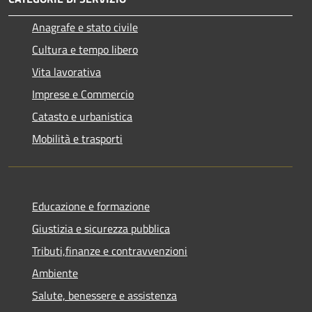
Anagrafe e stato civile
Cultura e tempo libero
Vita lavorativa
Imprese e Commercio
Catasto e urbanistica
Mobilità e trasporti
Educazione e formazione
Giustizia e sicurezza pubblica
Tributi,finanze e contravvenzioni
Ambiente
Salute, benessere e assistenza