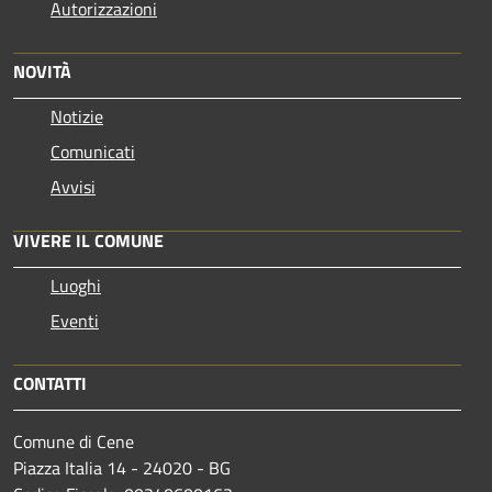
Autorizzazioni
NOVITÀ
Notizie
Comunicati
Avvisi
VIVERE IL COMUNE
Luoghi
Eventi
CONTATTI
Comune di Cene
Piazza Italia 14 - 24020 - BG