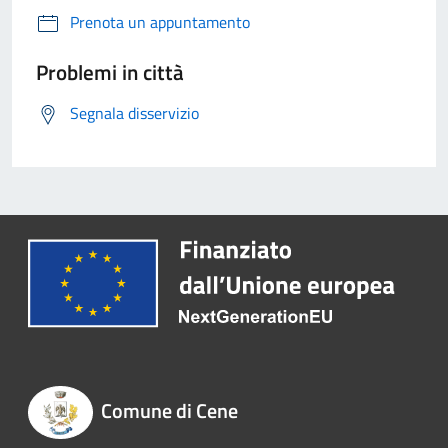
Prenota un appuntamento
Problemi in città
Segnala disservizio
Comune di Cene