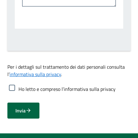
Per i dettagli sul trattamento dei dati personali consulta
l’
informativa sulla privacy
.
Ho letto e compreso l’informativa sulla privacy
Invia