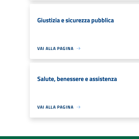
Giustizia e sicurezza pubblica
VAI ALLA PAGINA
Salute, benessere e assistenza
VAI ALLA PAGINA