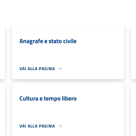
Anagrafe e stato civile
VAI ALLA PAGINA
Cultura e tempo libero
VAI ALLA PAGINA