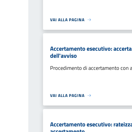
VAI ALLA PAGINA
Accertamento esecutivo: accerta
dell'avviso
Procedimento di accertamento con ade
VAI ALLA PAGINA
Accertamento esecutivo: rateizza
accertamento