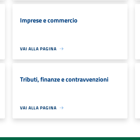
Imprese e commercio
VAI ALLA PAGINA
Tributi, finanze e contravvenzioni
VAI ALLA PAGINA