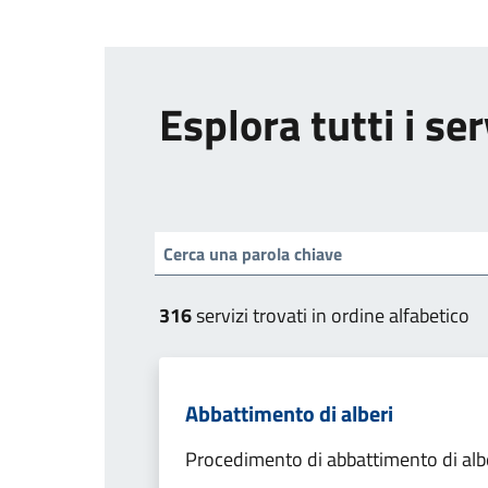
Esplora tutti i ser
316
servizi trovati in ordine alfabetico
Abbattimento di alberi
Procedimento di abbattimento di alb