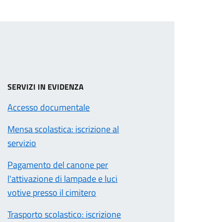
SERVIZI IN EVIDENZA
Accesso documentale
Mensa scolastica: iscrizione al
servizio
Pagamento del canone per
l'attivazione di lampade e luci
votive presso il cimitero
Trasporto scolastico: iscrizione