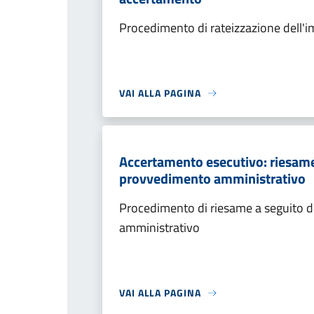
Procedimento di rateizzazione dell'
VAI ALLA PAGINA
Accertamento esecutivo: riesame a
provvedimento amministrativo
Procedimento di riesame a seguito de
amministrativo
VAI ALLA PAGINA