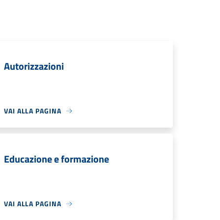
Autorizzazioni
VAI ALLA PAGINA
Educazione e formazione
VAI ALLA PAGINA