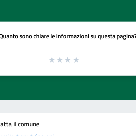
Quanto sono chiare le informazioni su questa pagina
atta il comune