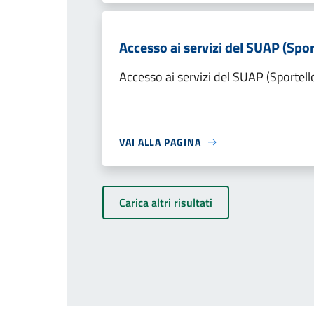
Accesso ai servizi del SUAP (Spor
Accesso ai servizi del SUAP (Sportell
VAI ALLA PAGINA
Carica altri risultati