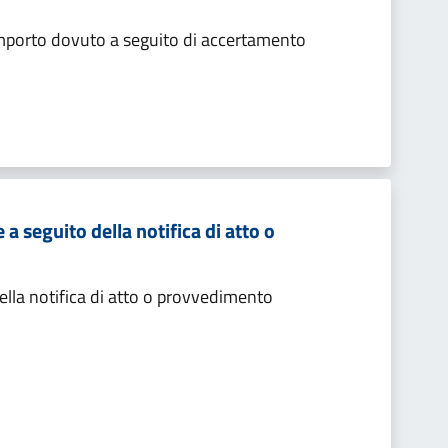
importo dovuto a seguito di accertamento
 seguito della notifica di atto o
lla notifica di atto o provvedimento