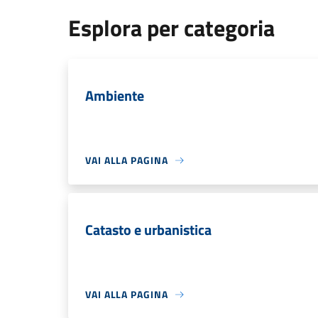
Esplora per categoria
Ambiente
VAI ALLA PAGINA
Catasto e urbanistica
VAI ALLA PAGINA