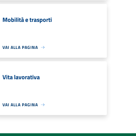
Mobilità e trasporti
VAI ALLA PAGINA
Vita lavorativa
VAI ALLA PAGINA