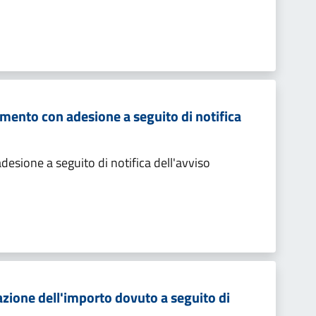
mento con adesione a seguito di notifica
sione a seguito di notifica dell'avviso
zione dell'importo dovuto a seguito di