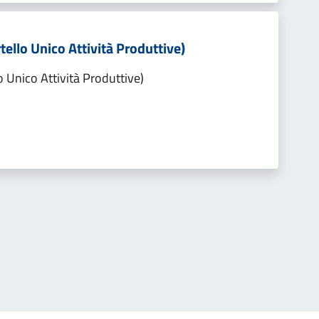
tello Unico Attività Produttive)
o Unico Attività Produttive)