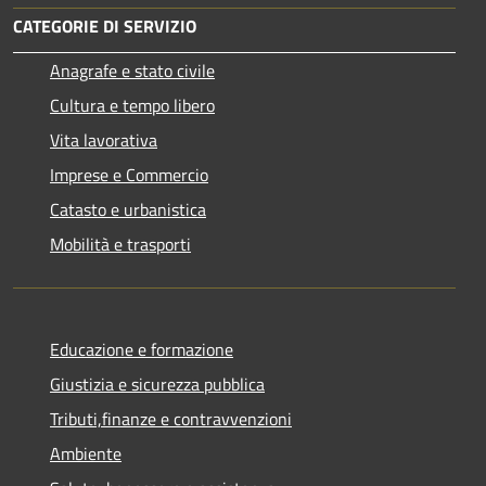
CATEGORIE DI SERVIZIO
Anagrafe e stato civile
Cultura e tempo libero
Vita lavorativa
Imprese e Commercio
Catasto e urbanistica
Mobilità e trasporti
Educazione e formazione
Giustizia e sicurezza pubblica
Tributi,finanze e contravvenzioni
Ambiente