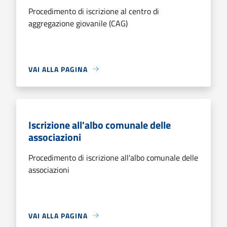
Procedimento di iscrizione al centro di
aggregazione giovanile (CAG)
VAI ALLA PAGINA
Iscrizione all'albo comunale delle
associazioni
Procedimento di iscrizione all'albo comunale delle
associazioni
VAI ALLA PAGINA