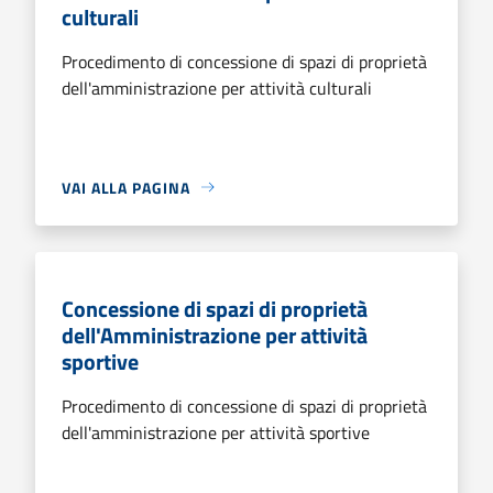
culturali
Procedimento di concessione di spazi di proprietà
dell'amministrazione per attività culturali
VAI ALLA PAGINA
Concessione di spazi di proprietà
dell'Amministrazione per attività
sportive
Procedimento di concessione di spazi di proprietà
dell'amministrazione per attività sportive