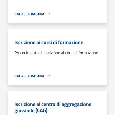
VAI ALLA PAGINA
Iscrizione ai corsi di formazione
Procedimento di iscrizione ai corsi di formazione
VAI ALLA PAGINA
Iscrizione al centro di aggregazione
giovanile (CAG)