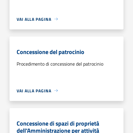
VAI ALLA PAGINA
Concessione del patrocinio
Procedimento di concessione del patrocinio
VAI ALLA PAGINA
Concessione di spazi di proprietà
dell'Amministrazione per attività