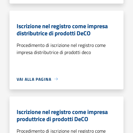
Iscrizione nel registro come impresa
distributrice di prodotti DeCO
Procedimento di iscrizione nel registro come
impresa distributrice di prodotti deco
VAI ALLA PAGINA
Iscrizione nel registro come impresa
produttrice di prodotti DeCO
Procedimento di iscrizione nel registro come