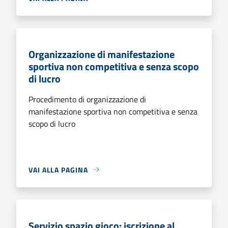
Organizzazione di manifestazione
sportiva non competitiva e senza scopo
di lucro
Procedimento di organizzazione di
manifestazione sportiva non competitiva e senza
scopo di lucro
VAI ALLA PAGINA
Servizio spazio gioco: iscrizione al