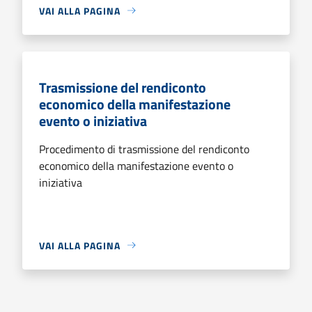
VAI ALLA PAGINA
Trasmissione del rendiconto
economico della manifestazione
evento o iniziativa
Procedimento di trasmissione del rendiconto
economico della manifestazione evento o
iniziativa
VAI ALLA PAGINA