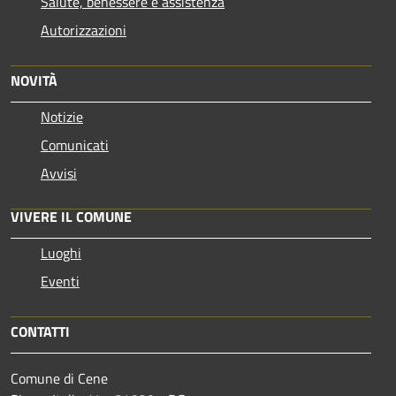
Salute, benessere e assistenza
Autorizzazioni
NOVITÀ
Notizie
Comunicati
Avvisi
VIVERE IL COMUNE
Luoghi
Eventi
CONTATTI
Comune di Cene