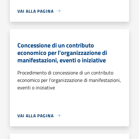
VAI ALLA PAGINA
Concessione di un contributo
economico per l'organizzazione di
manifestazioni, eventi o iniziative
Procedimento di concessione di un contributo
economico per l'organizzazione di manifestazioni,
eventi o iniziative
VAI ALLA PAGINA