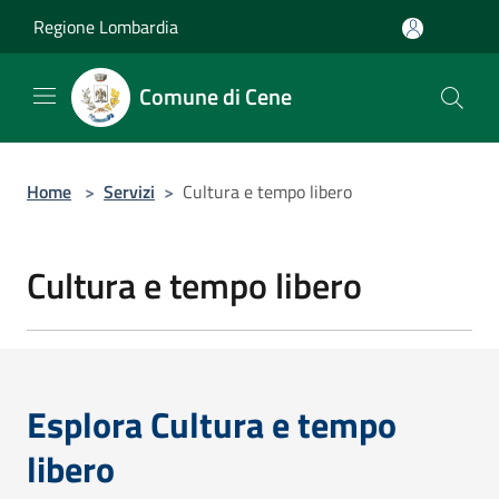
Salta al contenuto principale
Regione Lombardia
Comune di Cene
Home
>
Servizi
>
Cultura e tempo libero
Cultura e tempo libero
Esplora Cultura e tempo
libero