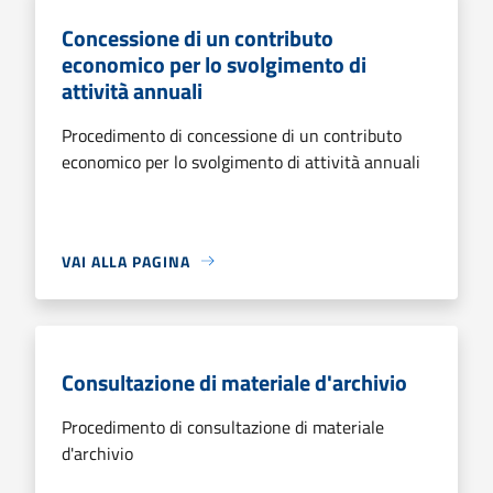
Concessione di un contributo
economico per lo svolgimento di
attività annuali
Procedimento di concessione di un contributo
economico per lo svolgimento di attività annuali
VAI ALLA PAGINA
Consultazione di materiale d'archivio
Procedimento di consultazione di materiale
d'archivio