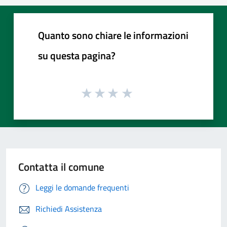
Quanto sono chiare le informazioni
su questa pagina?
Contatta il comune
Leggi le domande frequenti
Richiedi Assistenza