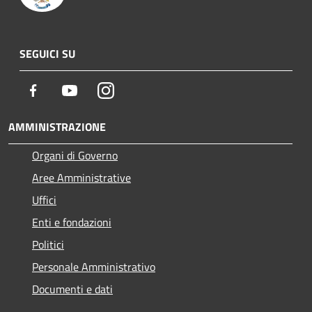
SEGUICI SU
Facebook
Youtube
Instagram
AMMINISTRAZIONE
Organi di Governo
Aree Amministrative
Uffici
Enti e fondazioni
Politici
Personale Amministrativo
Documenti e dati