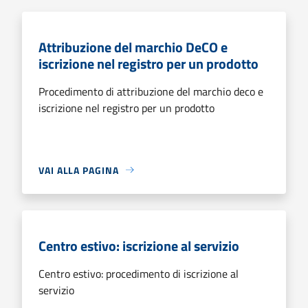
Attribuzione del marchio DeCO e
iscrizione nel registro per un prodotto
Procedimento di attribuzione del marchio deco e
iscrizione nel registro per un prodotto
VAI ALLA PAGINA
Centro estivo: iscrizione al servizio
Centro estivo: procedimento di iscrizione al
servizio