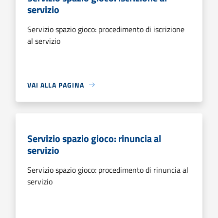
servizio
Servizio spazio gioco: procedimento di iscrizione
al servizio
VAI ALLA PAGINA
Servizio spazio gioco: rinuncia al
servizio
Servizio spazio gioco: procedimento di rinuncia al
servizio