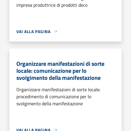
impresa produttrice di prodotti deco
VAI ALLA PAGINA
Organizzare manifestazioni di sorte
locale: comunicazione per lo
svolgimento della manifestazione
Organizzare manifestazioni di sorte locale:
procedimento di comunicazione per lo
svolgimento della manifestazione
VAI ALLA PAGINA