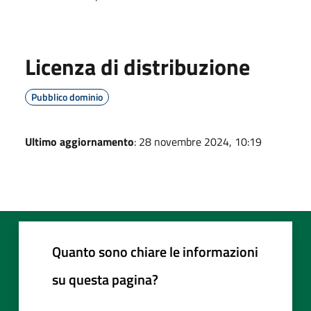
Licenza di distribuzione
Pubblico dominio
Ultimo aggiornamento
: 28 novembre 2024, 10:19
Quanto sono chiare le informazioni
su questa pagina?