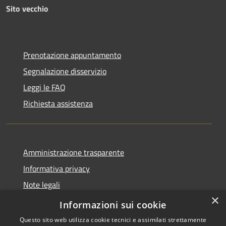
Sito vecchio
Prenotazione appuntamento
Segnalazione disservizio
Leggi le FAQ
Richiesta assistenza
Amministrazione trasparente
Informativa privacy
Note legali
×
Dichiarazione di accessibilità
Informazioni sui cookie
Questo sito web utilizza cookie tecnici e assimilati strettamente