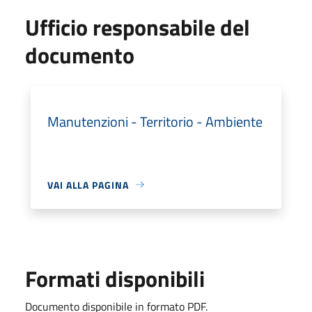
Ufficio responsabile del
documento
Manutenzioni - Territorio - Ambiente
VAI ALLA PAGINA
Formati disponibili
Documento disponibile in formato PDF.