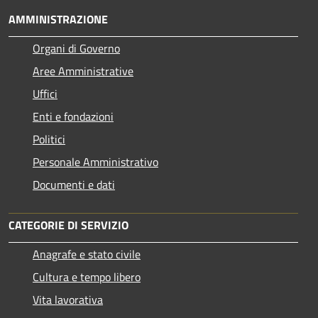
AMMINISTRAZIONE
Organi di Governo
Aree Amministrative
Uffici
Enti e fondazioni
Politici
Personale Amministrativo
Documenti e dati
CATEGORIE DI SERVIZIO
Anagrafe e stato civile
Cultura e tempo libero
Vita lavorativa