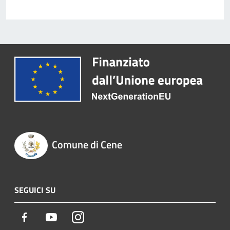
Comune di Cene
SEGUICI SU
Facebook
Youtube
Instagram