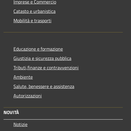
Imprese e Commercio
Catasto e urbanistica
Mobilità e trasporti
Educazione e formazione
Giustizia e sicurezza pubblica
Tributi,finanze e contravvenzioni
Ambiente
Salute, benessere e assistenza
Autorizzazioni
NOVITÀ
Notizie