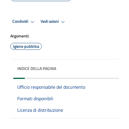
Condividi
Vedi azioni
Argomenti:
Igiene pubblica
INDICE DELLA PAGINA
Ufficio responsabile del documento
Formati disponibili
Licenza di distribuzione