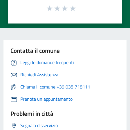
Contatta il comune
Leggi le domande frequenti
Richiedi Assistenza
Chiama il comune +39 035 718111
Prenota un appuntamento
Problemi in città
Segnala disservizio