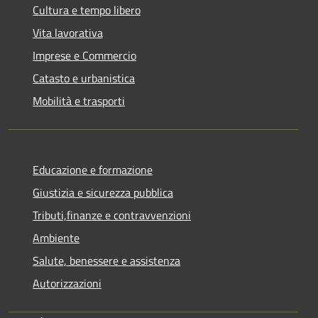
Cultura e tempo libero
Vita lavorativa
Imprese e Commercio
Catasto e urbanistica
Mobilità e trasporti
Educazione e formazione
Giustizia e sicurezza pubblica
Tributi,finanze e contravvenzioni
Ambiente
Salute, benessere e assistenza
Autorizzazioni