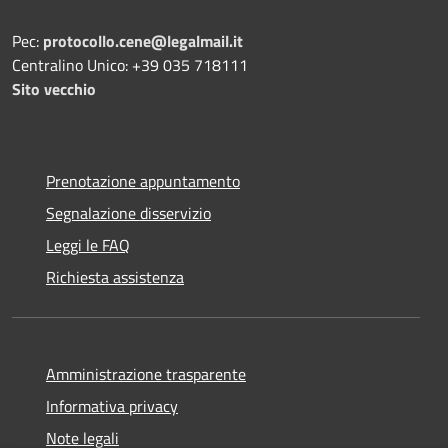
Pec:
protocollo.cene@legalmail.it
Centralino Unico: +39 035 718111
Sito vecchio
Prenotazione appuntamento
Segnalazione disservizio
Leggi le FAQ
Richiesta assistenza
Amministrazione trasparente
Informativa privacy
Note legali