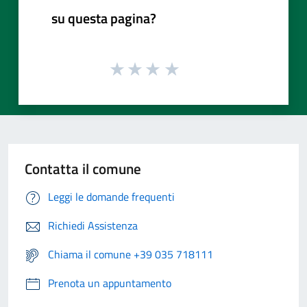
su questa pagina?
Contatta il comune
Leggi le domande frequenti
Richiedi Assistenza
Chiama il comune +39 035 718111
Prenota un appuntamento