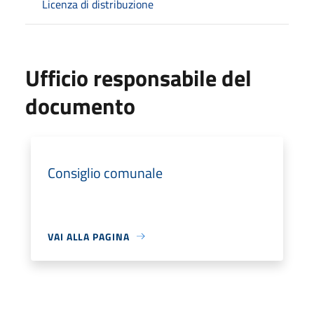
Licenza di distribuzione
Ufficio responsabile del
documento
Consiglio comunale
VAI ALLA PAGINA