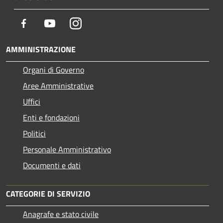
Facebook
Youtube
Instagram
AMMINISTRAZIONE
Organi di Governo
Aree Amministrative
Uffici
Enti e fondazioni
Politici
Personale Amministrativo
Documenti e dati
CATEGORIE DI SERVIZIO
Anagrafe e stato civile