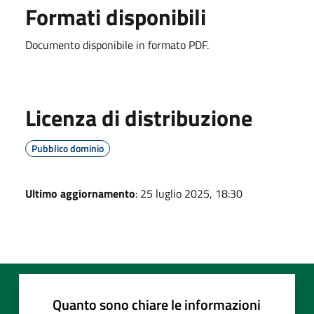
Formati disponibili
Documento disponibile in formato PDF.
Licenza di distribuzione
Pubblico dominio
Ultimo aggiornamento
: 25 luglio 2025, 18:30
Quanto sono chiare le informazioni