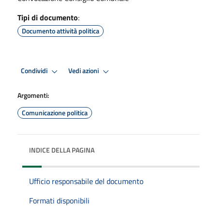
Tipi di documento
:
Documento attività politica
Condividi
Vedi azioni
Argomenti:
Comunicazione politica
INDICE DELLA PAGINA
Ufficio responsabile del documento
Formati disponibili