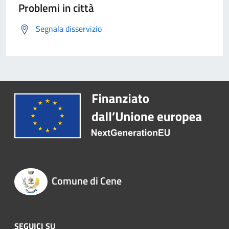
Problemi in città
Segnala disservizio
Comune di Cene
SEGUICI SU