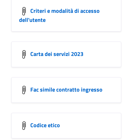
Criteri e modalità di accesso
dell'utente
Carta dei servizi 2023
Fac simile contratto ingresso
Codice etico