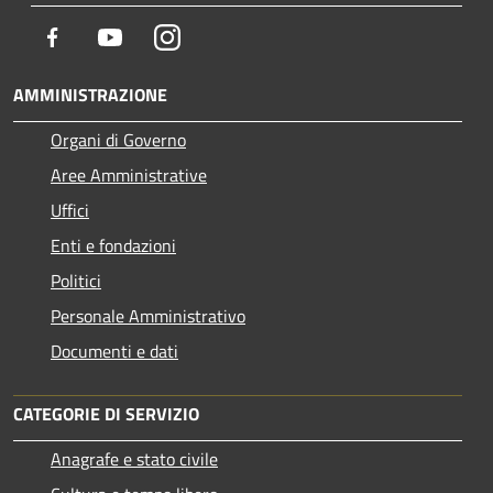
Facebook
Youtube
Instagram
AMMINISTRAZIONE
Organi di Governo
Aree Amministrative
Uffici
Enti e fondazioni
Politici
Personale Amministrativo
Documenti e dati
CATEGORIE DI SERVIZIO
Anagrafe e stato civile