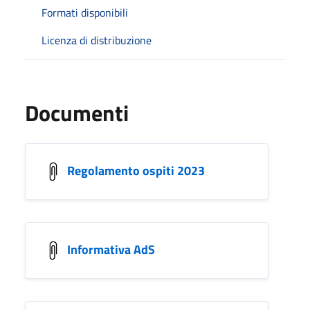
Formati disponibili
Licenza di distribuzione
Documenti
Regolamento ospiti 2023
Informativa AdS