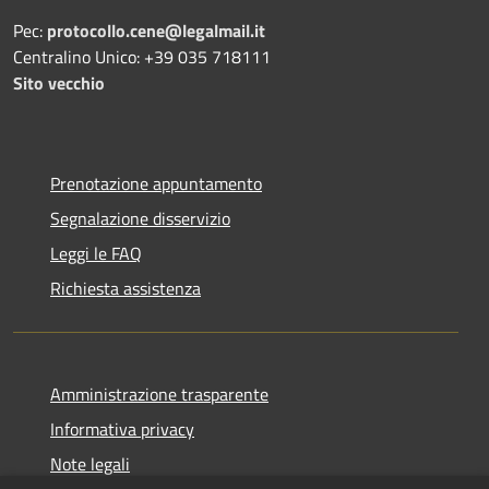
Pec:
protocollo.cene@legalmail.it
Centralino Unico: +39 035 718111
Sito vecchio
Prenotazione appuntamento
Segnalazione disservizio
Leggi le FAQ
Richiesta assistenza
Amministrazione trasparente
Informativa privacy
Note legali