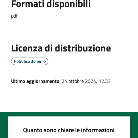
Formati disponibili
pdf
Licenza di distribuzione
Pubblico dominio
Ultimo aggiornamento
: 24 ottobre 2024, 12:33
Quanto sono chiare le informazioni