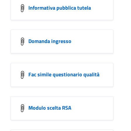
Informativa pubblica tutela
Domanda ingresso
Fac simile questionario qualità
Modulo scelta RSA