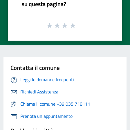
su questa pagina?
Contatta il comune
Leggi le domande frequenti
Richiedi Assistenza
Chiama il comune +39 035 718111
Prenota un appuntamento