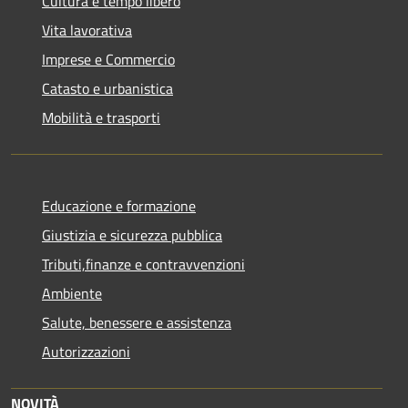
Cultura e tempo libero
Vita lavorativa
Imprese e Commercio
Catasto e urbanistica
Mobilità e trasporti
Educazione e formazione
Giustizia e sicurezza pubblica
Tributi,finanze e contravvenzioni
Ambiente
Salute, benessere e assistenza
Autorizzazioni
NOVITÀ