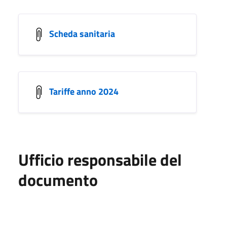
Scheda sanitaria
Tariffe anno 2024
Ufficio responsabile del
documento