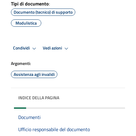
Tipi di documento
:
Documento (tecnico) di supporto
Modulistica
Condividi
Vedi azioni
Argomenti:
Assistenza agli invalidi
INDICE DELLA PAGINA
Documenti
Ufficio responsabile del documento