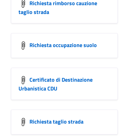
Richiesta rimborso cauzione
taglio strada
Richiesta occupazione suolo
Certificato di Destinazione
Urbanistica CDU
Richiesta taglio strada