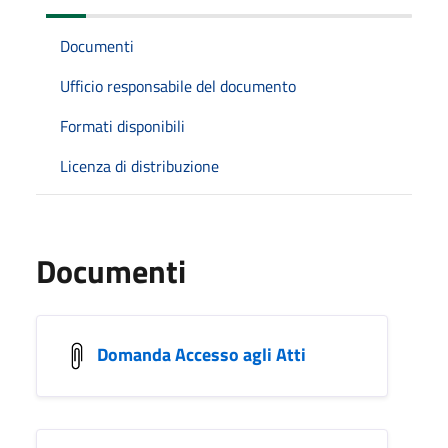
Documenti
Ufficio responsabile del documento
Formati disponibili
Licenza di distribuzione
Documenti
Domanda Accesso agli Atti