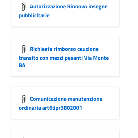
Autorizzazione Rinnovo insegne
pubblicitarie
Richiesta rimborso cauzione
transito con mezzi pesanti Via Monte
Bò
Comunicazione manutenzione
ordinaria art6dpr3802001