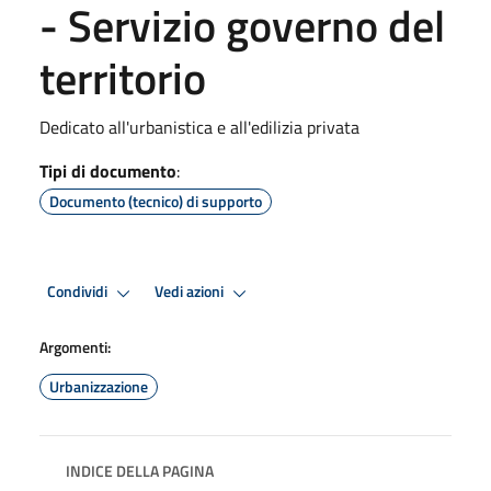
- Servizio governo del
territorio
Dedicato all'urbanistica e all'edilizia privata
Tipi di documento
:
Documento (tecnico) di supporto
Condividi
Vedi azioni
Argomenti:
Urbanizzazione
INDICE DELLA PAGINA