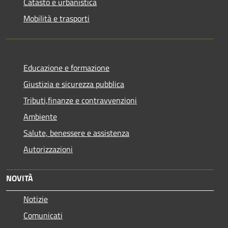
Catasto e urbanistica
Mobilità e trasporti
Educazione e formazione
Giustizia e sicurezza pubblica
Tributi,finanze e contravvenzioni
Ambiente
Salute, benessere e assistenza
Autorizzazioni
NOVITÀ
Notizie
Comunicati