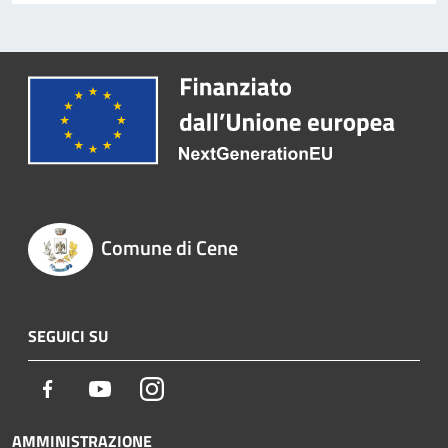
Comune di Cene
SEGUICI SU
Facebook
Youtube
Instagram
AMMINISTRAZIONE