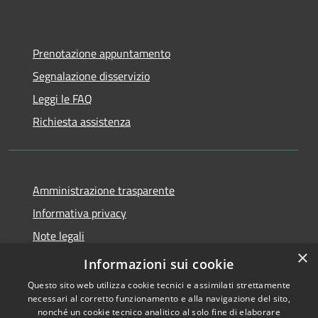
Prenotazione appuntamento
Segnalazione disservizio
Leggi le FAQ
Richiesta assistenza
Amministrazione trasparente
Informativa privacy
Note legali
×
Dichiarazione di accessibilità
Informazioni sui cookie
Questo sito web utilizza cookie tecnici e assimilati strettamente
necessari al corretto funzionamento e alla navigazione del sito,
nonché un cookie tecnico analitico al solo fine di elaborare