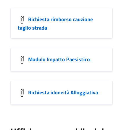
Richiesta rimborso cauzione
taglio strada
Modulo Impatto Paesistico
Richiesta idoneità Alloggiativa