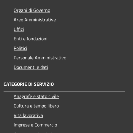
Organi di Governo
Aree Amministrative
Uffici
Enti e fondazioni
Politici
Personale Amministrativo
Documenti e dati
CATEGORIE DI SERVIZIO
Anagrafe e stato civile
Cultura e tempo libero
Vita lavorativa
Imprese e Commercio