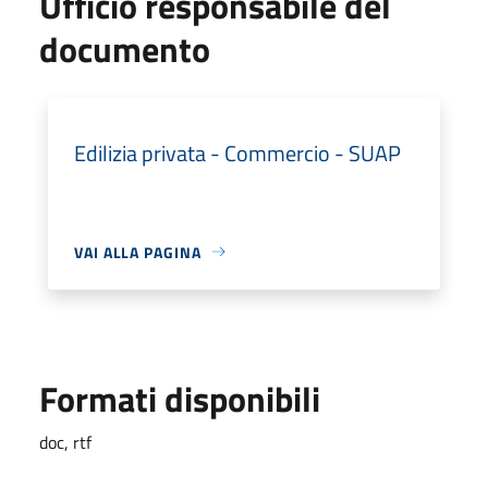
Ufficio responsabile del
documento
Edilizia privata - Commercio - SUAP
VAI ALLA PAGINA
Formati disponibili
doc, rtf