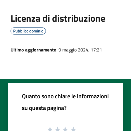
Licenza di distribuzione
Pubblico dominio
Ultimo aggiornamento
: 9 maggio 2024, 17:21
Quanto sono chiare le informazioni
su questa pagina?