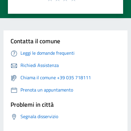
Contatta il comune
Leggi le domande frequenti
Richiedi Assistenza
Chiama il comune +39 035 718111
Prenota un appuntamento
Problemi in città
Segnala disservizio