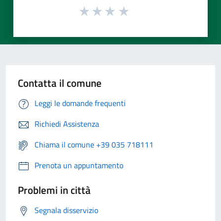
Contatta il comune
Leggi le domande frequenti
Richiedi Assistenza
Chiama il comune +39 035 718111
Prenota un appuntamento
Problemi in città
Segnala disservizio