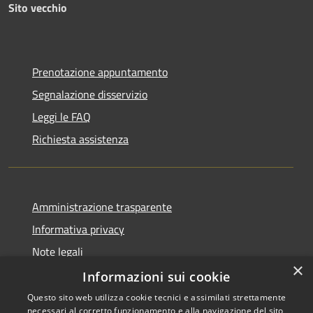
Sito vecchio
Prenotazione appuntamento
Segnalazione disservizio
Leggi le FAQ
Richiesta assistenza
Amministrazione trasparente
Informativa privacy
Note legali
×
Dichiarazione di accessibilità
Informazioni sui cookie
Questo sito web utilizza cookie tecnici e assimilati strettamente
necessari al corretto funzionamento e alla navigazione del sito,