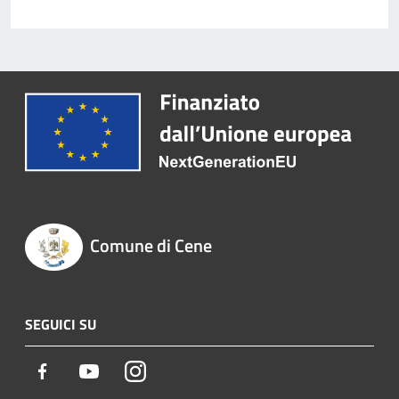
Comune di Cene
SEGUICI SU
Facebook
Youtube
Instagram