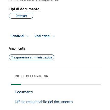
Tipi di documento
:
Dataset
Condividi
Vedi azioni
Argomenti:
Trasparenza amministrativa
INDICE DELLA PAGINA
Documenti
Ufficio responsabile del documento