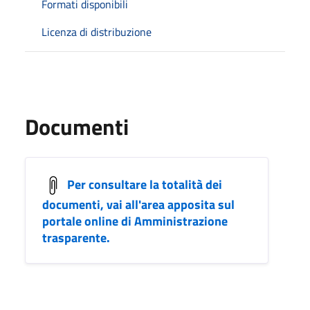
Formati disponibili
Licenza di distribuzione
Documenti
Per consultare la totalità dei
documenti, vai all'area apposita sul
portale online di Amministrazione
trasparente.