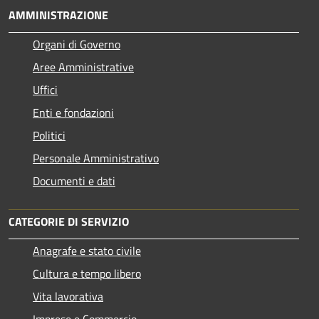
AMMINISTRAZIONE
Organi di Governo
Aree Amministrative
Uffici
Enti e fondazioni
Politici
Personale Amministrativo
Documenti e dati
CATEGORIE DI SERVIZIO
Anagrafe e stato civile
Cultura e tempo libero
Vita lavorativa
Imprese e Commercio