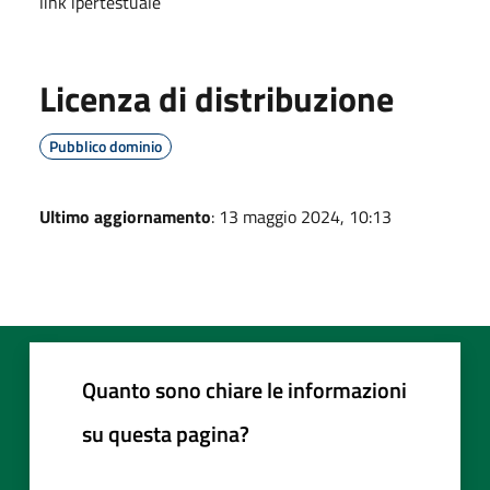
link ipertestuale
Licenza di distribuzione
Pubblico dominio
Ultimo aggiornamento
: 13 maggio 2024, 10:13
Quanto sono chiare le informazioni
su questa pagina?