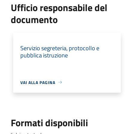
Ufficio responsabile del
documento
Servizio segreteria, protocollo e
pubblica istruzione
VAI ALLA PAGINA
Formati disponibili