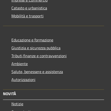
Catasto e urbanistica
Mobilità e trasporti
Educazione e formazione
Giustizia e sicurezza pubblica
Tributi,finanze e contravvenzioni
Ambiente
Salute, benessere e assistenza
Autorizzazioni
NOVITÀ
Notizie