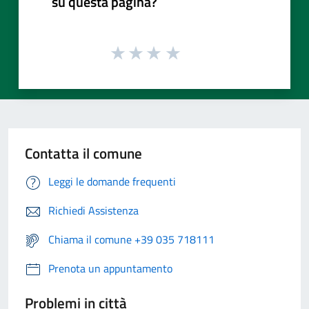
su questa pagina?
Contatta il comune
Leggi le domande frequenti
Richiedi Assistenza
Chiama il comune +39 035 718111
Prenota un appuntamento
Problemi in città