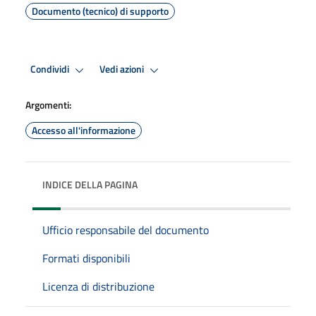
Documento (tecnico) di supporto
Condividi
Vedi azioni
Argomenti:
Accesso all'informazione
INDICE DELLA PAGINA
Ufficio responsabile del documento
Formati disponibili
Licenza di distribuzione