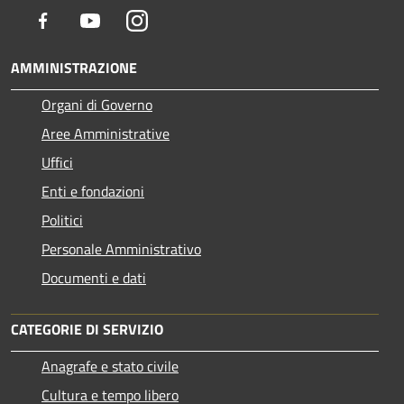
Facebook
Youtube
Instagram
AMMINISTRAZIONE
Organi di Governo
Aree Amministrative
Uffici
Enti e fondazioni
Politici
Personale Amministrativo
Documenti e dati
CATEGORIE DI SERVIZIO
Anagrafe e stato civile
Cultura e tempo libero