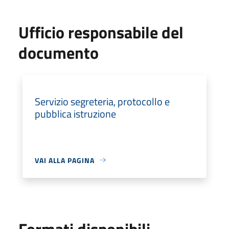
Ufficio responsabile del
documento
Servizio segreteria, protocollo e
pubblica istruzione
VAI ALLA PAGINA
Formati disponibili