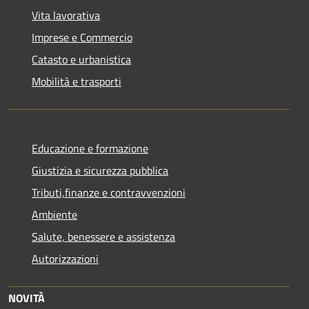
Vita lavorativa
Imprese e Commercio
Catasto e urbanistica
Mobilità e trasporti
Educazione e formazione
Giustizia e sicurezza pubblica
Tributi,finanze e contravvenzioni
Ambiente
Salute, benessere e assistenza
Autorizzazioni
NOVITÀ