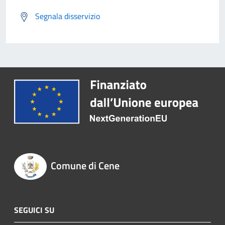
Segnala disservizio
Comune di Cene
SEGUICI SU