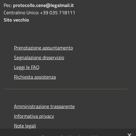
Pec:
protocollo.cene@legalmail.it
Centralino Unico: +39 035 718111
Sito vecchio
Prenotazione appuntamento
Segnalazione disservizio
Leggi le FAQ
Richiesta assistenza
Amministrazione trasparente
Informativa privacy
Note legali
×
Dichiarazione di accessibilità