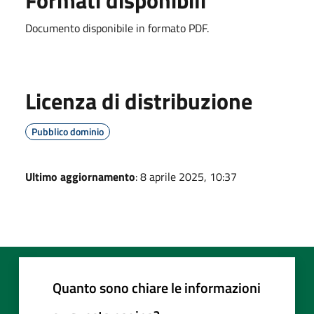
Documento disponibile in formato PDF.
Licenza di distribuzione
Pubblico dominio
Ultimo aggiornamento
: 8 aprile 2025, 10:37
Quanto sono chiare le informazioni