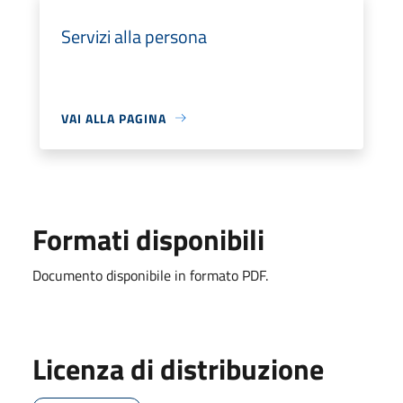
Servizi alla persona
VAI ALLA PAGINA
Formati disponibili
Documento disponibile in formato PDF.
Licenza di distribuzione