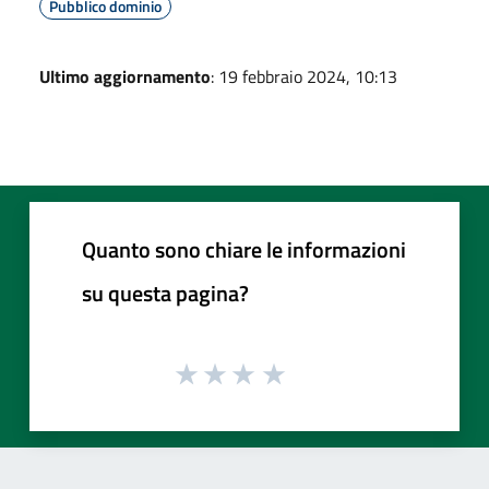
Pubblico dominio
Ultimo aggiornamento
: 19 febbraio 2024, 10:13
Quanto sono chiare le informazioni
su questa pagina?