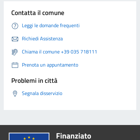
Contatta il comune
Leggi le domande frequenti
Richiedi Assistenza
Chiama il comune +39 035 718111
Prenota un appuntamento
Problemi in città
Segnala disservizio