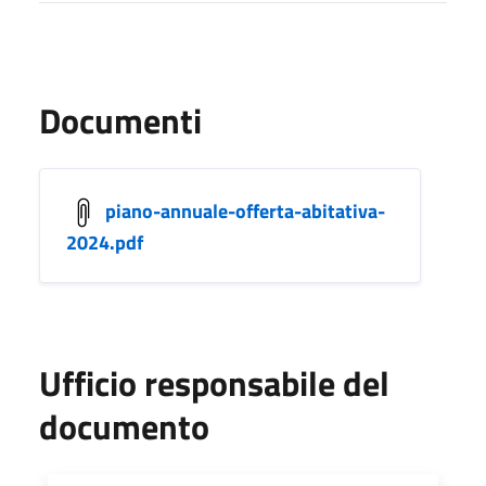
Documenti
piano-annuale-offerta-abitativa-
2024.pdf
Ufficio responsabile del
documento