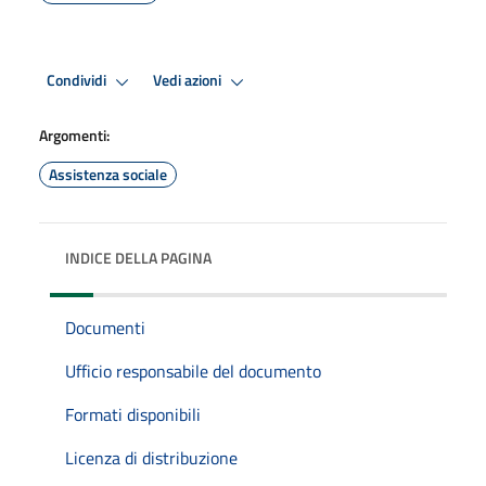
Condividi
Vedi azioni
Argomenti:
Assistenza sociale
INDICE DELLA PAGINA
Documenti
Ufficio responsabile del documento
Formati disponibili
Licenza di distribuzione