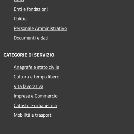
Enti e fondazioni
Politici
Personale Amministrativo
Documenti e dati
CATEGORIE DI SERVIZIO
Anagrafe e stato civile
Cultura e tempo libero
Vita lavorativa
Imprese e Commercio
Catasto e urbanistica
Mobilità e trasporti