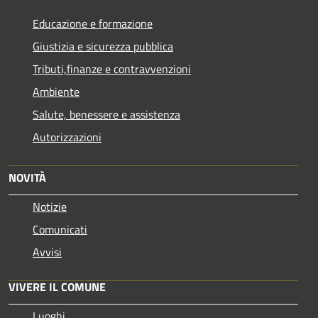
Educazione e formazione
Giustizia e sicurezza pubblica
Tributi,finanze e contravvenzioni
Ambiente
Salute, benessere e assistenza
Autorizzazioni
NOVITÀ
Notizie
Comunicati
Avvisi
VIVERE IL COMUNE
Luoghi