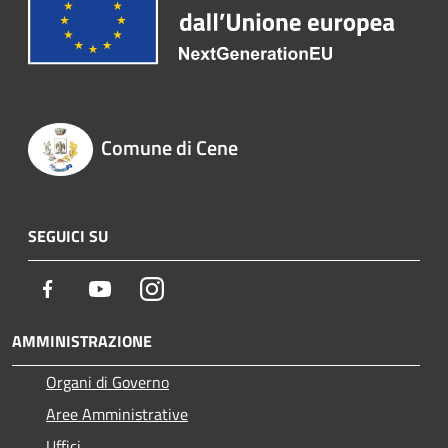
Comune di Cene
SEGUICI SU
Facebook
Youtube
Instagram
AMMINISTRAZIONE
Organi di Governo
Aree Amministrative
Uffici