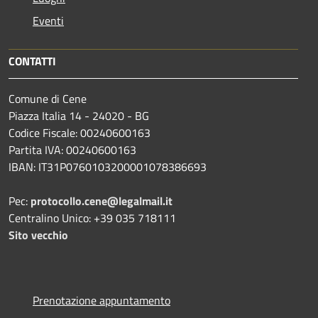
Eventi
CONTATTI
Comune di Cene
Piazza Italia 14 - 24020 - BG
Codice Fiscale: 00240600163
Partita IVA: 00240600163
IBAN: IT31P0760103200001078386693
Pec:
protocollo.cene@legalmail.it
Centralino Unico: +39 035 718111
Sito vecchio
Prenotazione appuntamento