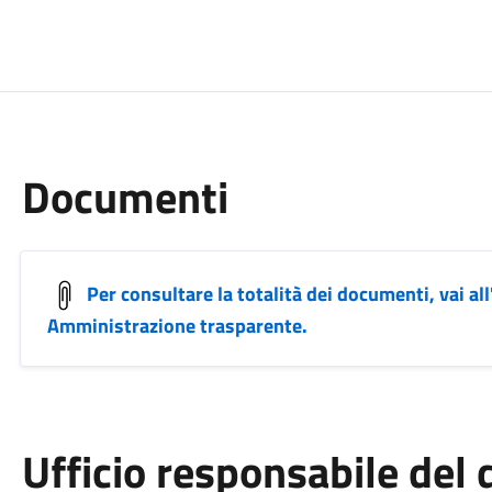
Documenti
Per consultare la totalità dei documenti, vai all
Amministrazione trasparente.
Ufficio responsabile de