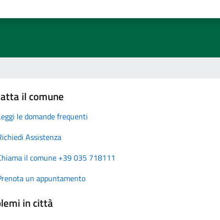
atta il comune
Leggi le domande frequenti
Richiedi Assistenza
Chiama il comune +39 035 718111
Prenota un appuntamento
lemi in città