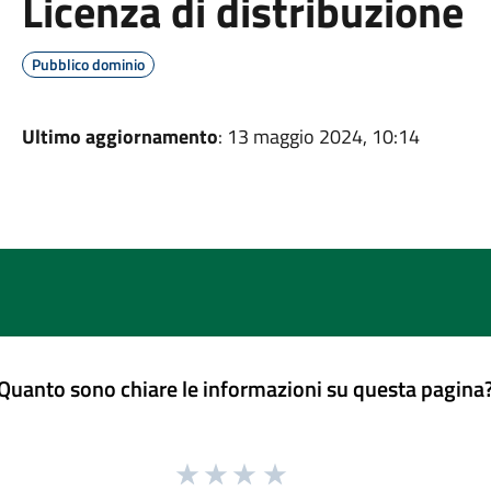
Licenza di distribuzione
Pubblico dominio
Ultimo aggiornamento
: 13 maggio 2024, 10:14
Quanto sono chiare le informazioni su questa pagina