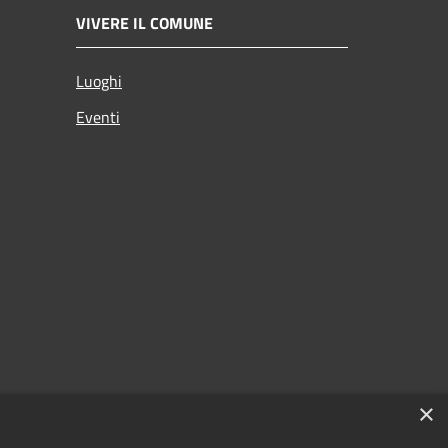
VIVERE IL COMUNE
Luoghi
Eventi
×