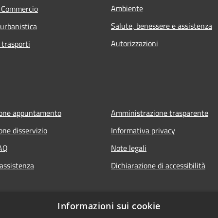
Ambiente
e Commercio
Salute, benessere e assistenza
 urbanistica
Autorizzazioni
 trasporti
ione appuntamento
Amministrazione trasparente
one disservizio
Informativa privacy
FAQ
Note legali
 assistenza
Dichiarazione di accessibilità
Informazioni sui cookie