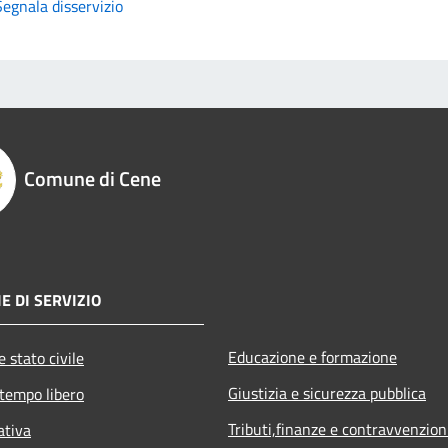
Segnala disservizio
Comune di Cene
E DI SERVIZIO
Educazione e formazione
 stato civile
Giustizia e sicurezza pubblica
 tempo libero
Tributi,finanze e contravvenzion
ativa