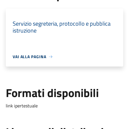
Servizio segreteria, protocollo e pubblica
istruzione
VAI ALLA PAGINA
Formati disponibili
link ipertestuale