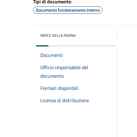
Tipi di documento
:
Documento funzionamento interno
INDICE DELLA PAGINA
Documenti
Ufficio responsabile del
documento
Formati disponibili
Licenza di distribuzione