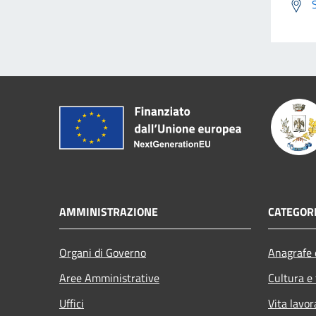
AMMINISTRAZIONE
CATEGORI
Organi di Governo
Anagrafe e
Aree Amministrative
Cultura e
Uffici
Vita lavor