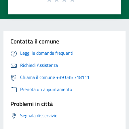
Contatta il comune
Leggi le domande frequenti
Richiedi Assistenza
Chiama il comune +39 035 718111
Prenota un appuntamento
Problemi in città
Segnala disservizio