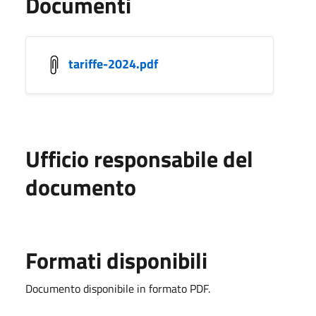
Documenti
tariffe-2024.pdf
Ufficio responsabile del
documento
Formati disponibili
Documento disponibile in formato PDF.