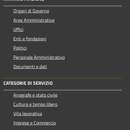
Organi di Governo
Aree Amministrative
Uffici
Enti e fondazioni
Politici
Personale Amministrativo
Documenti e dati
CATEGORIE DI SERVIZIO
Anagrafe e stato civile
Cultura e tempo libero
Vita lavorativa
Imprese e Commercio