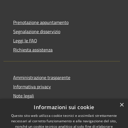
Prenotazione appuntamento
Segnalazione disservizio
Leggi le FAQ
Richiesta assistenza
Amministrazione trasparente
Informativa privacy
Note legali
×
Dichiarazione di accessibilità
Informazioni sui cookie
Questo sito web utilizza cookie tecnici e assimilati strettamente
necessari al corretto funzionamento e alla navigazione del sito,
nonché un cookie tecnico analitico al solo fine di elaborare