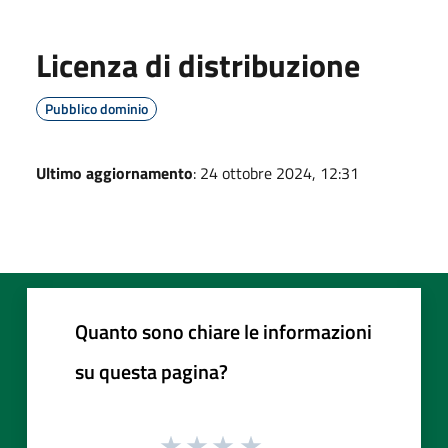
Licenza di distribuzione
Pubblico dominio
Ultimo aggiornamento
: 24 ottobre 2024, 12:31
Quanto sono chiare le informazioni
su questa pagina?