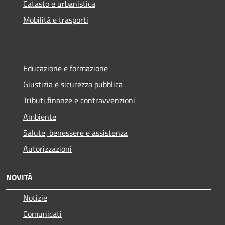
Catasto e urbanistica
Mobilità e trasporti
Educazione e formazione
Giustizia e sicurezza pubblica
Tributi,finanze e contravvenzioni
Ambiente
Salute, benessere e assistenza
Autorizzazioni
NOVITÀ
Notizie
Comunicati