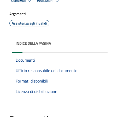
Condividi
Vedi azioni
Argomenti:
Assistenza agli invalidi
INDICE DELLA PAGINA
Documenti
Ufficio responsabile del documento
Formati disponibili
Licenza di distribuzione