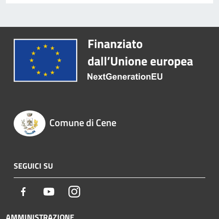
Comune di Cene
SEGUICI SU
Facebook
Youtube
Instagram
AMMINISTRAZIONE