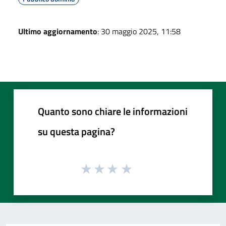
Ultimo aggiornamento
: 30 maggio 2025, 11:58
Quanto sono chiare le informazioni
su questa pagina?