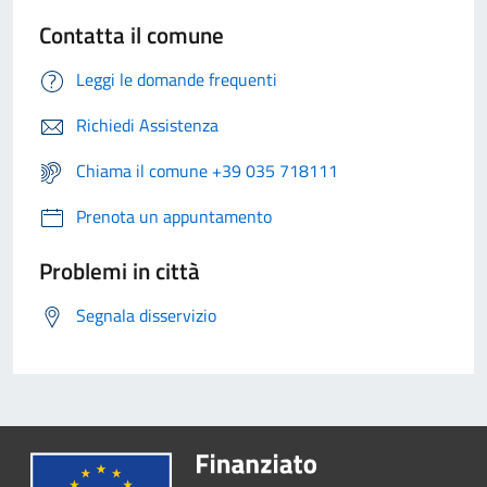
Contatta il comune
Leggi le domande frequenti
Richiedi Assistenza
Chiama il comune +39 035 718111
Prenota un appuntamento
Problemi in città
Segnala disservizio