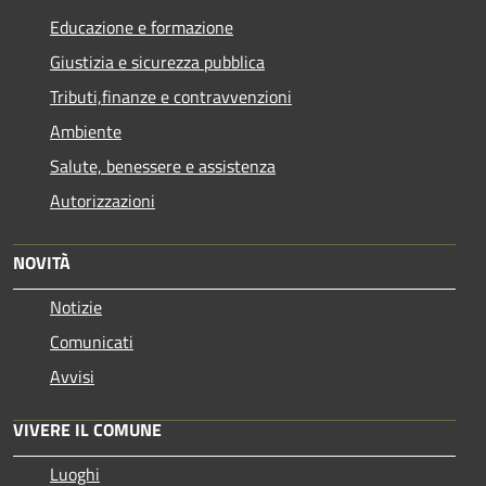
Educazione e formazione
Giustizia e sicurezza pubblica
Tributi,finanze e contravvenzioni
Ambiente
Salute, benessere e assistenza
Autorizzazioni
NOVITÀ
Notizie
Comunicati
Avvisi
VIVERE IL COMUNE
Luoghi