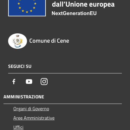
Comune di Cene
SEGUICI SU
Facebook
Youtube
Instagram
AMMINISTRAZIONE
Organi di Governo
Aree Amministrative
Uffici