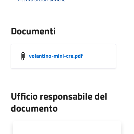
Documenti
volantino-mini-cre.pdf
Ufficio responsabile del
documento