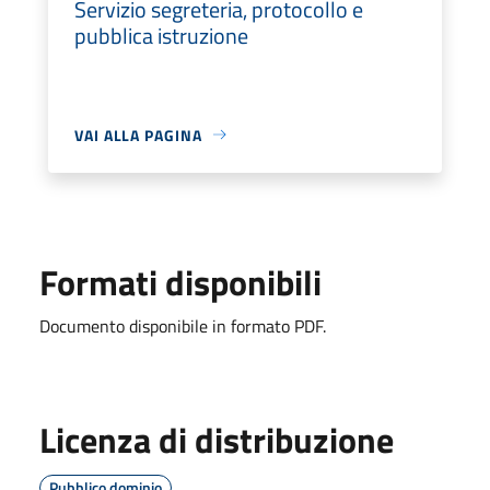
Servizio segreteria, protocollo e
pubblica istruzione
VAI ALLA PAGINA
Formati disponibili
Documento disponibile in formato PDF.
Licenza di distribuzione
Pubblico dominio