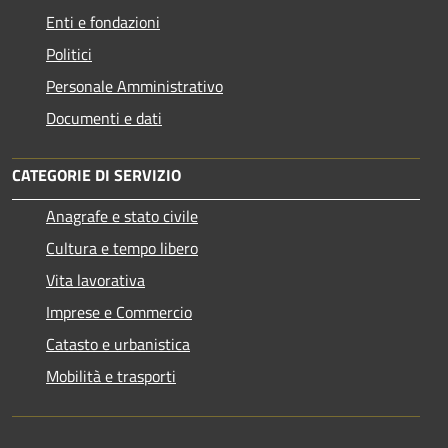
Enti e fondazioni
Politici
Personale Amministrativo
Documenti e dati
CATEGORIE DI SERVIZIO
Anagrafe e stato civile
Cultura e tempo libero
Vita lavorativa
Imprese e Commercio
Catasto e urbanistica
Mobilità e trasporti