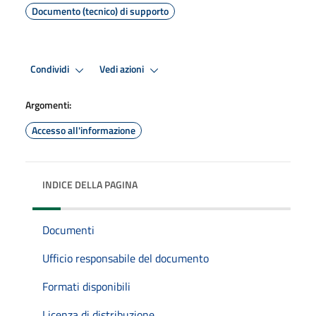
Documento (tecnico) di supporto
Condividi
Vedi azioni
Argomenti:
Accesso all'informazione
INDICE DELLA PAGINA
Documenti
Ufficio responsabile del documento
Formati disponibili
Licenza di distribuzione