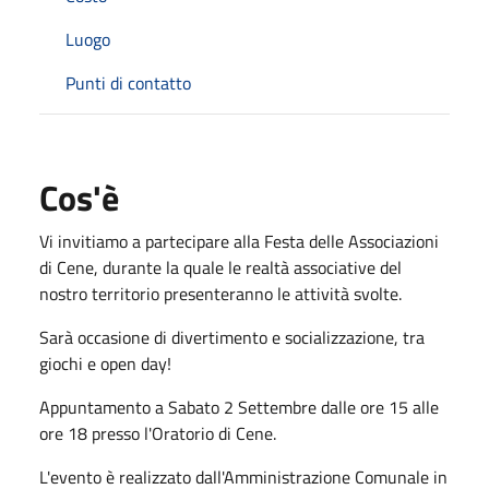
Luogo
Punti di contatto
Cos'è
Vi invitiamo a partecipare alla Festa delle Associazioni
di Cene, durante la quale le realtà associative del
nostro territorio presenteranno le attività svolte.
Sarà occasione di divertimento e socializzazione, tra
giochi e open day!
Appuntamento a Sabato 2 Settembre dalle ore 15 alle
ore 18 presso l'Oratorio di Cene.
L'evento è realizzato dall'Amministrazione Comunale in