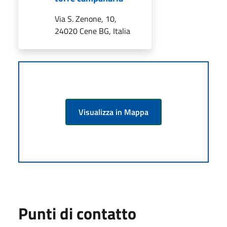
Via S. Zenone, 10,
24020 Cene BG, Italia
Visualizza in Mappa
Punti di contatto