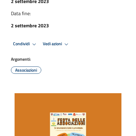
2 settembre 2023
Data fine:
2 settembre 2023
Condividi
Vedi azioni
Argomenti:
Associazioni