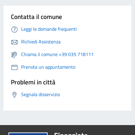
Contatta il comune
Leggi le domande frequenti
Richiedi Assistenza
Chiama il comune +39 035 718111
Prenota un appuntamento
Problemi in città
Segnala disservizio