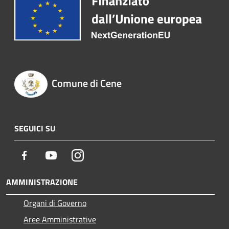
Comune di Cene
SEGUICI SU
Facebook
Youtube
Instagram
AMMINISTRAZIONE
Organi di Governo
Aree Amministrative