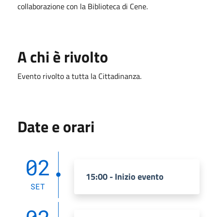
collaborazione con la Biblioteca di Cene.
A chi è rivolto
Evento rivolto a tutta la Cittadinanza.
Date e orari
02
15:00 - Inizio evento
SET