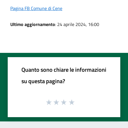
Pagina FB Comune di Cene
Ultimo aggiornamento
: 24 aprile 2024, 16:00
Quanto sono chiare le informazioni
su questa pagina?