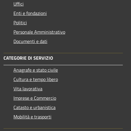
Uffici
Enti e fondazioni
Politici
Personale Amministrativo
Documenti e dati
CATEGORIE DI SERVIZIO
Anagrafe e stato civile
Cultura e tempo libero
Vita lavorativa
Imprese e Commercio
Catasto e urbanistica
Mobilità e trasporti