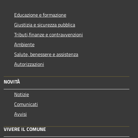
Educazione e formazione
Giustizia e sicurezza pubblica
Tributi,finanze e contravvenzioni
Ambiente
Salute, benessere e assistenza
Autorizzazioni
NOVITÀ
Notizie
Comunicati
Avvisi
VIVERE IL COMUNE