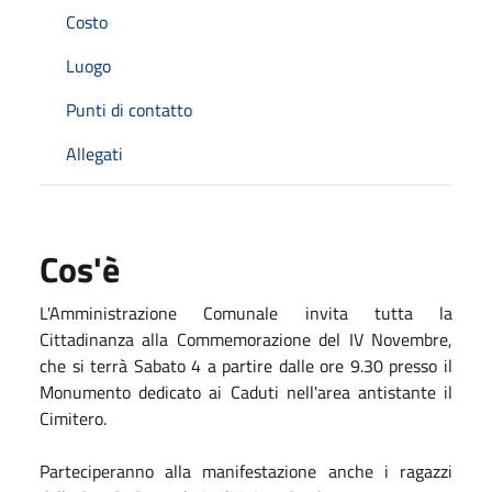
Costo
Luogo
Punti di contatto
Allegati
Cos'è
L'Amministrazione Comunale invita tutta la
Cittadinanza alla Commemorazione del IV Novembre,
che si terrà Sabato 4 a partire dalle ore 9.30 presso il
Monumento dedicato ai Caduti nell'area antistante il
Cimitero.
Parteciperanno alla manifestazione anche i ragazzi