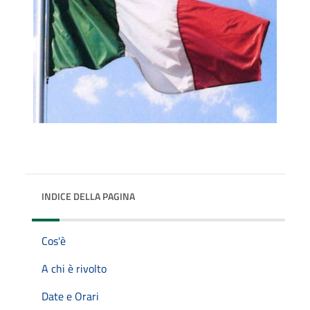
INDICE DELLA PAGINA
Cos'è
A chi è rivolto
Date e Orari