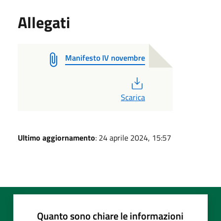
Allegati
Manifesto IV novembre
PDF
Scarica
Ultimo aggiornamento
: 24 aprile 2024, 15:57
Quanto sono chiare le informazioni