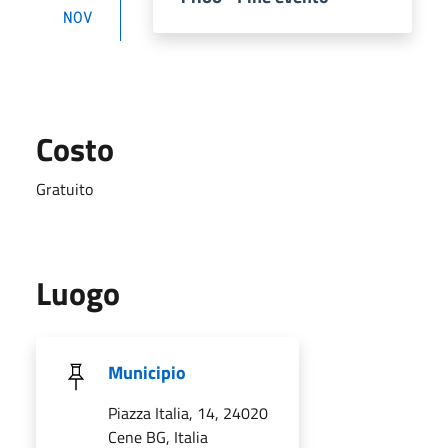
NOV
Costo
Gratuito
Luogo
Municipio
Piazza Italia, 14, 24020
Cene BG, Italia