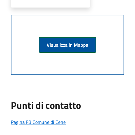
Visualizza in Mappa
Punti di contatto
Pagina FB Comune di Cene