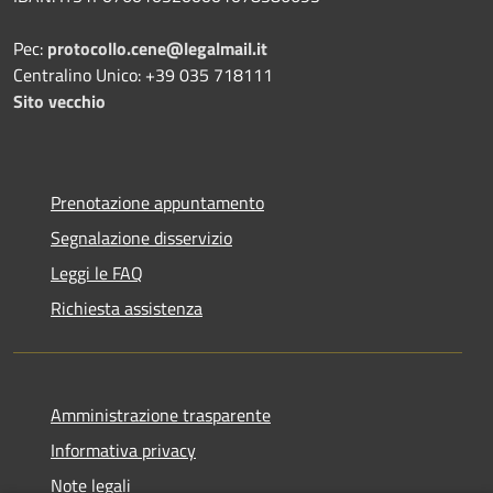
Pec:
protocollo.cene@legalmail.it
Centralino Unico: +39 035 718111
Sito vecchio
Prenotazione appuntamento
Segnalazione disservizio
Leggi le FAQ
Richiesta assistenza
Amministrazione trasparente
Informativa privacy
Note legali