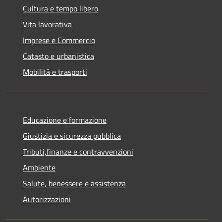
Cultura e tempo libero
Vita lavorativa
Imprese e Commercio
Catasto e urbanistica
Mobilità e trasporti
Educazione e formazione
Giustizia e sicurezza pubblica
Tributi,finanze e contravvenzioni
Ambiente
Salute, benessere e assistenza
Autorizzazioni