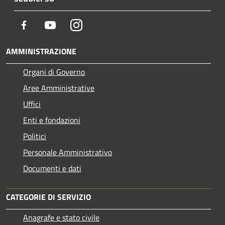
Facebook
Youtube
Instagram
AMMINISTRAZIONE
Organi di Governo
Aree Amministrative
Uffici
Enti e fondazioni
Politici
Personale Amministrativo
Documenti e dati
CATEGORIE DI SERVIZIO
Anagrafe e stato civile