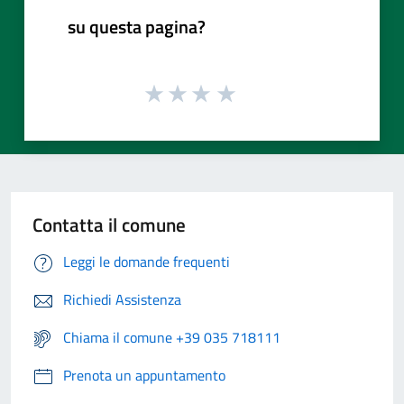
su questa pagina?
Contatta il comune
Leggi le domande frequenti
Richiedi Assistenza
Chiama il comune +39 035 718111
Prenota un appuntamento