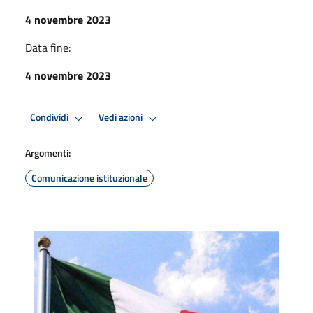
4 novembre 2023
Data fine:
4 novembre 2023
Condividi
Vedi azioni
Argomenti:
Comunicazione istituzionale