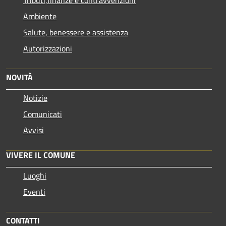
Ambiente
Salute, benessere e assistenza
Autorizzazioni
NOVITÀ
Notizie
Comunicati
Avvisi
VIVERE IL COMUNE
Luoghi
Eventi
CONTATTI