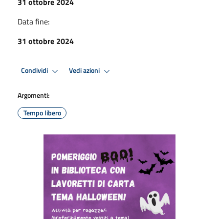
31 ottobre 2024
Data fine:
31 ottobre 2024
Condividi
Vedi azioni
Argomenti:
Tempo libero