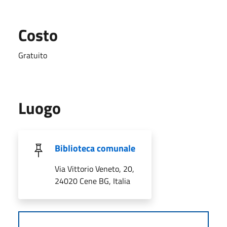
Costo
Gratuito
Luogo
Biblioteca comunale
Via Vittorio Veneto, 20,
24020 Cene BG, Italia