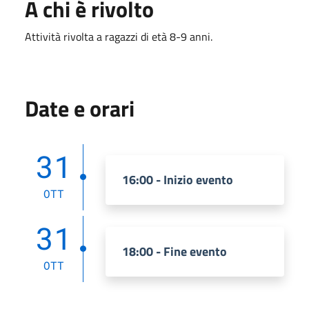
A chi è rivolto
Attività rivolta a ragazzi di età 8-9 anni.
Date e orari
31
16:00 - Inizio evento
OTT
31
18:00 - Fine evento
OTT