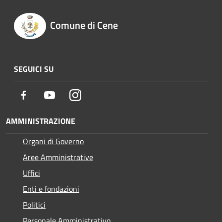
Comune di Cene
SEGUICI SU
Facebook
Youtube
Instagram
AMMINISTRAZIONE
Organi di Governo
Aree Amministrative
Uffici
Enti e fondazioni
Politici
Personale Amministrativo