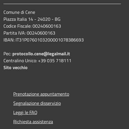
Comune di Cene
Piazza Italia 14 - 24020 - BG
Codice Fiscale: 00240600163
Partita IVA: 00240600163
IBAN: IT31P0760103200001078386693
Pec:
protocollo.cene@legalmail.it
Centralino Unico: +39 035 718111
Sito vecchio
Prenotazione appuntamento
Segnalazione disservizio
Leggi le FAQ
Richiesta assistenza