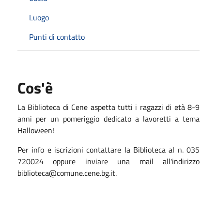
Luogo
Punti di contatto
Cos'è
La Biblioteca di Cene aspetta tutti i ragazzi di età 8-9
anni per un pomeriggio dedicato a lavoretti a tema
Halloween!
Per info e iscrizioni contattare la Biblioteca al n. 035
720024 oppure inviare una mail all'indirizzo
biblioteca@comune.cene.bg.it.