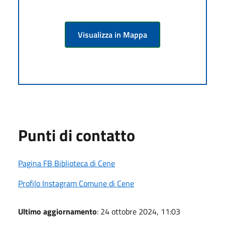
Visualizza in Mappa
Punti di contatto
Pagina FB Biblioteca di Cene
Profilo Instagram Comune di Cene
Ultimo aggiornamento
: 24 ottobre 2024, 11:03