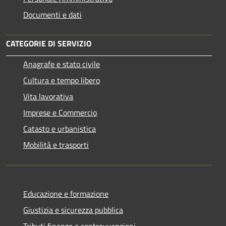
Documenti e dati
CATEGORIE DI SERVIZIO
Anagrafe e stato civile
Cultura e tempo libero
Vita lavorativa
Imprese e Commercio
Catasto e urbanistica
Mobilità e trasporti
Educazione e formazione
Giustizia e sicurezza pubblica
Tributi,finanze e contravvenzioni