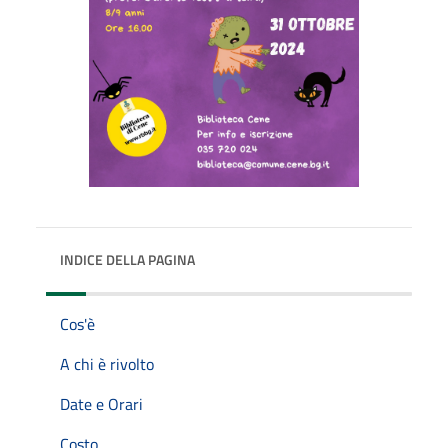
INDICE DELLA PAGINA
Cos'è
A chi è rivolto
Date e Orari
Costo