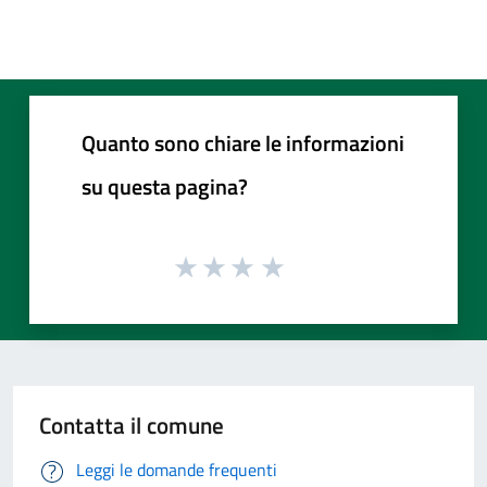
Quanto sono chiare le informazioni
su questa pagina?
Contatta il comune
Leggi le domande frequenti