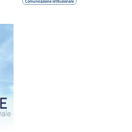
Comunicazione istituzionale