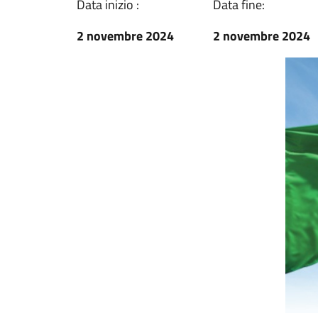
Data inizio :
Data fine:
2 novembre 2024
2 novembre 2024