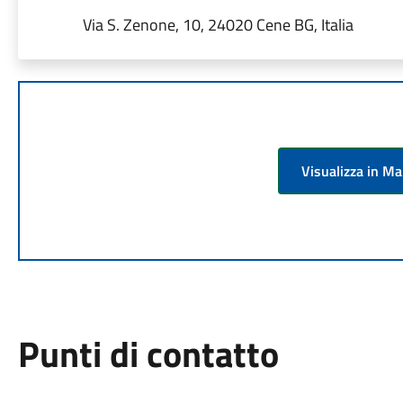
Via S. Zenone, 10, 24020 Cene BG, Italia
Visualizza in M
Punti di contatto