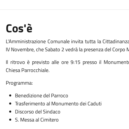
Cos'è
L'Amministrazione Comunale invita tutta la Cittadinanz
IV Novembre, che Sabato 2 vedrà la presenza del Corpo M
Il ritrovo è previsto alle ore 9:15 presso il Monumento
Chiesa Parrocchiale.
Programma:
Benedizione del Parroco
Trasferimento al Monumento dei Caduti
Discorso del Sindaco
S. Messa al Cimitero