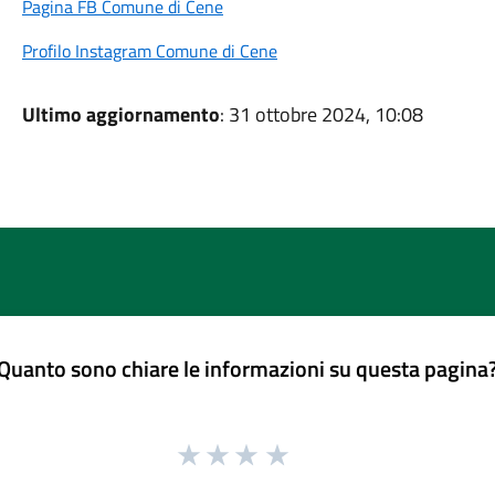
Pagina FB Comune di Cene
Profilo Instagram Comune di Cene
Ultimo aggiornamento
: 31 ottobre 2024, 10:08
Quanto sono chiare le informazioni su questa pagina