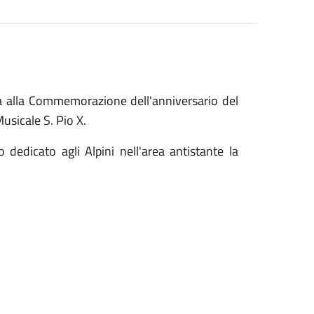
a alla Commemorazione dell'anniversario del
usicale S. Pio X.
 dedicato agli Alpini nell'area antistante la