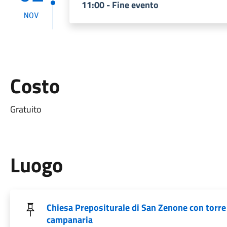
11:00 - Fine evento
NOV
Costo
Gratuito
Luogo
Chiesa Prepositurale di San Zenone con torre
campanaria