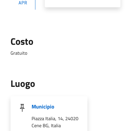
APR
Costo
Gratuito
Luogo
Municipio
Piazza Italia, 14, 24020
Cene BG, Italia