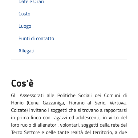
Date e Orari
Costo
Luogo
Punti di contatto
Allegati
Cos'è
Gli Assessorati alle Politiche Sociali dei Comuni di
Honio (Cene, Gazzaniga, Fiorano al Serio, Vertova,
Colzate) invitano i soggetti che si trovano a rapportarsi
in prima linea con ragazzi ed adolescenti, in virtù del
loro ruolo di allenatori, volontari, soggetti della rete del
Terzo Settore e delle tante realtà del territorio, a due