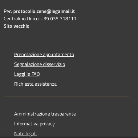
Pec:
protocollo.cene@legalmail.it
Centralino Unico: +39 035 718111
Sito vecchio
Prenotazione appuntamento
Segnalazione disservizio
Leggi le FAQ
Richiesta assistenza
Amministrazione trasparente
Informativa privacy
Note legali