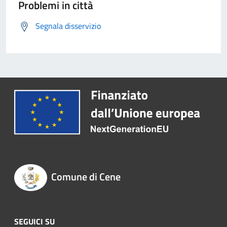
Problemi in città
Segnala disservizio
Comune di Cene
SEGUICI SU