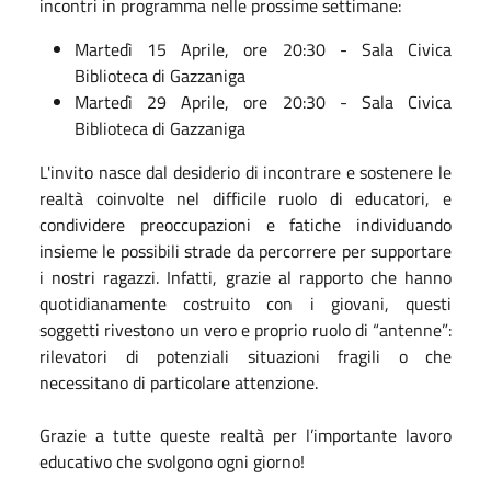
incontri in programma nelle prossime settimane:
Martedì 15 Aprile, ore 20:30 - Sala Civica
Biblioteca di Gazzaniga
Martedì 29 Aprile, ore 20:30 - Sala Civica
Biblioteca di Gazzaniga
L'invito nasce dal desiderio di incontrare e sostenere le
realtà coinvolte nel difficile ruolo di educatori, e
condividere preoccupazioni e fatiche individuando
insieme le possibili strade da percorrere per supportare
i nostri ragazzi. Infatti, grazie al rapporto che hanno
quotidianamente costruito con i giovani, questi
soggetti rivestono un vero e proprio ruolo di “antenne”:
rilevatori di potenziali situazioni fragili o che
necessitano di particolare attenzione.
Grazie a tutte queste realtà per l’importante lavoro
educativo che svolgono ogni giorno!