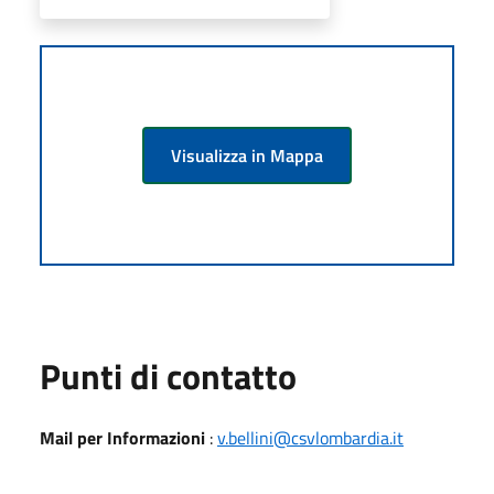
Visualizza in Mappa
Punti di contatto
Mail per Informazioni
:
v.bellini@csvlombardia.it