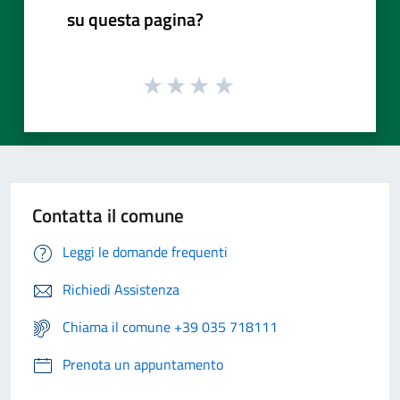
su questa pagina?
Contatta il comune
Leggi le domande frequenti
Richiedi Assistenza
Chiama il comune +39 035 718111
Prenota un appuntamento