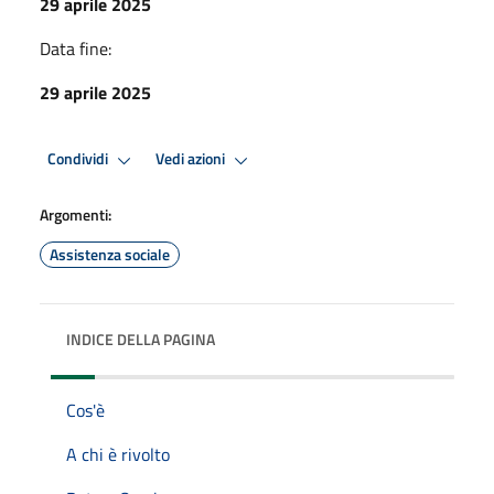
29 aprile 2025
Data fine:
29 aprile 2025
Condividi
Vedi azioni
Argomenti:
Assistenza sociale
INDICE DELLA PAGINA
Cos'è
A chi è rivolto