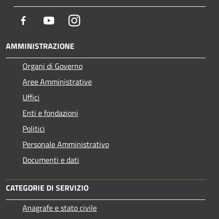
Facebook
Youtube
Instagram
AMMINISTRAZIONE
Organi di Governo
Aree Amministrative
Uffici
Enti e fondazioni
Politici
Personale Amministrativo
Documenti e dati
CATEGORIE DI SERVIZIO
Anagrafe e stato civile