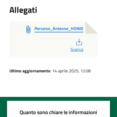
Allegati
Percorso_Antenne_HONIO
PDF
Scarica
Ultimo aggiornamento
: 14 aprile 2025, 12:08
Quanto sono chiare le informazioni