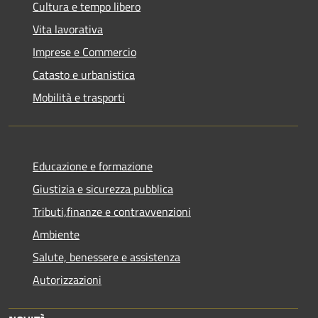
Cultura e tempo libero
Vita lavorativa
Imprese e Commercio
Catasto e urbanistica
Mobilità e trasporti
Educazione e formazione
Giustizia e sicurezza pubblica
Tributi,finanze e contravvenzioni
Ambiente
Salute, benessere e assistenza
Autorizzazioni