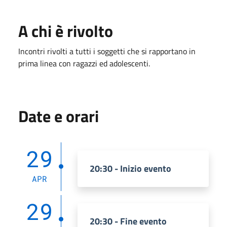
A chi è rivolto
Incontri rivolti a tutti i soggetti che si rapportano in
prima linea con ragazzi ed adolescenti.
Date e orari
29
20:30 - Inizio evento
APR
29
20:30 - Fine evento