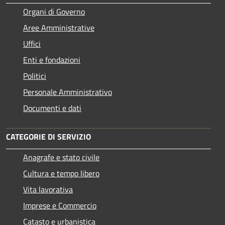
Organi di Governo
Aree Amministrative
Uffici
Enti e fondazioni
Politici
Personale Amministrativo
Documenti e dati
CATEGORIE DI SERVIZIO
Anagrafe e stato civile
Cultura e tempo libero
Vita lavorativa
Imprese e Commercio
Catasto e urbanistica