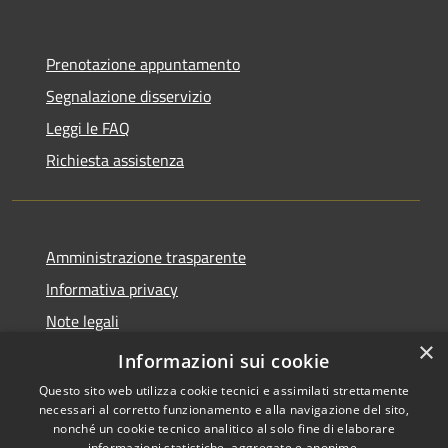
Prenotazione appuntamento
Segnalazione disservizio
Leggi le FAQ
Richiesta assistenza
Amministrazione trasparente
Informativa privacy
Note legali
×
Dichiarazione di accessibilità
Informazioni sui cookie
Questo sito web utilizza cookie tecnici e assimilati strettamente
necessari al corretto funzionamento e alla navigazione del sito,
nonché un cookie tecnico analitico al solo fine di elaborare
informazioni statistiche, aggregate e anonime.