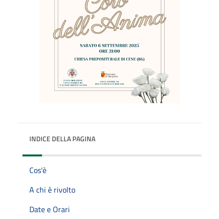
INDICE DELLA PAGINA
Cos'è
A chi è rivolto
Date e Orari