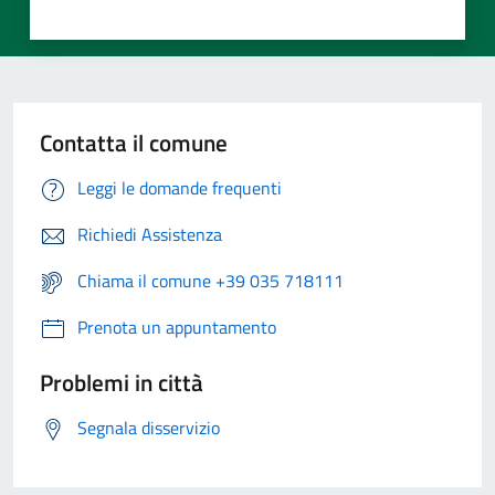
Contatta il comune
Leggi le domande frequenti
Richiedi Assistenza
Chiama il comune +39 035 718111
Prenota un appuntamento
Problemi in città
Segnala disservizio