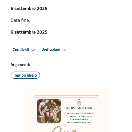
6 settembre 2025
Data fine:
6 settembre 2025
Condividi
Vedi azioni
Argomenti:
Tempo libero