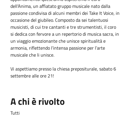
dell’Anima, un affiatato gruppo musicale nato dalla
passione condivisa di alcuni membri dei Take It Voice, in
occasione del giubileo. Composto da sei talentuosi
musicisti, di cui tre cantanti e tre strumentisti, il coro
si dedica con fervore a un repertorio di musica sacra, in
un viaggio emozionante che unisce spiritualità e
armonia, riflettendo l’intensa passione per l’arte
musicale che li unisce.
Vi aspettiamo presso la chiesa prepositurale, sabato 6
settembre alle ore 21!
A chi è rivolto
Tutti