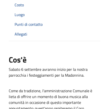
Costo
Luogo
Punti di contatto
Allegati
Cos'è
Sabato 6 settembre avranno inizio per la nostra
parrocchia i festeggiamenti per la Madonnina.
Come da tradizione, l'amministrazione Comunale è
lieta di offrire un momento di buona musica alla
comunità in occasione di questo importante
appuntamento: quest'anno ospiteremo il Coro