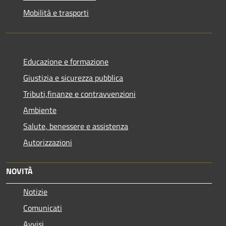
Mobilità e trasporti
Educazione e formazione
Giustizia e sicurezza pubblica
Tributi,finanze e contravvenzioni
Ambiente
Salute, benessere e assistenza
Autorizzazioni
NOVITÀ
Notizie
Comunicati
Avvisi