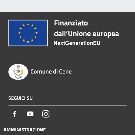
Comune di Cene
SEGUICI SU
Facebook
Youtube
Instagram
AMMINISTRAZIONE