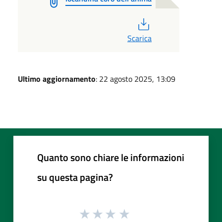
PDF
Scarica
Ultimo aggiornamento
: 22 agosto 2025, 13:09
Quanto sono chiare le informazioni
su questa pagina?