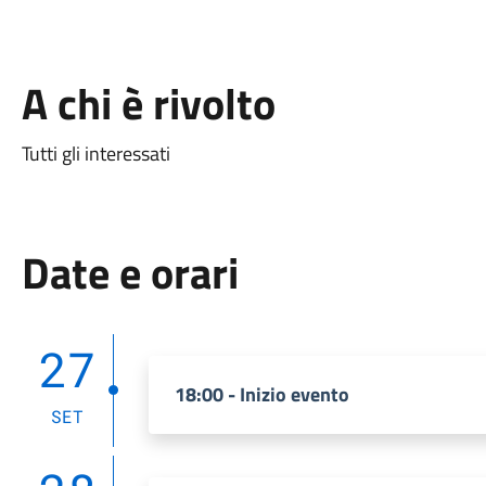
A chi è rivolto
Tutti gli interessati
Date e orari
27
18:00 - Inizio evento
SET