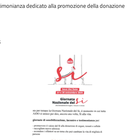
stimonianza dedicato alla promozione della donazione
5