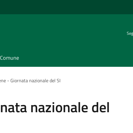
Seg
il Comune
ne - Giornata nazionale del SI
nata nazionale del