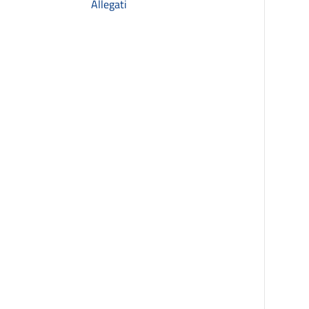
Allegati