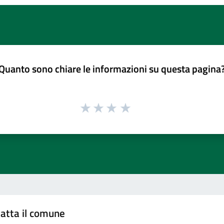
Quanto sono chiare le informazioni su questa pagina
atta il comune