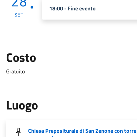
28
18:00 - Fine evento
SET
Costo
Gratuito
Luogo
Chiesa Prepositurale di San Zenone con torre