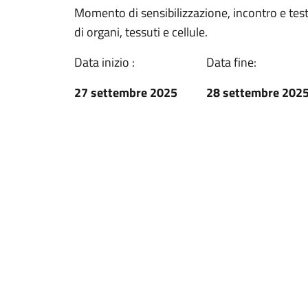
Momento di sensibilizzazione, incontro e te
di organi, tessuti e cellule.
Data inizio :
Data fine:
27 settembre 2025
28 settembre 202