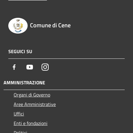
Comune di Cene
SEGUICI SU
Facebook
Youtube
Instagram
AMMINISTRAZIONE
Organi di Governo
Aree Amministrative
Uffici
Enti e fondazioni
Politici