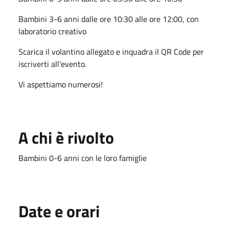
Bambini 3-6 anni dalle ore 10:30 alle ore 12:00, con
laboratorio creativo
Scarica il volantino allegato e inquadra il QR Code per
iscriverti all'evento.
Vi aspettiamo numerosi!
A chi è rivolto
Bambini 0-6 anni con le loro famiglie
Date e orari