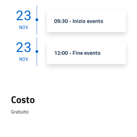
23
09:30 - Inizio evento
NOV
23
12:00 - Fine evento
NOV
Costo
Gratuito