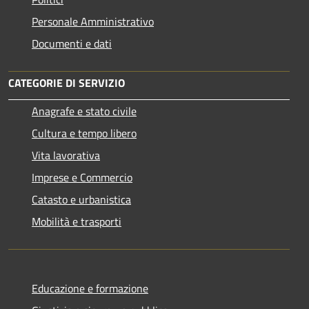
Personale Amministrativo
Documenti e dati
CATEGORIE DI SERVIZIO
Anagrafe e stato civile
Cultura e tempo libero
Vita lavorativa
Imprese e Commercio
Catasto e urbanistica
Mobilità e trasporti
Educazione e formazione