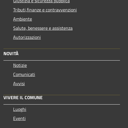
Giustizia e sicurezza pubblica
Tributi,finanze e contravvenzioni
Ambiente
Salute, benessere e assistenza
Autorizzazioni
NOVITÀ
Notizie
Comunicati
Avvisi
VIVERE IL COMUNE
Luoghi
Eventi