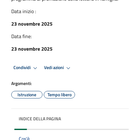
Data inizio :
23 novembre 2025
Data fine:
23 novembre 2025
Condividi
Vedi azioni
Argomenti:
Istruzione
Tempo libero
INDICE DELLA PAGINA
Cos'è