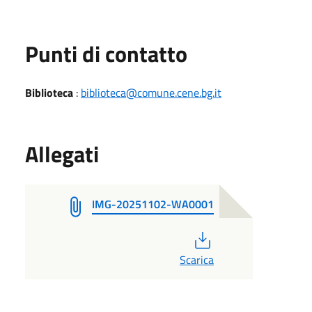
Punti di contatto
Biblioteca
:
biblioteca@comune.cene.bg.it
Allegati
IMG-20251102-WA0001
PDF
Scarica