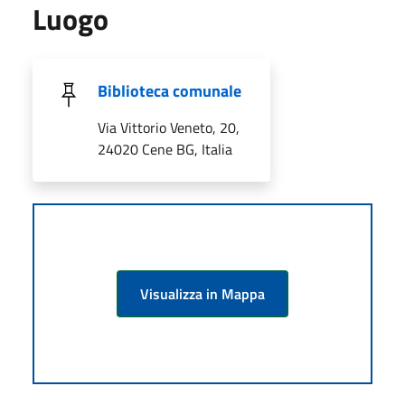
Luogo
Biblioteca comunale
Via Vittorio Veneto, 20,
24020 Cene BG, Italia
Visualizza in Mappa