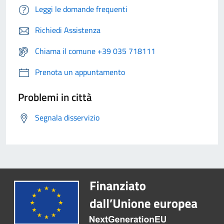
Leggi le domande frequenti
Richiedi Assistenza
Chiama il comune +39 035 718111
Prenota un appuntamento
Problemi in città
Segnala disservizio