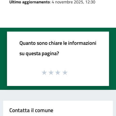
Ultimo aggiornamento
: 4 novembre 2025, 12:30
Quanto sono chiare le informazioni
su questa pagina?
Contatta il comune