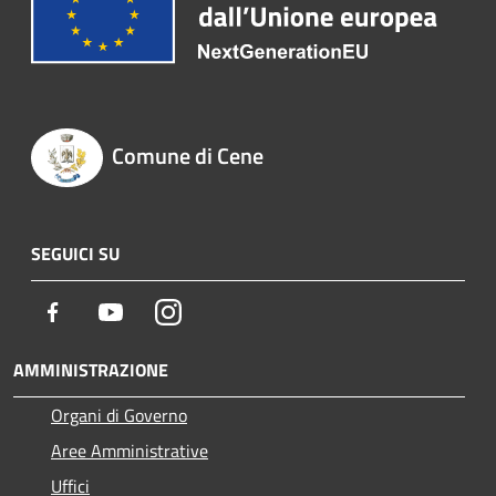
Comune di Cene
SEGUICI SU
Facebook
Youtube
Instagram
AMMINISTRAZIONE
Organi di Governo
Aree Amministrative
Uffici