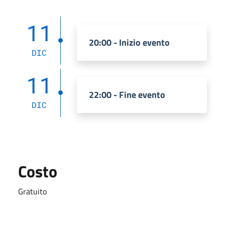
11
20:00 - Inizio evento
DIC
11
22:00 - Fine evento
DIC
Costo
Gratuito