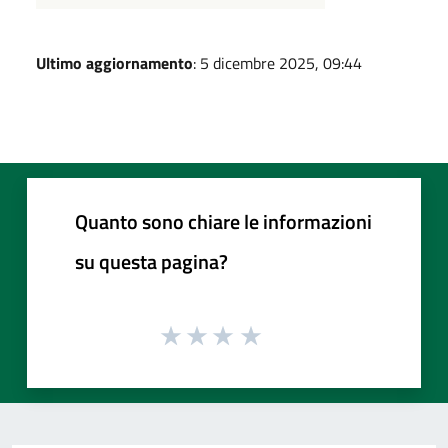
Ultimo aggiornamento
: 5 dicembre 2025, 09:44
Quanto sono chiare le informazioni
su questa pagina?