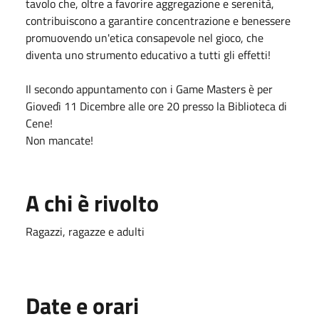
tavolo che, oltre a favorire aggregazione e serenità,
contribuiscono a garantire concentrazione e benessere
promuovendo un'etica consapevole nel gioco, che
diventa uno strumento educativo a tutti gli effetti!
Il secondo appuntamento con i Game Masters è per
Giovedì 11 Dicembre alle ore 20 presso la Biblioteca di
Cene!
Non mancate!
A chi è rivolto
Ragazzi, ragazze e adulti
Date e orari