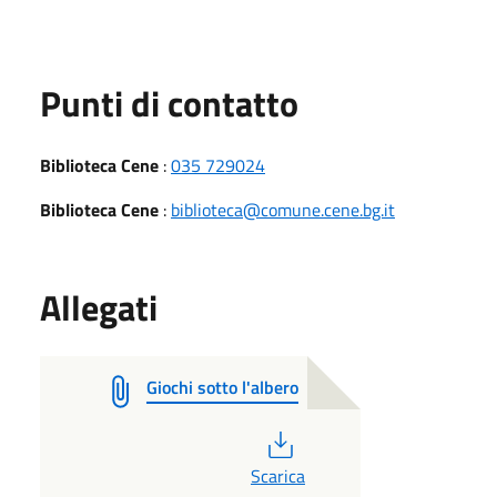
Punti di contatto
Biblioteca Cene
:
035 729024
Biblioteca Cene
:
biblioteca@comune.cene.bg.it
Allegati
Giochi sotto l'albero
PDF
Scarica