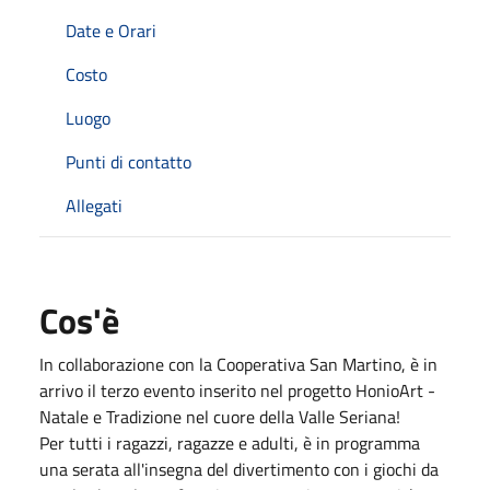
Date e Orari
Costo
Luogo
Punti di contatto
Allegati
Cos'è
In collaborazione con la Cooperativa San Martino, è in
arrivo il terzo evento inserito nel progetto HonioArt -
Natale e Tradizione nel cuore della Valle Seriana!
Per tutti i ragazzi, ragazze e adulti, è in programma
una serata all'insegna del divertimento con i giochi da