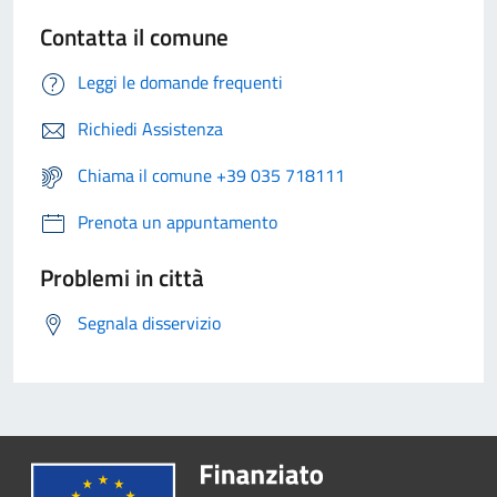
Contatta il comune
Leggi le domande frequenti
Richiedi Assistenza
Chiama il comune +39 035 718111
Prenota un appuntamento
Problemi in città
Segnala disservizio