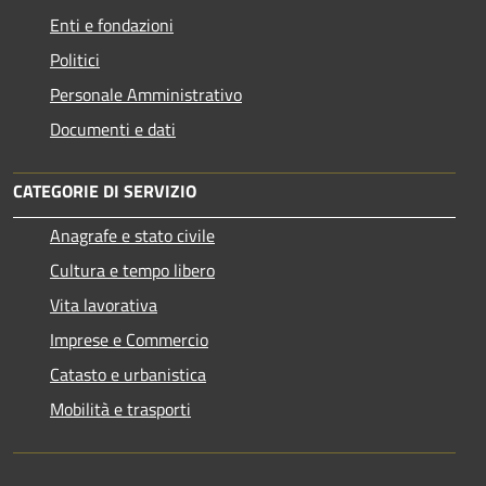
Enti e fondazioni
Politici
Personale Amministrativo
Documenti e dati
CATEGORIE DI SERVIZIO
Anagrafe e stato civile
Cultura e tempo libero
Vita lavorativa
Imprese e Commercio
Catasto e urbanistica
Mobilità e trasporti