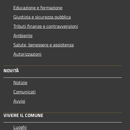
Educazione e formazione
Giustizia e sicurezza pubblica
Tributi,finanze e contravvenzioni
Ambiente
Salute, benessere e assistenza
Autorizzazioni
NOVITÀ
Notizie
Comunicati
Avvisi
VIVERE IL COMUNE
Luoghi