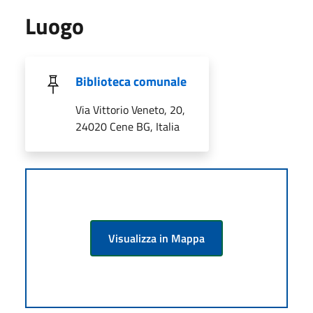
Luogo
Biblioteca comunale
Via Vittorio Veneto, 20,
24020 Cene BG, Italia
Visualizza in Mappa