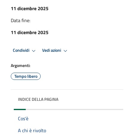
11 dicembre 2025
Data fine:
11 dicembre 2025
Condividi
Vedi azioni
Argomenti:
Tempo libero
INDICE DELLA PAGINA
Cos'è
A chi è rivolto