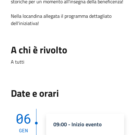
storiche per un momento all'insegna della beneficenza!
Nella locandina allegata il programma dettagliato
dell'iniziativa!
A chi è rivolto
A tutti
Date e orari
06
09:00 - Inizio evento
GEN