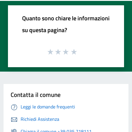
Quanto sono chiare le informazioni
su questa pagina?
Contatta il comune
Leggi le domande frequenti
Richiedi Assistenza
Chiama il comune +39 035 718111