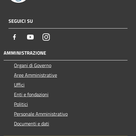
SEGUICI SU
Facebook
Youtube
Instagram
AMMINISTRAZIONE
Organi di Governo
Aree Amministrative
Uffici
Enti e fondazioni
Politici
Personale Amministrativo
Documenti e dati