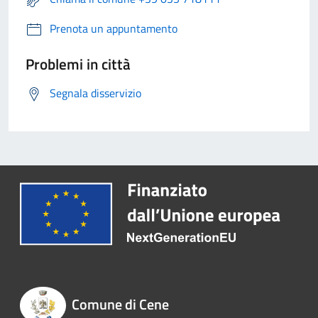
Prenota un appuntamento
Problemi in città
Segnala disservizio
Comune di Cene