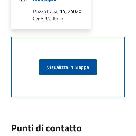
Piazza Italia, 14, 24020
Cene BG, Italia
Visualizza in Mappa
Punti di contatto