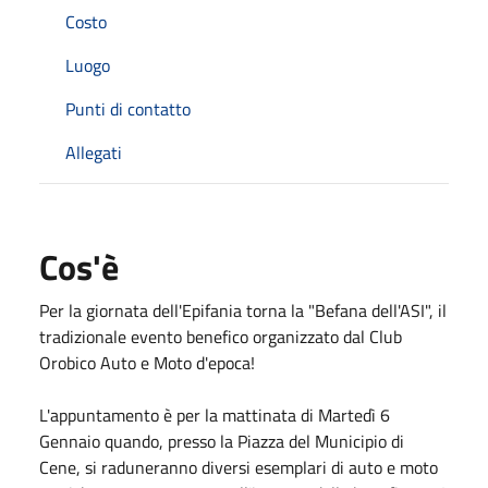
Costo
Luogo
Punti di contatto
Allegati
Cos'è
Per la giornata dell'Epifania torna la "Befana dell'ASI", il
tradizionale evento benefico organizzato dal Club
Orobico Auto e Moto d'epoca!
L'appuntamento è per la mattinata di Martedì 6
Gennaio quando, presso la Piazza del Municipio di
Cene, si raduneranno diversi esemplari di auto e moto