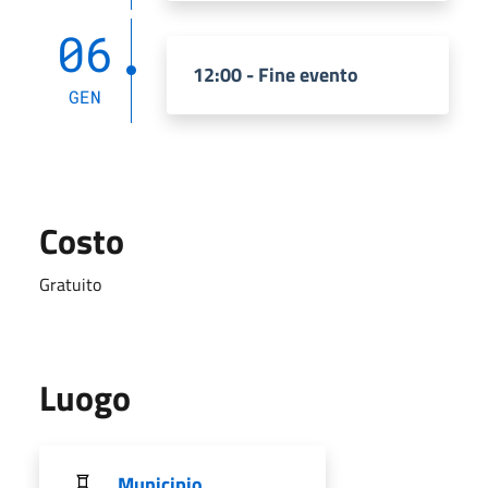
06
12:00 - Fine evento
GEN
Costo
Gratuito
Luogo
Municipio