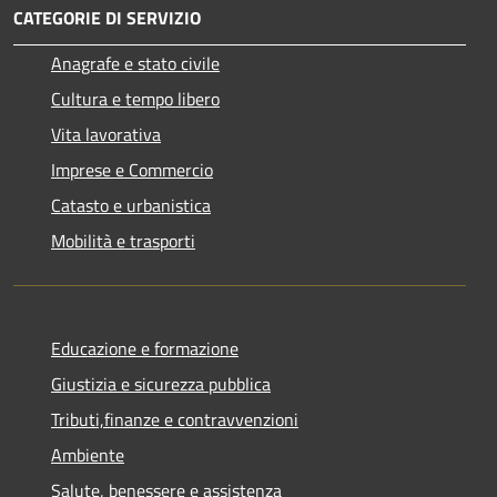
CATEGORIE DI SERVIZIO
Anagrafe e stato civile
Cultura e tempo libero
Vita lavorativa
Imprese e Commercio
Catasto e urbanistica
Mobilità e trasporti
Educazione e formazione
Giustizia e sicurezza pubblica
Tributi,finanze e contravvenzioni
Ambiente
Salute, benessere e assistenza