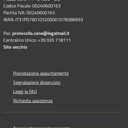
Codice Fiscale: 00240600163
Partita IVA: 00240600163
IBAN: IT31P0760103200001078386693
Pec:
protocollo.cene@legalmail.it
Centralino Unico: +39 035 718111
Sito vecchio
Prenotazione appuntamento
Segnalazione disservizio
Leggi le FAQ
Richiesta assistenza