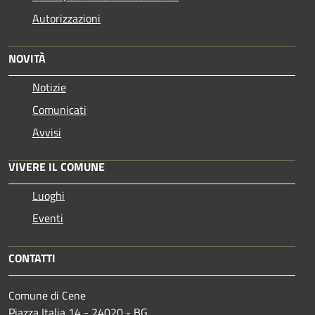
Autorizzazioni
NOVITÀ
Notizie
Comunicati
Avvisi
VIVERE IL COMUNE
Luoghi
Eventi
CONTATTI
Comune di Cene
Piazza Italia 14 - 24020 - BG