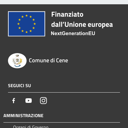
Comune di Cene
SEGUICI SU
Facebook
Youtube
Instagram
AMMINISTRAZIONE
Organi di Governo