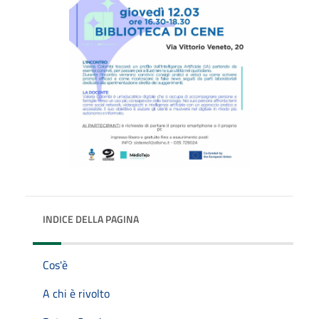
INDICE DELLA PAGINA
Cos'è
A chi è rivolto