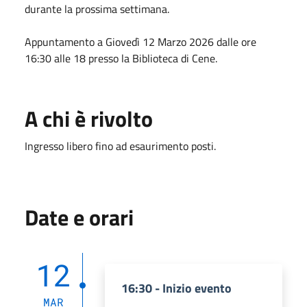
durante la prossima settimana.
Appuntamento a Giovedì 12 Marzo 2026 dalle ore
16:30 alle 18 presso la Biblioteca di Cene.
A chi è rivolto
Ingresso libero fino ad esaurimento posti.
Date e orari
12
16:30 - Inizio evento
MAR