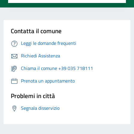
Contatta il comune
Leggi le domande frequenti
Richiedi Assistenza
Chiama il comune +39 035 718111
Prenota un appuntamento
Problemi in città
Segnala disservizio