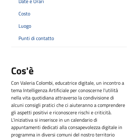
Date e Orari
Costo
Luogo
Punti di contatto
Cos'è
Con Valeria Colombi, educatrice digitale, un incontro a
tema Intelligenza Artificiale per conoscerne l'utilità
nella vita quotidiana attraverso la condivisione di
alcuni consigli pratici che ci aiuteranno a comprendere
gli aspetti positivi e riconoscere rischi e criticità.
L'iniziativa si inserisce in un calendario di
appuntamenti dedicati alla consapevolezza digitale in
programma in diversi comuni del nostro territorio