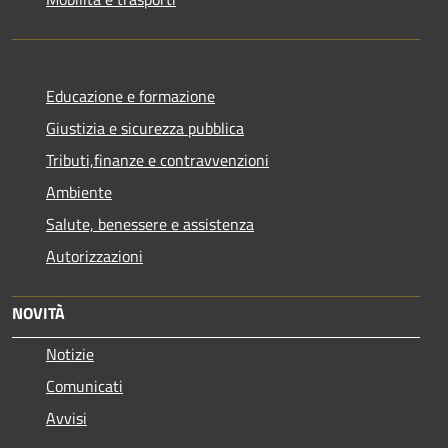
Educazione e formazione
Giustizia e sicurezza pubblica
Tributi,finanze e contravvenzioni
Ambiente
Salute, benessere e assistenza
Autorizzazioni
NOVITÀ
Notizie
Comunicati
Avvisi