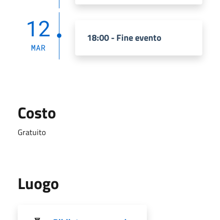
12
18:00 - Fine evento
MAR
Costo
Gratuito
Luogo