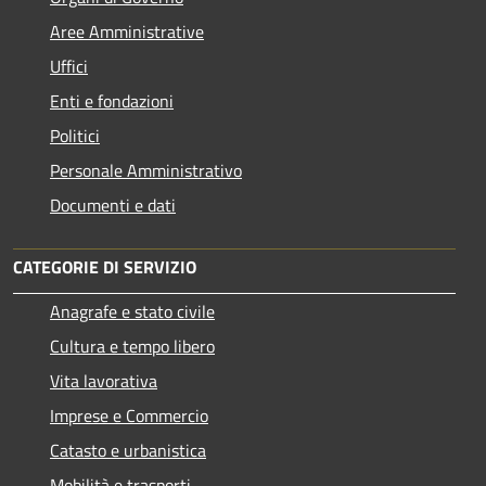
Aree Amministrative
Uffici
Enti e fondazioni
Politici
Personale Amministrativo
Documenti e dati
CATEGORIE DI SERVIZIO
Anagrafe e stato civile
Cultura e tempo libero
Vita lavorativa
Imprese e Commercio
Catasto e urbanistica
Mobilità e trasporti