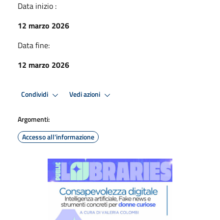
Data inizio :
12 marzo 2026
Data fine:
12 marzo 2026
Condividi
Vedi azioni
Argomenti:
Accesso all'informazione