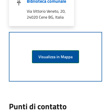
Biblioteca comunale
Via Vittorio Veneto, 20,
24020 Cene BG, Italia
Visualizza in Mappa
Punti di contatto