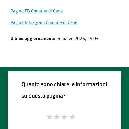
Pagina FB Comune di Cene
Pagina Instagram Comune di Cene
Ultimo aggiornamento
: 6 marzo 2026, 15:03
Quanto sono chiare le informazioni
su questa pagina?