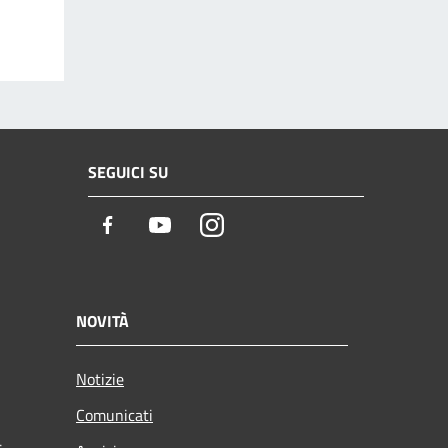
SEGUICI SU
Facebook
Youtube
Instagram
NOVITÀ
Notizie
Comunicati