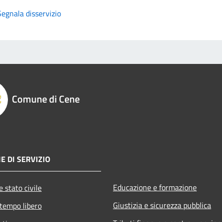
Segnala disservizio
Comune di Cene
E DI SERVIZIO
Educazione e formazione
 stato civile
Giustizia e sicurezza pubblica
 tempo libero