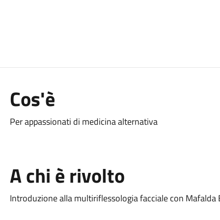
Cos'è
Per appassionati di medicina alternativa
A chi è rivolto
Introduzione alla multiriflessologia facciale con Mafalda B