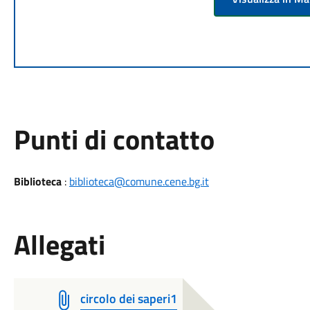
Punti di contatto
Biblioteca
:
biblioteca@comune.cene.bg.it
Allegati
circolo dei saperi1