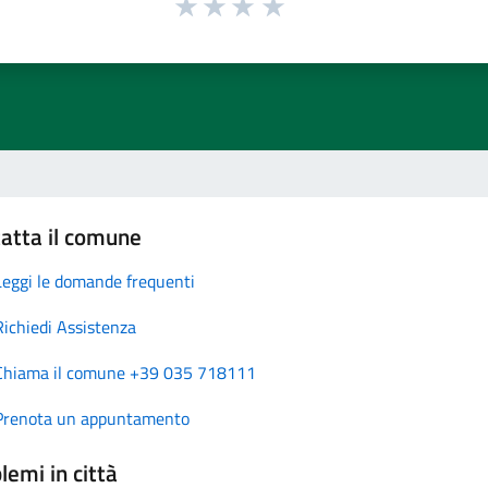
atta il comune
Leggi le domande frequenti
Richiedi Assistenza
Chiama il comune +39 035 718111
Prenota un appuntamento
lemi in città