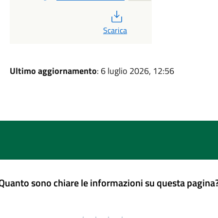
PDF
Scarica
Ultimo aggiornamento
: 6 luglio 2026, 12:56
Quanto sono chiare le informazioni su questa pagina