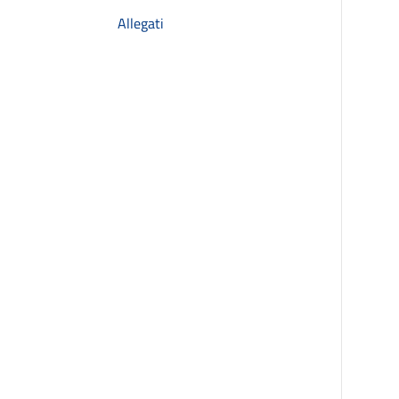
Allegati