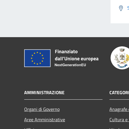
AMMINISTRAZIONE
CATEGORI
Organi di Governo
Anagrafe e
Aree Amministrative
Cultura e