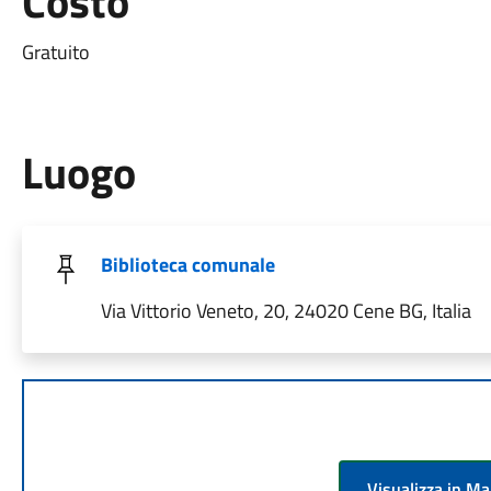
Costo
Gratuito
Luogo
Biblioteca comunale
Via Vittorio Veneto, 20, 24020 Cene BG, Italia
Visualizza in M