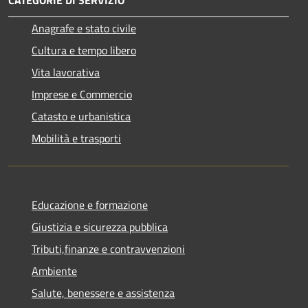
Anagrafe e stato civile
Cultura e tempo libero
Vita lavorativa
Imprese e Commercio
Catasto e urbanistica
Mobilità e trasporti
Educazione e formazione
Giustizia e sicurezza pubblica
Tributi,finanze e contravvenzioni
Ambiente
Salute, benessere e assistenza