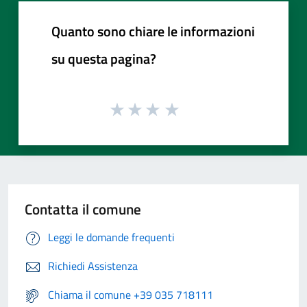
Quanto sono chiare le informazioni
su questa pagina?
Contatta il comune
Leggi le domande frequenti
Richiedi Assistenza
Chiama il comune +39 035 718111