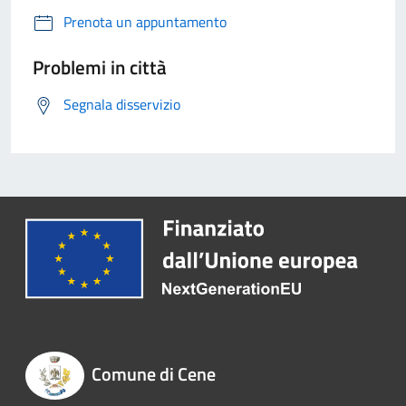
Prenota un appuntamento
Problemi in città
Segnala disservizio
Comune di Cene