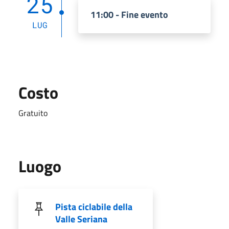
25
11:00 - Fine evento
LUG
Costo
Gratuito
Luogo
Pista ciclabile della
Valle Seriana