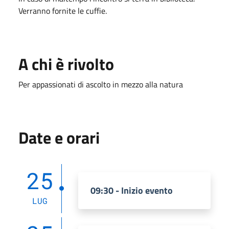
Verranno fornite le cuffie.
A chi è rivolto
Per appassionati di ascolto in mezzo alla natura
Date e orari
25
09:30 - Inizio evento
LUG