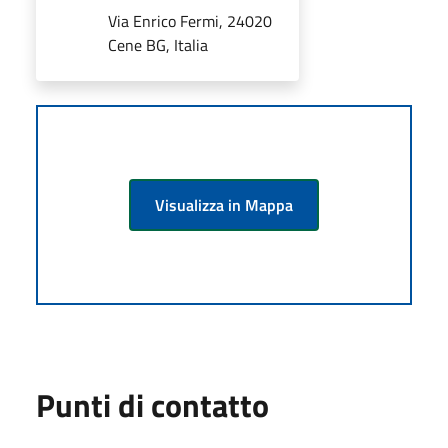
Via Enrico Fermi, 24020
Cene BG, Italia
Visualizza in Mappa
Punti di contatto