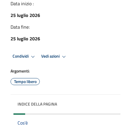
Data inizio :
25 luglio 2026
Data fine:
25 luglio 2026
Condividi
Vedi azioni
Argomenti:
Tempo libero
INDICE DELLA PAGINA
Cos'è