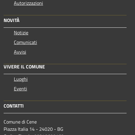
Autorizzazioni
NOVITÀ
Notizie
Comunicati
Avvisi
VIVERE IL COMUNE
Luoghi
Eventi
CONTATTI
Comune di Cene
Piazza Italia 14 - 24020 - BG