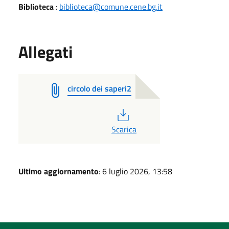
Biblioteca
:
biblioteca@comune.cene.bg.it
Allegati
circolo dei saperi2
PDF
Scarica
Ultimo aggiornamento
: 6 luglio 2026, 13:58