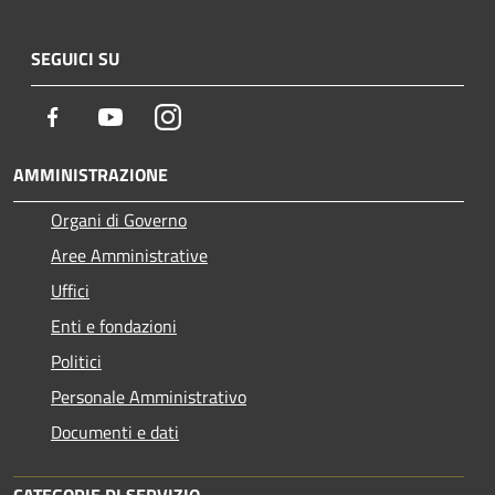
SEGUICI SU
Facebook
Youtube
Instagram
AMMINISTRAZIONE
Organi di Governo
Aree Amministrative
Uffici
Enti e fondazioni
Politici
Personale Amministrativo
Documenti e dati
CATEGORIE DI SERVIZIO