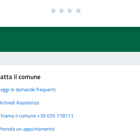
atta il comune
Leggi le domande frequenti
Richiedi Assistenza
Chiama il comune +39 035 718111
Prenota un appuntamento