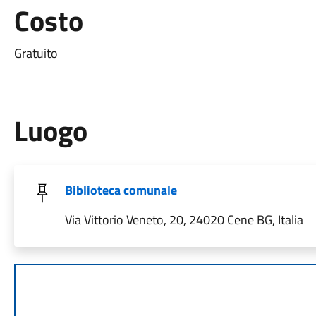
Costo
Gratuito
Luogo
Biblioteca comunale
Via Vittorio Veneto, 20, 24020 Cene BG, Italia