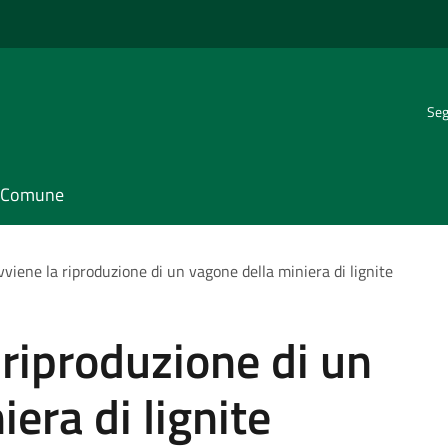
Seg
il Comune
viene la riproduzione di un vagone della miniera di lignite
riproduzione di un
era di lignite