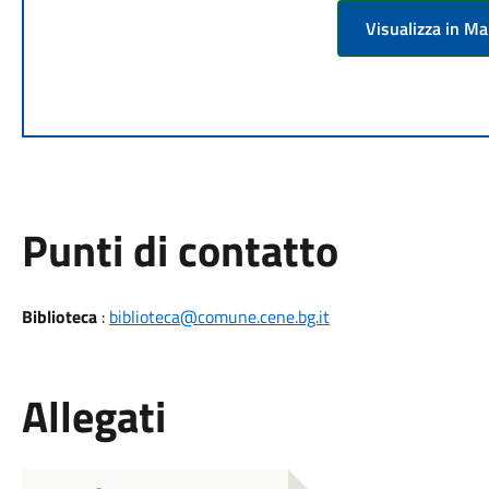
Visualizza in M
Punti di contatto
Biblioteca
:
biblioteca@comune.cene.bg.it
Allegati