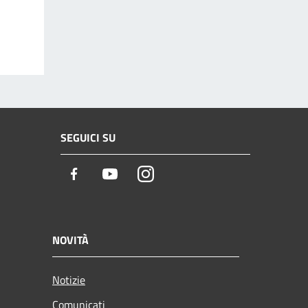
SEGUICI SU
Facebook
Youtube
Instagram
NOVITÀ
Notizie
Comunicati