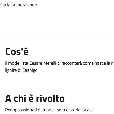
dita la prenotazione
Cos'è
Il modellista Cesare Merelli ci racconterà come nasce la 
lignite di Casnigo
A chi è rivolto
Per appassionati di modellismo e storia locale