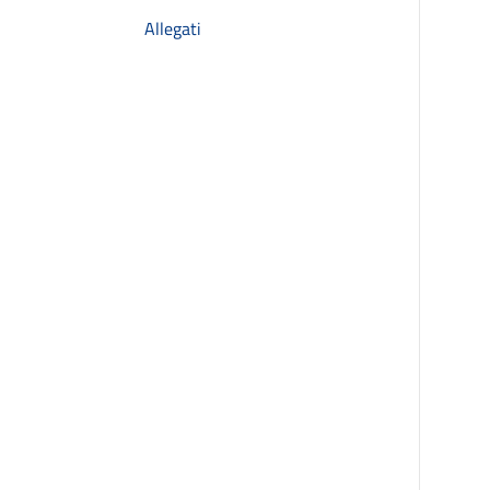
Allegati