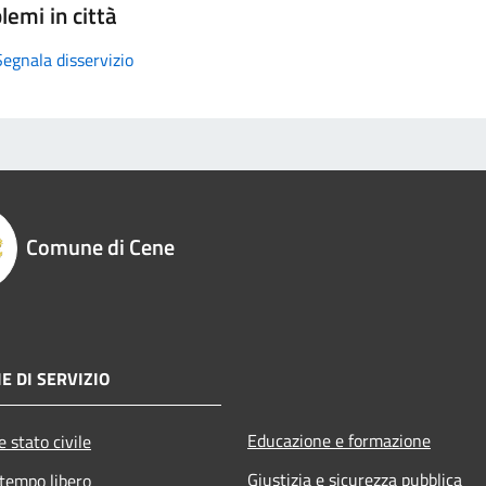
lemi in città
Segnala disservizio
Comune di Cene
E DI SERVIZIO
Educazione e formazione
 stato civile
Giustizia e sicurezza pubblica
 tempo libero