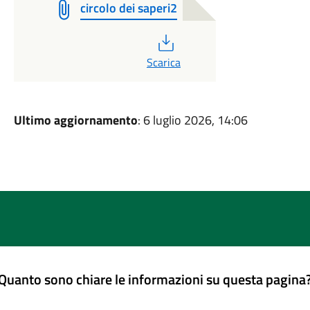
circolo dei saperi2
PDF
Scarica
Ultimo aggiornamento
: 6 luglio 2026, 14:06
Quanto sono chiare le informazioni su questa pagina