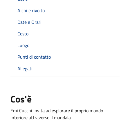
A chi è rivolto
Date e Orari
Costo
Luogo
Punti di contatto
Allegati
Cos'è
Emi Cucchi invita ad esplorare il proprio mondo
interiore attraverso il mandala