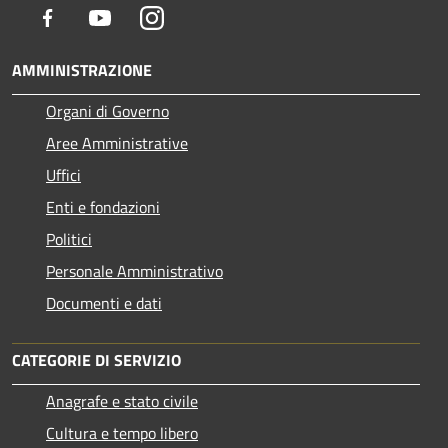
Facebook
Youtube
Instagram
AMMINISTRAZIONE
Organi di Governo
Aree Amministrative
Uffici
Enti e fondazioni
Politici
Personale Amministrativo
Documenti e dati
CATEGORIE DI SERVIZIO
Anagrafe e stato civile
Cultura e tempo libero