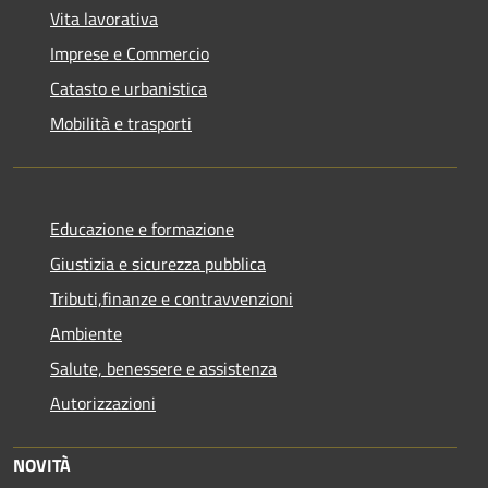
Vita lavorativa
Imprese e Commercio
Catasto e urbanistica
Mobilità e trasporti
Educazione e formazione
Giustizia e sicurezza pubblica
Tributi,finanze e contravvenzioni
Ambiente
Salute, benessere e assistenza
Autorizzazioni
NOVITÀ