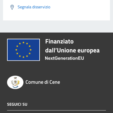
Segnala disservizio
Comune di Cene
SEGUICI SU