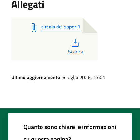
Allegati
circolo dei saperi1
PDF
Scarica
Ultimo aggiornamento
: 6 luglio 2026, 13:01
Quanto sono chiare le informazioni
su questa pagina?