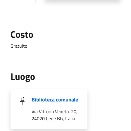
Costo
Gratuito
Luogo
Biblioteca comunale
Via Vittorio Veneto, 20,
24020 Cene BG, Italia