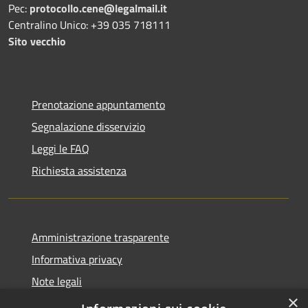
Pec:
protocollo.cene@legalmail.it
Centralino Unico: +39 035 718111
Sito vecchio
Prenotazione appuntamento
Segnalazione disservizio
Leggi le FAQ
Richiesta assistenza
Amministrazione trasparente
Informativa privacy
Note legali
×
Dichiarazione di accessibilità