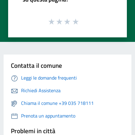
Contatta il comune
Leggi le domande frequenti
Richiedi Assistenza
Chiama il comune +39 035 718111
Prenota un appuntamento
Problemi in città