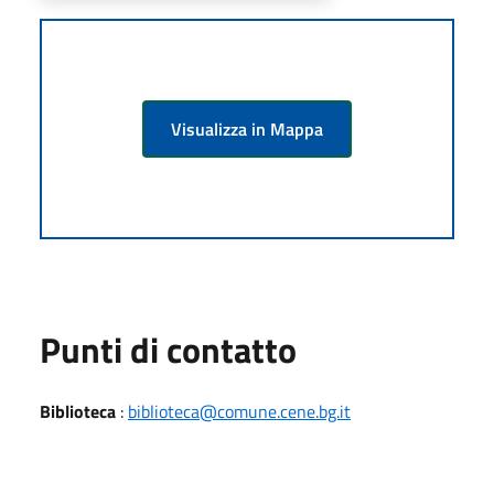
Visualizza in Mappa
Punti di contatto
Biblioteca
:
biblioteca@comune.cene.bg.it