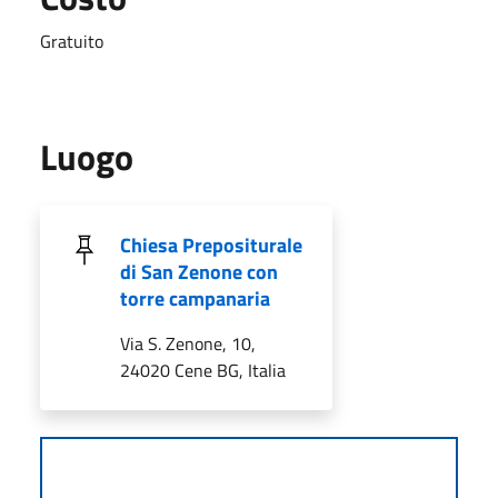
Gratuito
Luogo
Chiesa Prepositurale
di San Zenone con
torre campanaria
Via S. Zenone, 10,
24020 Cene BG, Italia