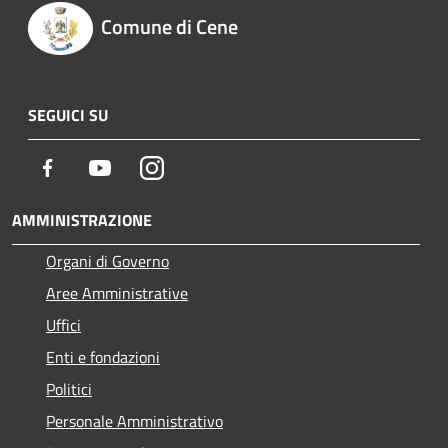
Comune di Cene
SEGUICI SU
Facebook
Youtube
Instagram
AMMINISTRAZIONE
Organi di Governo
Aree Amministrative
Uffici
Enti e fondazioni
Politici
Personale Amministrativo