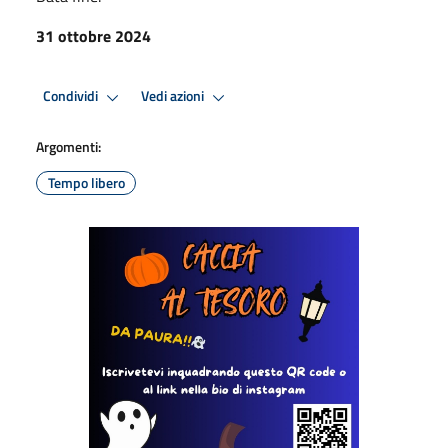
31 ottobre 2024
Condividi
Vedi azioni
Argomenti:
Tempo libero