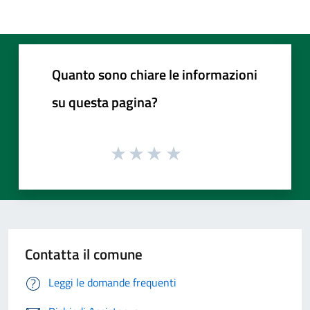
Quanto sono chiare le informazioni
su questa pagina?
Contatta il comune
Leggi le domande frequenti