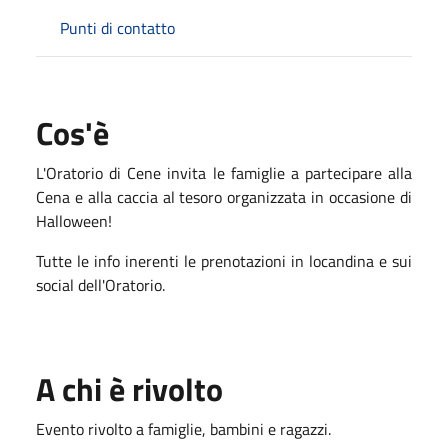
Punti di contatto
Cos'è
L'Oratorio di Cene invita le famiglie a partecipare alla
Cena e alla caccia al tesoro organizzata in occasione di
Halloween!
Tutte le info inerenti le prenotazioni in locandina e sui
social dell'Oratorio.
A chi è rivolto
Evento rivolto a famiglie, bambini e ragazzi.