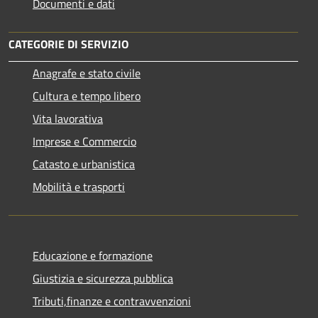
Documenti e dati
CATEGORIE DI SERVIZIO
Anagrafe e stato civile
Cultura e tempo libero
Vita lavorativa
Imprese e Commercio
Catasto e urbanistica
Mobilità e trasporti
Educazione e formazione
Giustizia e sicurezza pubblica
Tributi,finanze e contravvenzioni