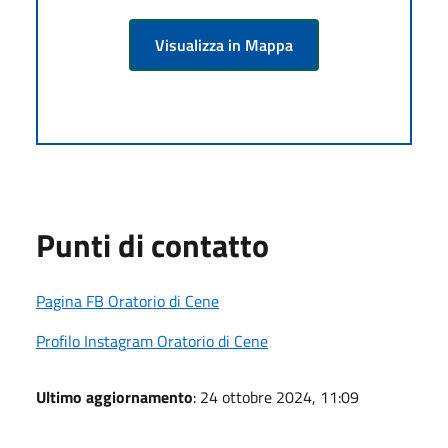
Visualizza in Mappa
Punti di contatto
Pagina FB Oratorio di Cene
Profilo Instagram Oratorio di Cene
Ultimo aggiornamento
: 24 ottobre 2024, 11:09