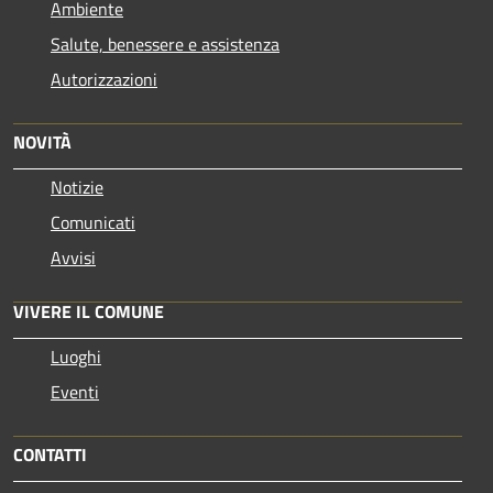
Ambiente
Salute, benessere e assistenza
Autorizzazioni
NOVITÀ
Notizie
Comunicati
Avvisi
VIVERE IL COMUNE
Luoghi
Eventi
CONTATTI