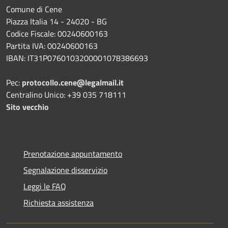
Comune di Cene
Piazza Italia 14 - 24020 - BG
Codice Fiscale: 00240600163
Partita IVA: 00240600163
IBAN: IT31P0760103200001078386693
Pec:
protocollo.cene@legalmail.it
Centralino Unico: +39 035 718111
Sito vecchio
Prenotazione appuntamento
Segnalazione disservizio
Leggi le FAQ
Richiesta assistenza