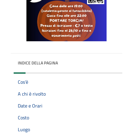
INDICE DELLA PAGINA
Cos'è
A chi è rivolto
Date e Orari
Costo
Luogo