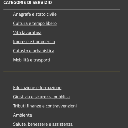
CATEGORIE DI SERVIZIO
Anagrafe e stato civile
Cultura e tempo libero
Vita lavorativa
Imprese e Commercio
Catasto e urbanistica
Mobilità e trasporti
Educazione e formazione
Giustizia e sicurezza pubblica
Tributi,finanze e contravvenzioni
Ambiente
Salute, benessere e assistenza