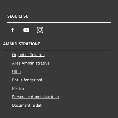
SEGUICI SU
Facebook
Youtube
Instagram
AMMINISTRAZIONE
Organi di Governo
Aree Amministrative
Uffici
Enti e fondazioni
Politici
Personale Amministrativo
Documenti e dati