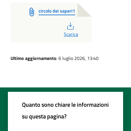
circolo dei saperi1
PDF
Scarica
Ultimo aggiornamento
: 6 luglio 2026, 13:40
Quanto sono chiare le informazioni
su questa pagina?