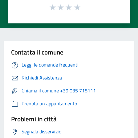
Contatta il comune
Leggi le domande frequenti
Richiedi Assistenza
Chiama il comune +39 035 718111
Prenota un appuntamento
Problemi in città
Segnala disservizio