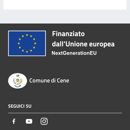
Comune di Cene
SEGUICI SU
Facebook
Youtube
Instagram