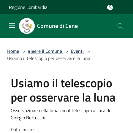
Salta al contenuto principale
Regione Lombardia
Comune di Cene
Home
>
Vivere il Comune
>
Eventi
>
Usiamo il telescopio per osservare la luna
Usiamo il telescopio
per osservare la luna
Osservazione della luna con il telescopio a cura di
Giorgio Bertocchi
Data inizio :