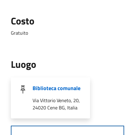
Costo
Gratuito
Luogo
Biblioteca comunale
Via Vittorio Veneto, 20,
24020 Cene BG, Italia