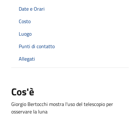
Date e Orari
Costo
Luogo
Punti di contatto
Allegati
Cos'è
Giorgio Bertocchi mostra l'uso del telescopio per
osservare la luna