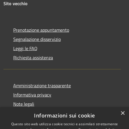
Sito vecchio
Prenotazione appuntamento
Segnalazione disservizio
Leggi le FAQ
Richiesta assistenza
Amministrazione trasparente
Informativa privacy
Note legali
×
Dichiarazione di accessibilità
Informazioni sui cookie
Questo sito web utilizza cookie tecnici e assimilati strettamente