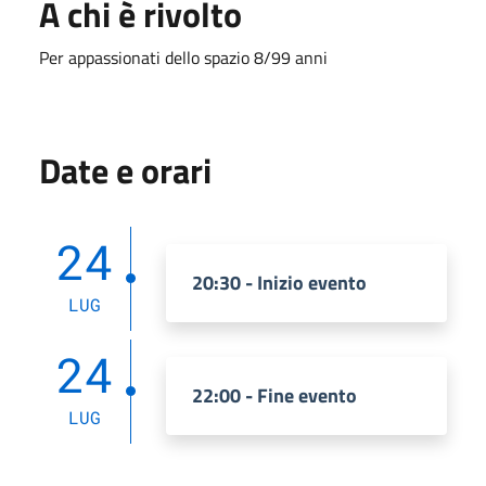
A chi è rivolto
Per appassionati dello spazio 8/99 anni
Date e orari
24
20:30 - Inizio evento
LUG
24
22:00 - Fine evento
LUG