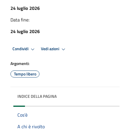
24 luglio 2026
Data fine:
24 luglio 2026
Condividi
Vedi azioni
Argomenti:
Tempo libero
INDICE DELLA PAGINA
Cos'è
A chi è rivolto