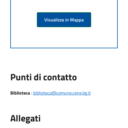
Visualizza in Mappa
Punti di contatto
Biblioteca
:
biblioteca@comune.cene.bg.it
Allegati