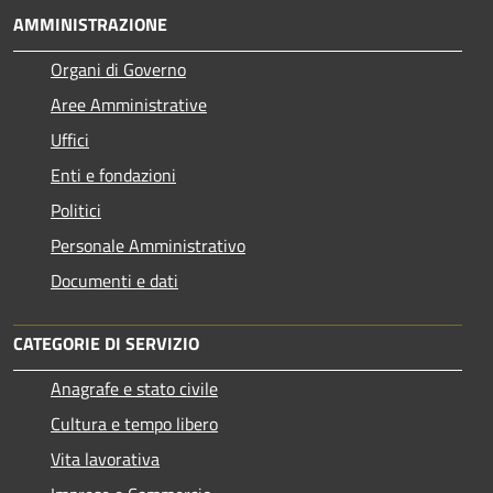
AMMINISTRAZIONE
Organi di Governo
Aree Amministrative
Uffici
Enti e fondazioni
Politici
Personale Amministrativo
Documenti e dati
CATEGORIE DI SERVIZIO
Anagrafe e stato civile
Cultura e tempo libero
Vita lavorativa