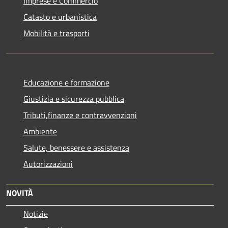
Imprese e Commercio
Catasto e urbanistica
Mobilità e trasporti
Educazione e formazione
Giustizia e sicurezza pubblica
Tributi,finanze e contravvenzioni
Ambiente
Salute, benessere e assistenza
Autorizzazioni
NOVITÀ
Notizie