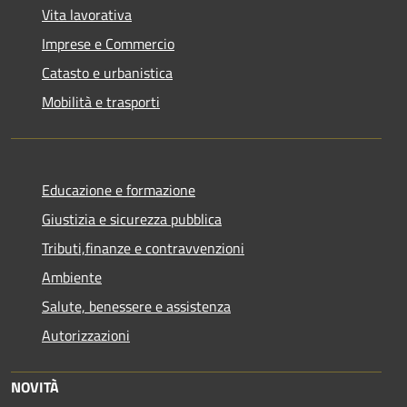
Vita lavorativa
Imprese e Commercio
Catasto e urbanistica
Mobilità e trasporti
Educazione e formazione
Giustizia e sicurezza pubblica
Tributi,finanze e contravvenzioni
Ambiente
Salute, benessere e assistenza
Autorizzazioni
NOVITÀ