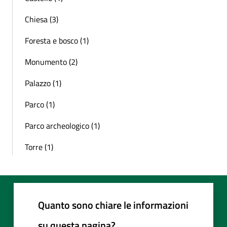
Chiesa (3)
Foresta e bosco (1)
Monumento (2)
Palazzo (1)
Parco (1)
Parco archeologico (1)
Torre (1)
Quanto sono chiare le informazioni
su questa pagina?