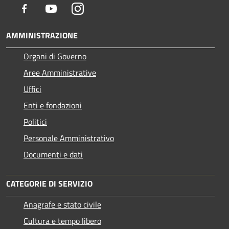
Facebook
Youtube
Instagram
AMMINISTRAZIONE
Organi di Governo
Aree Amministrative
Uffici
Enti e fondazioni
Politici
Personale Amministrativo
Documenti e dati
CATEGORIE DI SERVIZIO
Anagrafe e stato civile
Cultura e tempo libero