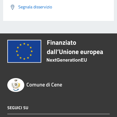
Segnala disservizio
Comune di Cene
SEGUICI SU