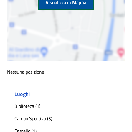
Visualizza in Mappa
Nessuna posizione
Luoghi
Biblioteca (1)
Campo Sportivo (3)
Castello (1)