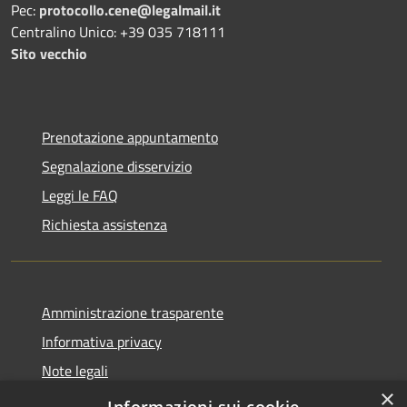
Pec:
protocollo.cene@legalmail.it
Centralino Unico: +39 035 718111
Sito vecchio
Prenotazione appuntamento
Segnalazione disservizio
Leggi le FAQ
Richiesta assistenza
Amministrazione trasparente
Informativa privacy
Note legali
×
Dichiarazione di accessibilità