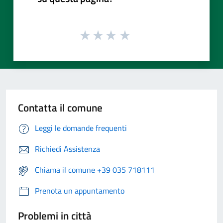
Contatta il comune
Leggi le domande frequenti
Richiedi Assistenza
Chiama il comune +39 035 718111
Prenota un appuntamento
Problemi in città