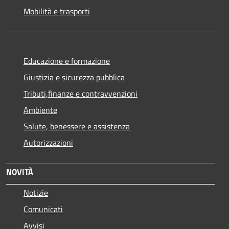
Mobilità e trasporti
Educazione e formazione
Giustizia e sicurezza pubblica
Tributi,finanze e contravvenzioni
Ambiente
Salute, benessere e assistenza
Autorizzazioni
NOVITÀ
Notizie
Comunicati
Avvisi