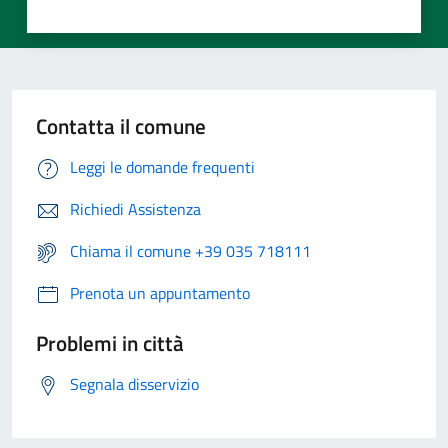
Contatta il comune
Leggi le domande frequenti
Richiedi Assistenza
Chiama il comune +39 035 718111
Prenota un appuntamento
Problemi in città
Segnala disservizio