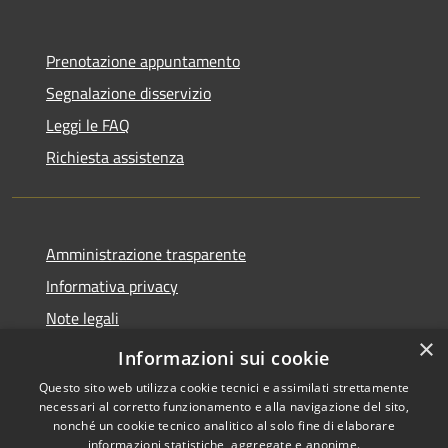
Prenotazione appuntamento
Segnalazione disservizio
Leggi le FAQ
Richiesta assistenza
Amministrazione trasparente
Informativa privacy
Note legali
×
Dichiarazione di accessibilità
Informazioni sui cookie
Questo sito web utilizza cookie tecnici e assimilati strettamente
necessari al corretto funzionamento e alla navigazione del sito,
nonché un cookie tecnico analitico al solo fine di elaborare
informazioni statistiche, aggregate e anonime.