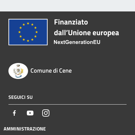
Comune di Cene
SEGUICI SU
Facebook
Youtube
Instagram
AMMINISTRAZIONE