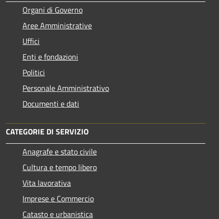
Organi di Governo
Aree Amministrative
Uffici
Enti e fondazioni
Politici
Personale Amministrativo
Documenti e dati
CATEGORIE DI SERVIZIO
Anagrafe e stato civile
Cultura e tempo libero
Vita lavorativa
Imprese e Commercio
Catasto e urbanistica