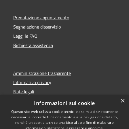
Prenotazione appuntamento
Segnalazione disservizio
Leggi le FAQ
Richiesta assistenza
Amministrazione trasparente
Informativa privacy
Note legali
×
Dichiarazione di accessibilità
Informazioni sui cookie
Questo sito web utilizza cookie tecnici e assimilati strettamente
necessari al corretto funzionamento e alla navigazione del sito,
nonché un cookie tecnico analitico al solo fine di elaborare
informazioni statistiche, aggregate e anonime.