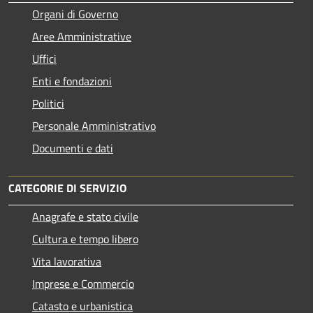
Organi di Governo
Aree Amministrative
Uffici
Enti e fondazioni
Politici
Personale Amministrativo
Documenti e dati
CATEGORIE DI SERVIZIO
Anagrafe e stato civile
Cultura e tempo libero
Vita lavorativa
Imprese e Commercio
Catasto e urbanistica