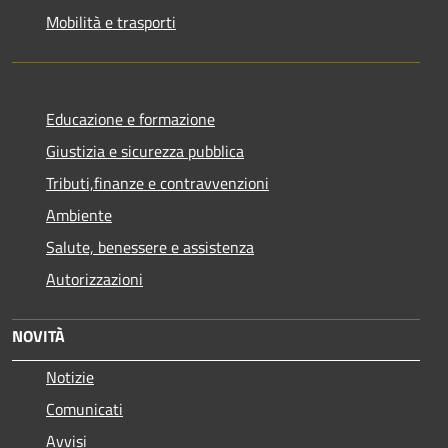
Mobilità e trasporti
Educazione e formazione
Giustizia e sicurezza pubblica
Tributi,finanze e contravvenzioni
Ambiente
Salute, benessere e assistenza
Autorizzazioni
NOVITÀ
Notizie
Comunicati
Avvisi