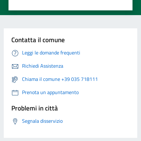
Contatta il comune
Leggi le domande frequenti
Richiedi Assistenza
Chiama il comune +39 035 718111
Prenota un appuntamento
Problemi in città
Segnala disservizio