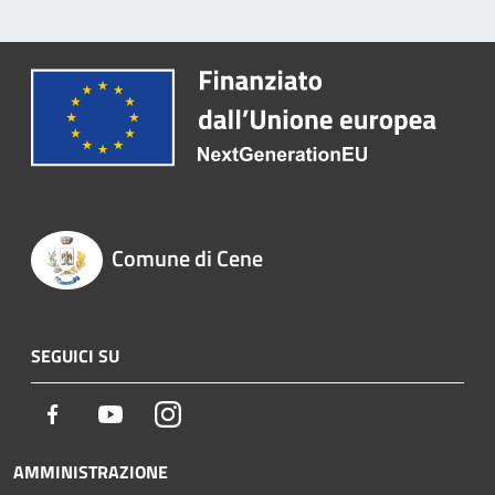
Comune di Cene
SEGUICI SU
Facebook
Youtube
Instagram
AMMINISTRAZIONE