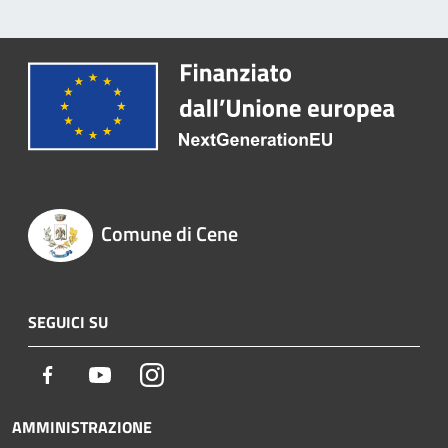
Comune di Cene
SEGUICI SU
Facebook
Youtube
Instagram
AMMINISTRAZIONE