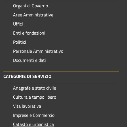
Organi di Governo
Aree Amministrative
Uffici
Enti e fondazioni
Politici
Personale Amministrativo
Documenti e dati
CATEGORIE DI SERVIZIO
Anagrafe e stato civile
Cultura e tempo libero
Vita lavorativa
Imprese e Commercio
Catasto e urbanistica