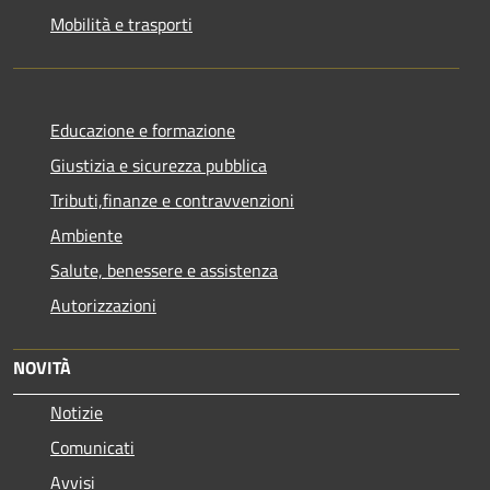
Mobilità e trasporti
Educazione e formazione
Giustizia e sicurezza pubblica
Tributi,finanze e contravvenzioni
Ambiente
Salute, benessere e assistenza
Autorizzazioni
NOVITÀ
Notizie
Comunicati
Avvisi