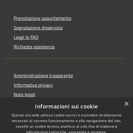
Prenotazione appuntamento
Segnalazione disservizio
Leggi le FAQ
Richiesta assistenza
Amministrazione trasparente
Informativa privacy
Note legali
×
Dichiarazione di accessibilità
Informazioni sui cookie
Questo sito web utilizza cookie tecnici e assimilati strettamente
necessari al corretto funzionamento e alla navigazione del sito,
nonché un cookie tecnico analitico al solo fine di elaborare
informazioni statistiche, aggregate e anonime.