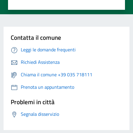
Contatta il comune
Leggi le domande frequenti
Richiedi Assistenza
Chiama il comune +39 035 718111
Prenota un appuntamento
Problemi in città
Segnala disservizio