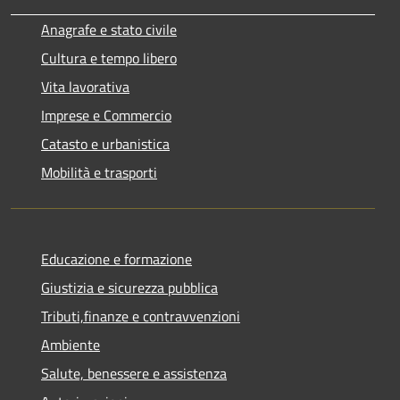
Anagrafe e stato civile
Cultura e tempo libero
Vita lavorativa
Imprese e Commercio
Catasto e urbanistica
Mobilità e trasporti
Educazione e formazione
Giustizia e sicurezza pubblica
Tributi,finanze e contravvenzioni
Ambiente
Salute, benessere e assistenza