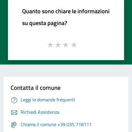
Quanto sono chiare le informazioni
su questa pagina?
Contatta il comune
Leggi le domande frequenti
Richiedi Assistenza
Chiama il comune +39 035 718111