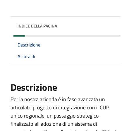
INDICE DELLA PAGINA
Descrizione
A cura di
Descrizione
Per la nostra azienda è in fase avanzata un
articolato progetto di integrazione con il CUP
unico regionale, un passaggio strategico
finalizzato all’adozione di un sistema di