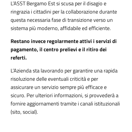
L’ASST Bergamo Est si scusa per il disagio e
ringrazia i cittadini per la collaborazione durante
questa necessaria fase di transizione verso un
sistema più moderno, affidabile ed efficiente.
Restano invece regolarmente attivi i servizi di
pagamento, il centro prelievi e il ritiro dei
referti.
L’Azienda sta lavorando per garantire una rapida
risoluzione delle eventuali criticità e per
assicurare un servizio sempre più efficace e
sicuro. Per ulteriori informazioni, si provvederà a
fornire aggiornamenti tramite i canali istituzionali
(sito, social).