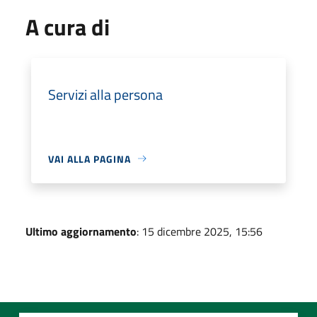
A cura di
Servizi alla persona
VAI ALLA PAGINA
Ultimo aggiornamento
: 15 dicembre 2025, 15:56