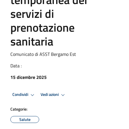
servizi di
prenotazione
sanitaria
Comunicato di ASST Bergamo Est
Data :
15 dicembre 2025
Condividi
Vedi azioni
Categorie:
Salute