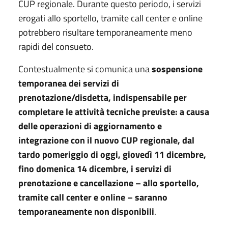
CUP regionale. Durante questo periodo, i servizi
erogati allo sportello, tramite call center e online
potrebbero risultare temporaneamente meno
rapidi del consueto.
Contestualmente si comunica una
sospensione
temporanea dei servizi di
prenotazione/disdetta, indispensabile per
completare le attività tecniche previste: a causa
delle operazioni di aggiornamento e
integrazione con il nuovo CUP regionale, dal
tardo pomeriggio di oggi, giovedì 11 dicembre,
fino domenica 14 dicembre, i servizi di
prenotazione e cancellazione – allo sportello,
tramite call center e online – saranno
temporaneamente non disponibili
.