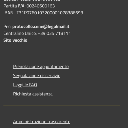
Partita IVA: 00240600163
IBAN: IT31P0760103200001078386693
Pec:
protocollo.cene@legalmail.it
Centralino Unico: +39 035 718111
Sito vecchio
Prenotazione appuntamento
Segnalazione disservizio
Leggi le FAQ
Richiesta assistenza
Amministrazione trasparente