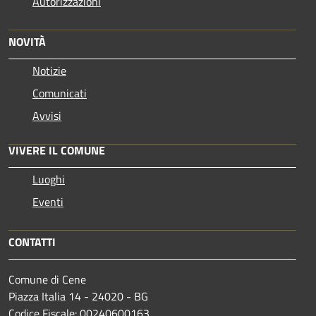
Autorizzazioni
NOVITÀ
Notizie
Comunicati
Avvisi
VIVERE IL COMUNE
Luoghi
Eventi
CONTATTI
Comune di Cene
Piazza Italia 14 - 24020 - BG
Codice Fiscale: 00240600163