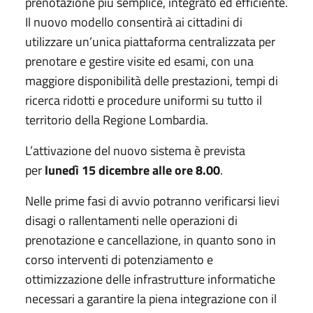
prenotazione più semplice, integrato ed efficiente.
Il nuovo modello consentirà ai cittadini di
utilizzare un’unica piattaforma centralizzata per
prenotare e gestire visite ed esami, con una
maggiore disponibilità delle prestazioni, tempi di
ricerca ridotti e procedure uniformi su tutto il
territorio della Regione Lombardia.
L’attivazione del nuovo sistema è prevista
per
lunedì 15 dicembre alle ore 8.00
.
Nelle prime fasi di avvio potranno verificarsi lievi
disagi o rallentamenti nelle operazioni di
prenotazione e cancellazione, in quanto sono in
corso interventi di potenziamento e
ottimizzazione delle infrastrutture informatiche
necessari a garantire la piena integrazione con il