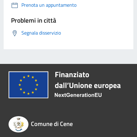
Prenota un appuntamento
Problemi in città
Segnala disservizio
Comune di Cene