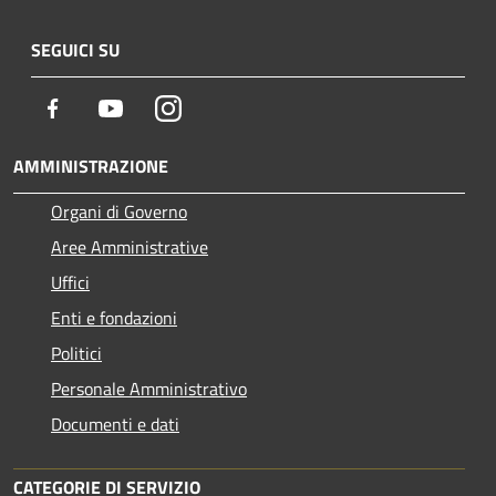
SEGUICI SU
Facebook
Youtube
Instagram
AMMINISTRAZIONE
Organi di Governo
Aree Amministrative
Uffici
Enti e fondazioni
Politici
Personale Amministrativo
Documenti e dati
CATEGORIE DI SERVIZIO