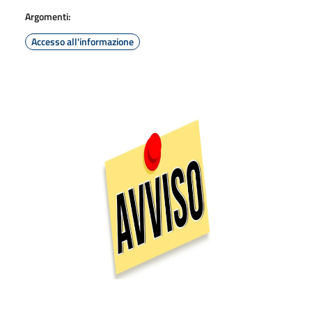
Argomenti:
Accesso all'informazione