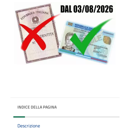
INDICE DELLA PAGINA
Descrizione