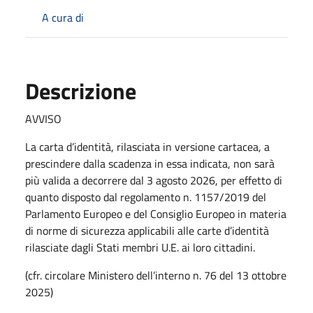
A cura di
Descrizione
AVVISO
La carta d’identità, rilasciata in versione cartacea, a
prescindere dalla scadenza in essa indicata, non sarà
più valida a decorrere dal 3 agosto 2026, per effetto di
quanto disposto dal regolamento n. 1157/2019 del
Parlamento Europeo e del Consiglio Europeo in materia
di norme di sicurezza applicabili alle carte d’identità
rilasciate dagli Stati membri U.E. ai loro cittadini.
(cfr. circolare Ministero dell’interno n. 76 del 13 ottobre
2025)