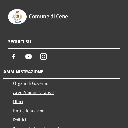
Comune di Cene
SEGUICI SU
Facebook
Youtube
Instagram
AMMINISTRAZIONE
Organi di Governo
Aree Amministrative
Uffici
Enti e fondazioni
Politici