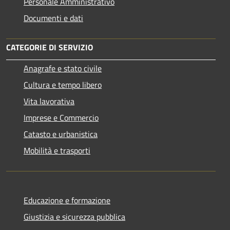
Personale Amministrativo
Documenti e dati
CATEGORIE DI SERVIZIO
Anagrafe e stato civile
Cultura e tempo libero
Vita lavorativa
Imprese e Commercio
Catasto e urbanistica
Mobilità e trasporti
Educazione e formazione
Giustizia e sicurezza pubblica