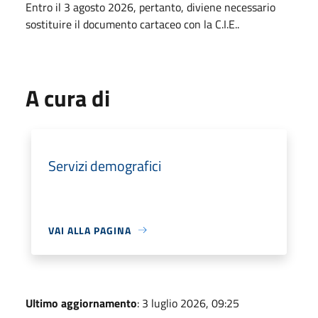
Entro il 3 agosto 2026, pertanto, diviene necessario
sostituire il documento cartaceo con la C.I.E..
A cura di
Servizi demografici
VAI ALLA PAGINA
Ultimo aggiornamento
: 3 luglio 2026, 09:25