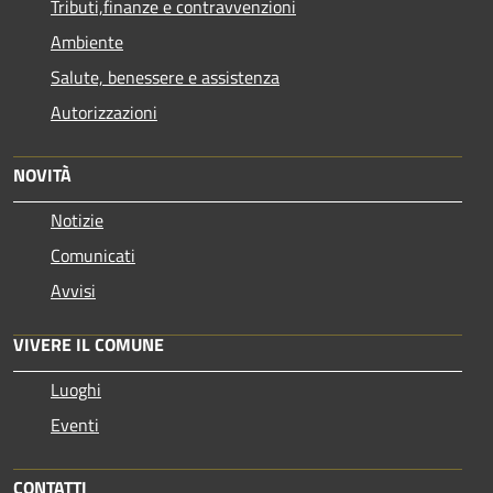
Tributi,finanze e contravvenzioni
Ambiente
Salute, benessere e assistenza
Autorizzazioni
NOVITÀ
Notizie
Comunicati
Avvisi
VIVERE IL COMUNE
Luoghi
Eventi
CONTATTI