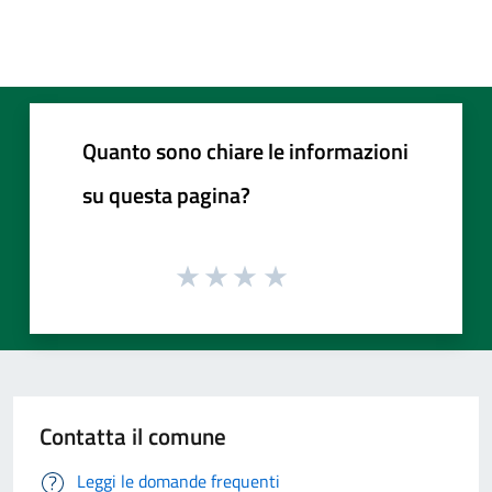
Quanto sono chiare le informazioni
su questa pagina?
Contatta il comune
Leggi le domande frequenti