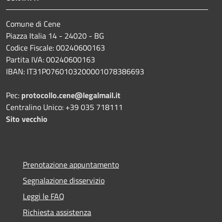
Comune di Cene
Piazza Italia 14 - 24020 - BG
Codice Fiscale: 00240600163
Partita IVA: 00240600163
IBAN: IT31P0760103200001078386693
Pec:
protocollo.cene@legalmail.it
Centralino Unico: +39 035 718111
Sito vecchio
Prenotazione appuntamento
Segnalazione disservizio
Leggi le FAQ
Richiesta assistenza