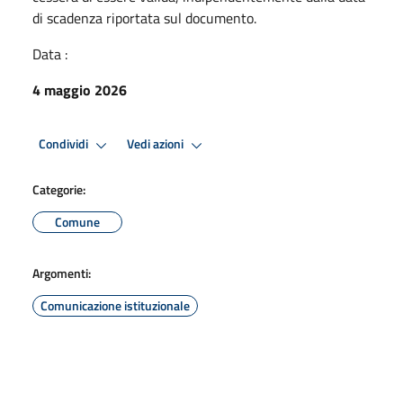
di scadenza riportata sul documento.
Data :
4 maggio 2026
Condividi
Vedi azioni
Categorie:
Comune
Argomenti:
Comunicazione istituzionale