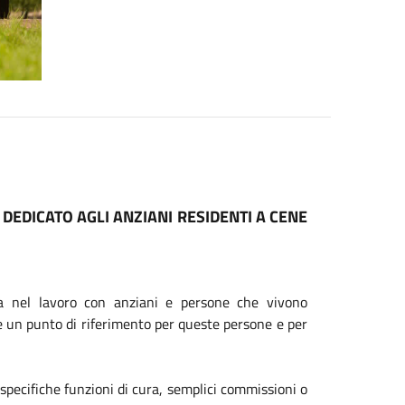
 DEDICATO AGLI ANZIANI RESIDENTI A CENE
rta nel lavoro con anziani e persone che vivono
re un punto di riferimento per queste persone e per
specifiche funzioni di cura, semplici commissioni o