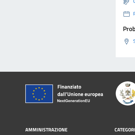
Prob
AMMINISTRAZIONE
CATEGORI