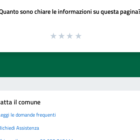
Quanto sono chiare le informazioni su questa pagina
atta il comune
Leggi le domande frequenti
Richiedi Assistenza