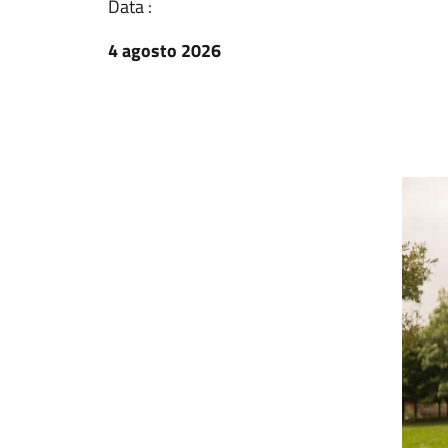
Data :
4 agosto 2026