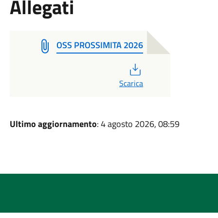
Allegati
OSS PROSSIMITA 2026
PDF
Scarica
Ultimo aggiornamento
: 4 agosto 2026, 08:59