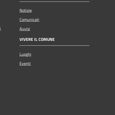
Notizie
Comunicati
i
Avvisi
VIVERE IL COMUNE
Luoghi
Eventi