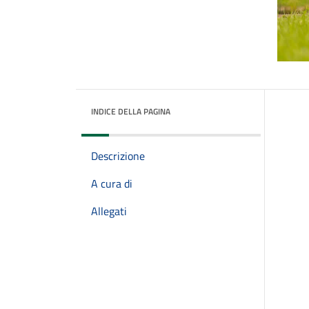
INDICE DELLA PAGINA
Descrizione
A cura di
Allegati