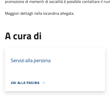
promozione di momenti di socialità è possibile contattare il 
Maggiori dettagli nella locandina allegata.
A cura di
Servizi alla persona
VAI ALLA PAGINA