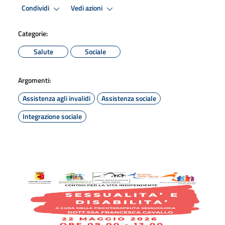
Condividi
Vedi azioni
Categorie:
Salute
Sociale
Argomenti:
Assistenza agli invalidi
Assistenza sociale
Integrazione sociale