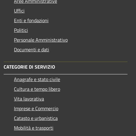
Aree Amministrative
Uffici
Enti e fondazioni
Politici
Personale Amministrativo
Documenti e dati
CATEGORIE DI SERVIZIO
Anagrafe e stato civile
Cultura e tempo libero
Vita lavorativa
Imprese e Commercio
Catasto e urbanistica
Mobilità e trasporti