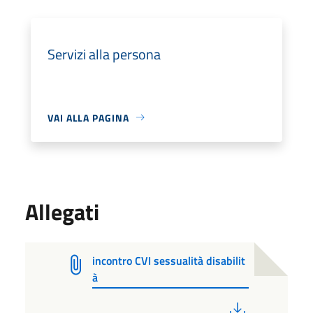
Servizi alla persona
VAI ALLA PAGINA
Allegati
incontro CVI sessualità disabilit
à
PDF