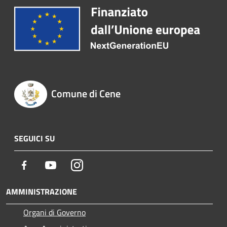
Comune di Cene
SEGUICI SU
Facebook
Youtube
Instagram
AMMINISTRAZIONE
Organi di Governo