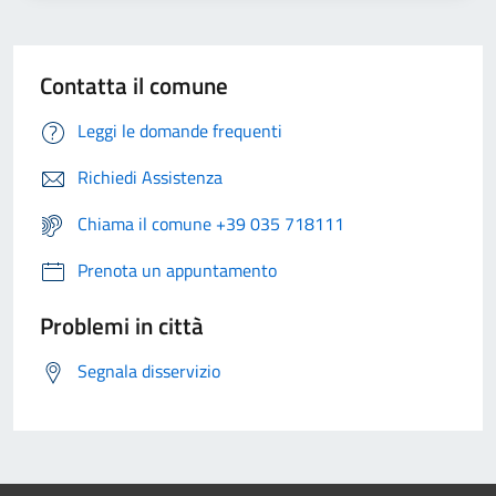
Contatta il comune
Leggi le domande frequenti
Richiedi Assistenza
Chiama il comune +39 035 718111
Prenota un appuntamento
Problemi in città
Segnala disservizio