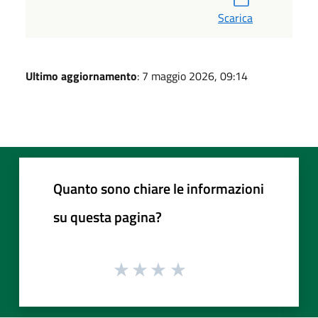
Scarica
Ultimo aggiornamento
: 7 maggio 2026, 09:14
Quanto sono chiare le informazioni
su questa pagina?