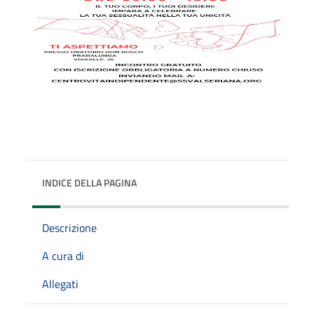
INDICE DELLA PAGINA
Descrizione
A cura di
Allegati