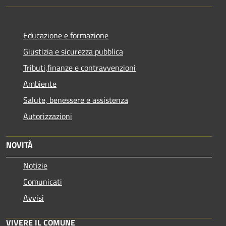
Educazione e formazione
Giustizia e sicurezza pubblica
Tributi,finanze e contravvenzioni
Ambiente
Salute, benessere e assistenza
Autorizzazioni
NOVITÀ
Notizie
Comunicati
Avvisi
VIVERE IL COMUNE