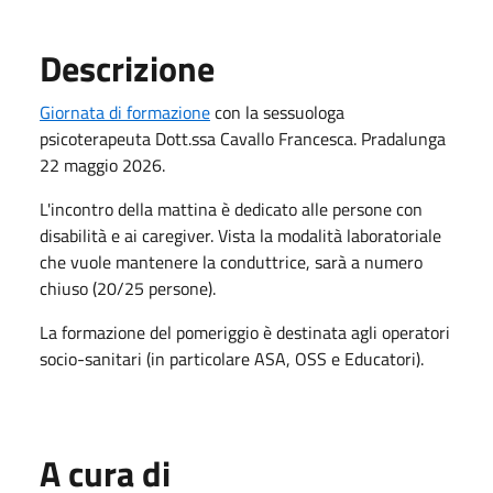
Descrizione
Giornata di formazione
con la sessuologa
psicoterapeuta Dott.ssa Cavallo Francesca. Pradalunga
22 maggio 2026.
L'incontro della mattina è dedicato alle persone con
disabilità e ai caregiver. Vista la modalità laboratoriale
che vuole mantenere la conduttrice, sarà a numero
chiuso (20/25 persone).
La formazione del pomeriggio è destinata agli operatori
socio-sanitari (in particolare ASA, OSS e Educatori).
A cura di