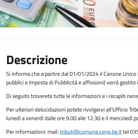
Descrizione
Si informa che a partire dal 01/01/2024 il Canone Unic
pubblici e Imposta di Pubblicità e affissioni) verrà gestito
Di seguito troverete tutte le informazioni e i recapiti nece
Per ulteriori delucidazioni potete rivolgervi all'Ufficio Tr
lunedì a venerdì dalle ore 9.00 alle 12.30 e il mercoledì 
Per informazioni: mail:
tributi@comune.cene.bg.it
tel 03