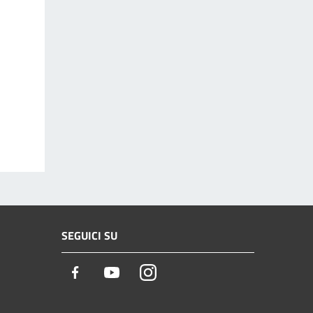
SEGUICI SU
Facebook
Youtube
Instagram