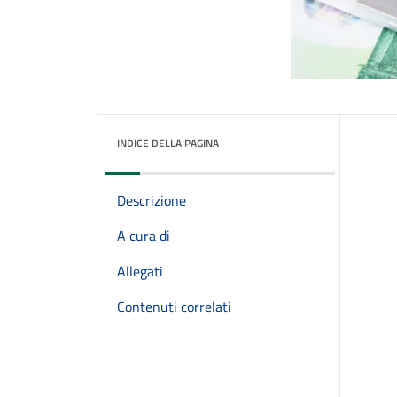
INDICE DELLA PAGINA
Descrizione
A cura di
Allegati
Contenuti correlati