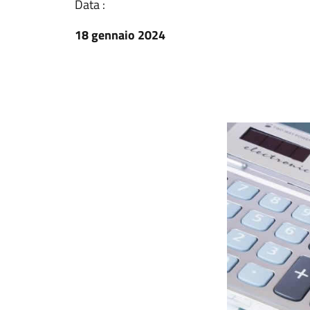
Data :
18 gennaio 2024