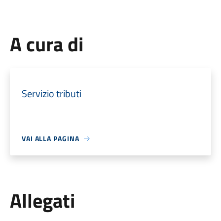
A cura di
Servizio tributi
VAI ALLA PAGINA
Allegati