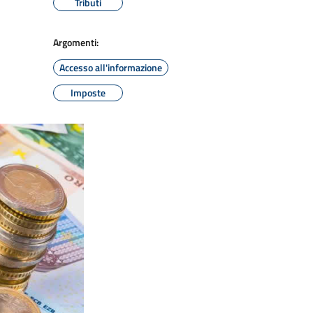
Tributi
Argomenti:
Accesso all'informazione
Imposte