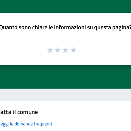
Quanto sono chiare le informazioni su questa pagina
atta il comune
Leggi le domande frequenti