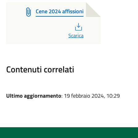
Cene 2024 affissioni
PDF
Scarica
Contenuti correlati
Ultimo aggiornamento
: 19 febbraio 2024, 10:29