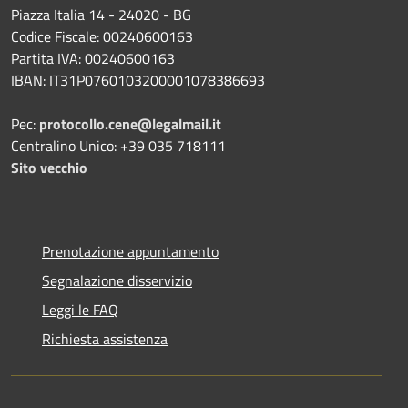
Piazza Italia 14 - 24020 - BG
Codice Fiscale: 00240600163
Partita IVA: 00240600163
IBAN: IT31P0760103200001078386693
Pec:
protocollo.cene@legalmail.it
Centralino Unico: +39 035 718111
Sito vecchio
Prenotazione appuntamento
Segnalazione disservizio
Leggi le FAQ
Richiesta assistenza