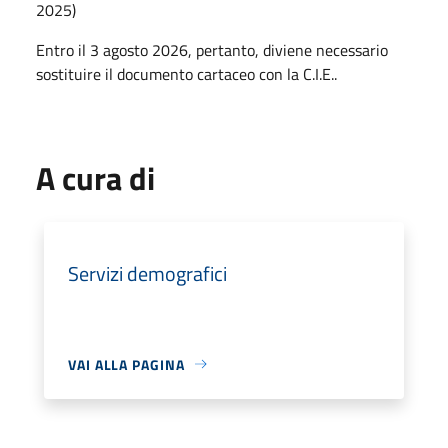
2025)
Entro il 3 agosto 2026, pertanto, diviene necessario
sostituire il documento cartaceo con la C.I.E..
A cura di
Servizi demografici
VAI ALLA PAGINA