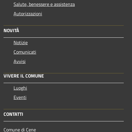
Salute, benessere e assistenza
Autorizzazioni
NOVITÀ
Notizie
Comunicati
Avvisi
VIVERE IL COMUNE
Luoghi
Eventi
CONTATTI
Comune di Cene