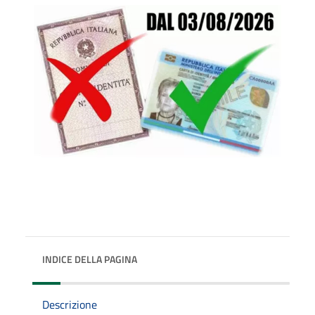
INDICE DELLA PAGINA
Descrizione