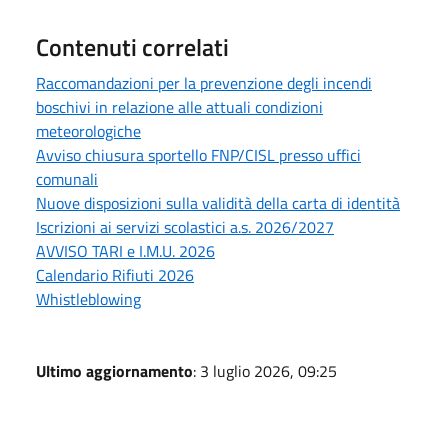
Contenuti correlati
Raccomandazioni per la prevenzione degli incendi
boschivi in relazione alle attuali condizioni
meteorologiche
Avviso chiusura sportello FNP/CISL presso uffici
comunali
Nuove disposizioni sulla validità della carta di identità
Iscrizioni ai servizi scolastici a.s. 2026/2027
AVVISO TARI e I.M.U. 2026
Calendario Rifiuti 2026
Whistleblowing
Ultimo aggiornamento
: 3 luglio 2026, 09:25