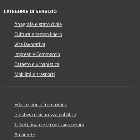
CATEGORIE DI SERVIZIO
Anagrafe e stato civile
Cultura e tempo libero
Vita lavorativa
Imprese e Commercio
Catasto e urbanistica
Mobilità e trasporti
Educazione e formazione
Giustizia e sicurezza pubblica
Tributi,finanze e contravvenzioni
Ambiente