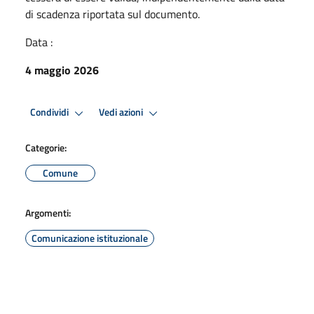
di scadenza riportata sul documento.
Data :
4 maggio 2026
Condividi
Vedi azioni
Categorie:
Comune
Argomenti:
Comunicazione istituzionale