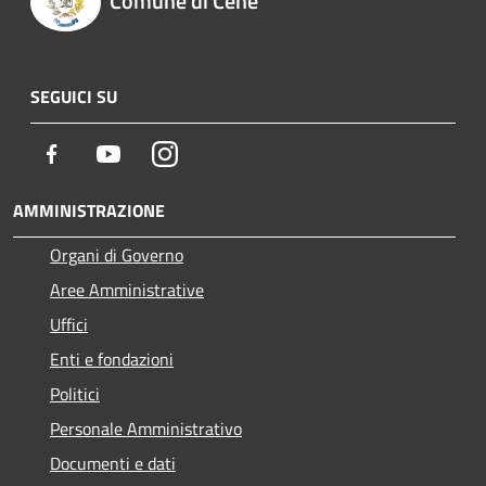
Comune di Cene
SEGUICI SU
Facebook
Youtube
Instagram
AMMINISTRAZIONE
Organi di Governo
Aree Amministrative
Uffici
Enti e fondazioni
Politici
Personale Amministrativo
Documenti e dati