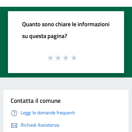
Quanto sono chiare le informazioni
su questa pagina?
Contatta il comune
Leggi le domande frequenti
Richiedi Assistenza