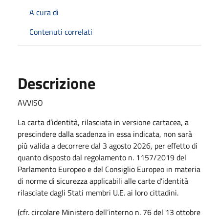
A cura di
Contenuti correlati
Descrizione
AVVISO
La carta d’identità, rilasciata in versione cartacea, a
prescindere dalla scadenza in essa indicata, non sarà
più valida a decorrere dal 3 agosto 2026, per effetto di
quanto disposto dal regolamento n. 1157/2019 del
Parlamento Europeo e del Consiglio Europeo in materia
di norme di sicurezza applicabili alle carte d’identità
rilasciate dagli Stati membri U.E. ai loro cittadini.
(cfr. circolare Ministero dell’interno n. 76 del 13 ottobre