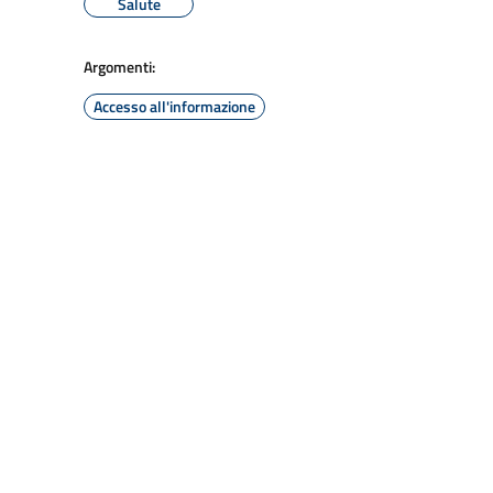
Salute
Argomenti:
Accesso all'informazione