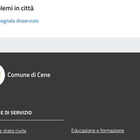
lemi in città
Segnala disservizio
Comune di Cene
E DI SERVIZIO
Educazione e formazione
 stato civile