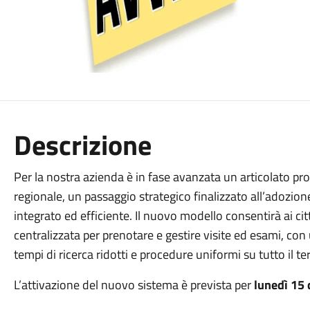
Descrizione
Per la nostra azienda è in fase avanzata un articolato pr
regionale, un passaggio strategico finalizzato all’adozio
integrato ed efficiente. Il nuovo modello consentirà ai cit
centralizzata per prenotare e gestire visite ed esami, con
tempi di ricerca ridotti e procedure uniformi su tutto il t
L’attivazione del nuovo sistema è prevista per
lunedì 15 