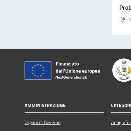
Prob
AMMINISTRAZIONE
CATEGORI
Organi di Governo
Anagrafe e