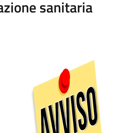
azione sanitaria