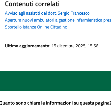
Contenuti correlati
Avviso agli assistiti del dott. Sergio Francesco
Apertura nuovi ambulatori a gestione infermieristica pre
Sportello Istanze Online Cittadino
Ultimo aggiornamento
: 15 dicembre 2025, 15:56
Quanto sono chiare le informazioni su questa pagina