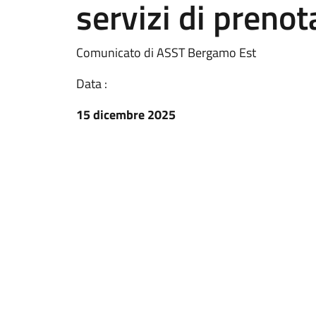
servizi di prenot
Comunicato di ASST Bergamo Est
Data :
15 dicembre 2025