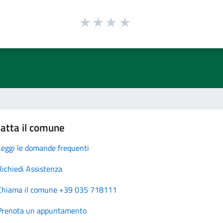
atta il comune
Leggi le domande frequenti
Richiedi Assistenza
Chiama il comune +39 035 718111
Prenota un appuntamento