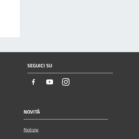
SEGUICI SU
Facebook
Youtube
Instagram
NOVITÀ
Notizie