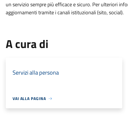
un servizio sempre più efficace e sicuro. Per ulteriori inf
aggiornamenti tramite i canali istituzionali (sito, social).
A cura di
Servizi alla persona
VAI ALLA PAGINA