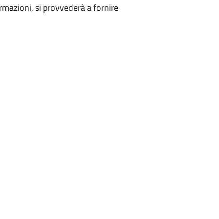
ormazioni, si provvederà a fornire