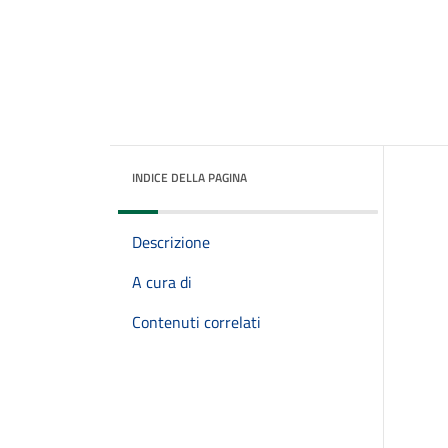
INDICE DELLA PAGINA
Descrizione
A cura di
Contenuti correlati